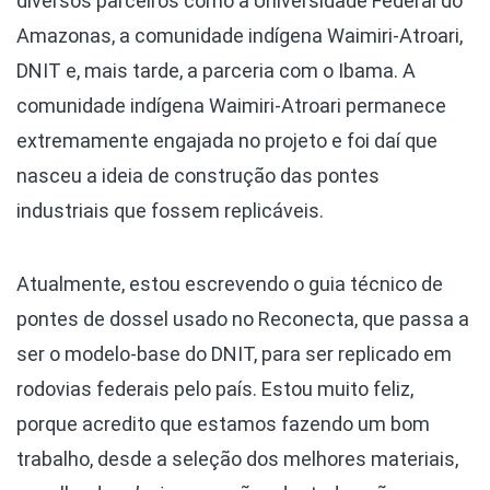
diversos parceiros como a Universidade Federal do
Amazonas, a comunidade indígena Waimiri-Atroari,
DNIT e, mais tarde, a parceria com o Ibama. A
comunidade indígena Waimiri-Atroari permanece
extremamente engajada no projeto e foi daí que
nasceu a ideia de construção das pontes
industriais que fossem replicáveis.
Atualmente, estou escrevendo o guia técnico de
pontes de dossel usado no Reconecta, que passa a
ser o modelo-base do DNIT, para ser replicado em
rodovias federais pelo país. Estou muito feliz,
porque acredito que estamos fazendo um bom
trabalho, desde a seleção dos melhores materiais,