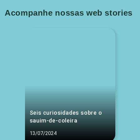
Acompanhe nossas web stories
Seis curiosidades sobre o
sauim-de-coleira
13/07/2024