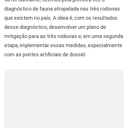
diagnóstico de fauna atropelada nas três rodovias
que existem no país. A ideia é, com os resultados
desse diagnóstico, desenvolver um plano de
mitigação para as três rodovias e, em uma segunda
etapa, implementar essas medidas, especialmente
com as pontes artificiais de dossel.