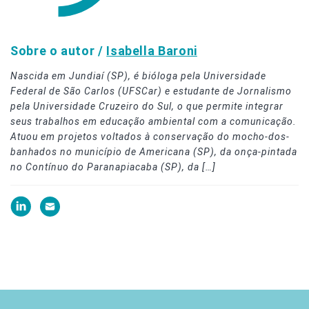
Sobre o autor /
Isabella Baroni
Nascida em Jundiaí (SP), é bióloga pela Universidade
Federal de São Carlos (UFSCar) e estudante de Jornalismo
pela Universidade Cruzeiro do Sul, o que permite integrar
seus trabalhos em educação ambiental com a comunicação.
Atuou em projetos voltados à conservação do mocho-dos-
banhados no município de Americana (SP), da onça-pintada
no Contínuo do Paranapiacaba (SP), da […]