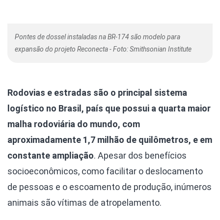
Pontes de dossel instaladas na BR-174 são modelo para
expansão do projeto Reconecta - Foto: Smithsonian Institute
Rodovias e estradas são o principal sistema
logístico no Brasil, país que possui a quarta maior
malha rodoviária do mundo, com
aproximadamente 1,7 milhão de quilômetros, e em
constante ampliação
. Apesar dos benefícios
socioeconômicos, como facilitar o deslocamento
de pessoas e o escoamento de produção, inúmeros
animais são vítimas de atropelamento.