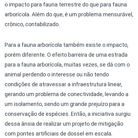
o impacto para fauna terrestre do que para fauna
arborícola. Além do que, é um problema mensurável,
crônico, contabilizado.
Para a fauna arborícola também existe o impacto,
porém diferente. O efeito barreira de uma estrada
para a fauna arborícola, muitas vezes, se dá com o
animal perdendo o interesse ou não tendo
condições de atravessar a infraestrutura linear,
gerando um problema de conectividade, levando a
um isolamento, sendo um grande prejuízo para a
conservação de espécies. Então, a iniciativa surgiu
dessa ânsia de realizar um projeto de mitigação
com pontes artificiais de dossel em escala.