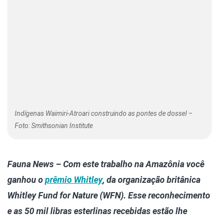
Indígenas Waimiri-Atroari construindo as pontes de dossel –
Foto: Smithsonian Institute
Fauna News – Com este trabalho na Amazônia você
ganhou o
prêmio Whitley
, da organização britânica
Whitley Fund for Nature (WFN). Esse reconhecimento
e as 50 mil libras esterlinas recebidas estão lhe