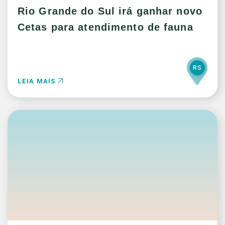
Rio Grande do Sul irá ganhar novo
Cetas para atendimento de fauna
RS
LEIA MAIS