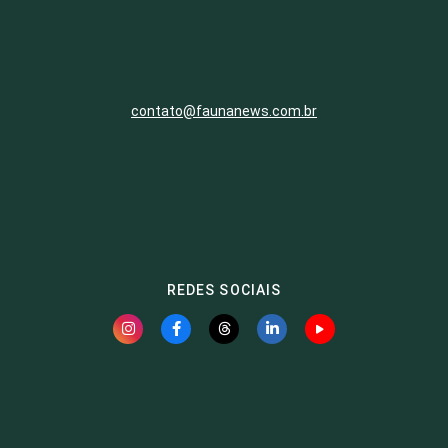
contato@faunanews.com.br
REDES SOCIAIS