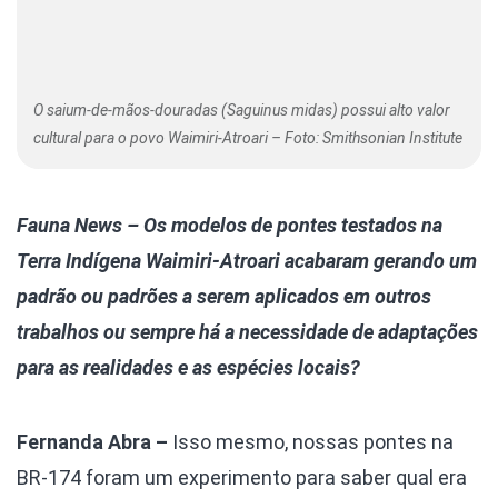
O saium-de-mãos-douradas (Saguinus midas) possui alto valor
cultural para o povo Waimiri-Atroari – Foto: Smithsonian Institute
Fauna News – Os modelos de pontes testados na
Terra Indígena Waimiri-Atroari acabaram gerando um
padrão ou padrões a serem aplicados em outros
trabalhos ou sempre há a necessidade de adaptações
para as realidades e as espécies locais?
Fernanda Abra –
Isso mesmo, nossas pontes na
BR-174 foram um experimento para saber qual era