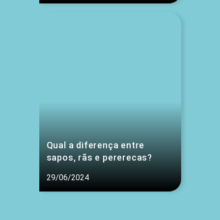
Qual a diferença entre
sapos, rãs e pererecas?
29/06/2024