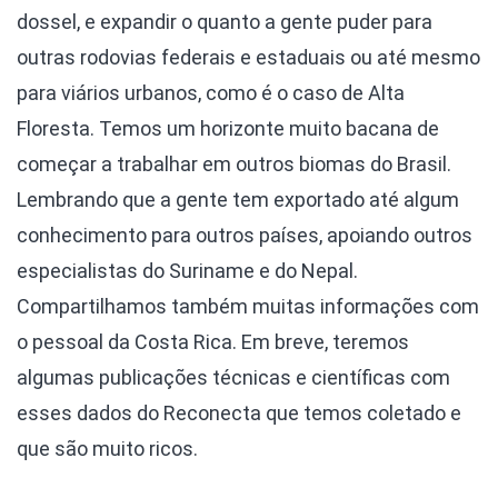
dossel, e expandir o quanto a gente puder para
outras rodovias federais e estaduais ou até mesmo
para viários urbanos, como é o caso de Alta
Floresta. Temos um horizonte muito bacana de
começar a trabalhar em outros biomas do Brasil.
Lembrando que a gente tem exportado até algum
conhecimento para outros países, apoiando outros
especialistas do Suriname e do Nepal.
Compartilhamos também muitas informações com
o pessoal da Costa Rica. Em breve, teremos
algumas publicações técnicas e científicas com
esses dados do Reconecta que temos coletado e
que são muito ricos.