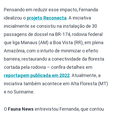
Pensando em reduzir esse impacto, Fernanda
idealizou o
projeto Reconecta
. A iniciativa
inicialmente se consistiu na instalação de 30
passagens de dossel na BR-174, rodovia federal
que liga Manaus (AM) a Boa Vista (RR), em plena
Amazônia, com o intuito de minimizar o efeito
barreira, restaurando a conectividade da floresta
cortada pela rodovia – confira detalhes em
reportagem publicada em 2022
. Atualmente, a
iniciativa também acontece em Alta Floresta (MT)
e no Suriname.
O
Fauna News
entrevistou Fernanda, que contou