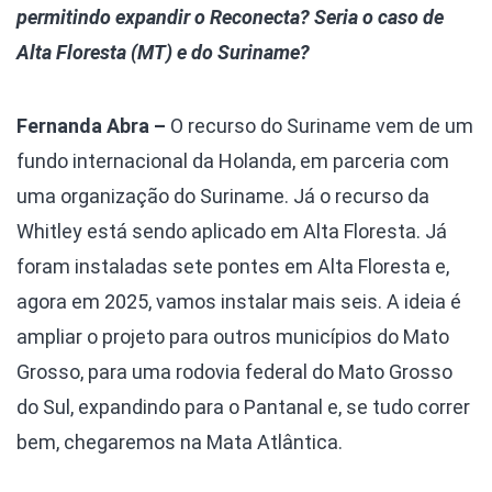
permitindo expandir o Reconecta? Seria o caso de
Alta Floresta (MT) e do Suriname?
Fernanda Abra –
O recurso do Suriname vem de um
fundo internacional da Holanda, em parceria com
uma organização do Suriname. Já o recurso da
Whitley está sendo aplicado em Alta Floresta. Já
foram instaladas sete pontes em Alta Floresta e,
agora em 2025, vamos instalar mais seis. A ideia é
ampliar o projeto para outros municípios do Mato
Grosso, para uma rodovia federal do Mato Grosso
do Sul, expandindo para o Pantanal e, se tudo correr
bem, chegaremos na Mata Atlântica.