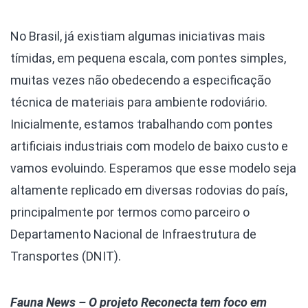
No Brasil, já existiam algumas iniciativas mais
tímidas, em pequena escala, com pontes simples,
muitas vezes não obedecendo a especificação
técnica de materiais para ambiente rodoviário.
Inicialmente, estamos trabalhando com pontes
artificiais industriais com modelo de baixo custo e
vamos evoluindo. Esperamos que esse modelo seja
altamente replicado em diversas rodovias do país,
principalmente por termos como parceiro o
Departamento Nacional de Infraestrutura de
Transportes (DNIT).
Fauna News – O projeto Reconecta tem foco em