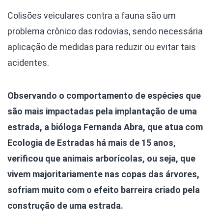
Colisões veiculares contra a fauna são um
problema crônico das rodovias, sendo necessária
aplicação de medidas para reduzir ou evitar tais
acidentes.
Observando o comportamento de espécies que
são mais impactadas pela implantação de uma
estrada, a bióloga Fernanda Abra, que atua com
Ecologia de Estradas há mais de 15 anos,
verificou que animais arborícolas, ou seja, que
vivem majoritariamente nas copas das árvores,
sofriam muito com o efeito barreira criado pela
construção de uma estrada.