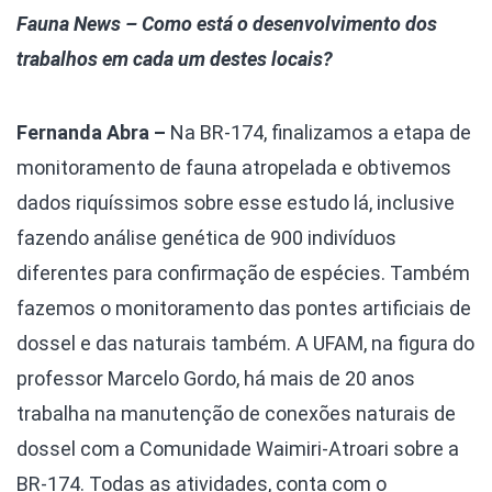
Fauna News – Como está o desenvolvimento dos
trabalhos em cada um destes locais?
Fernanda Abra –
Na BR-174, finalizamos a etapa de
monitoramento de fauna atropelada e obtivemos
dados riquíssimos sobre esse estudo lá, inclusive
fazendo análise genética de 900 indivíduos
diferentes para confirmação de espécies. Também
fazemos o monitoramento das pontes artificiais de
dossel e das naturais também. A UFAM, na figura do
professor Marcelo Gordo, há mais de 20 anos
trabalha na manutenção de conexões naturais de
dossel com a Comunidade Waimiri-Atroari sobre a
BR-174. Todas as atividades, conta com o