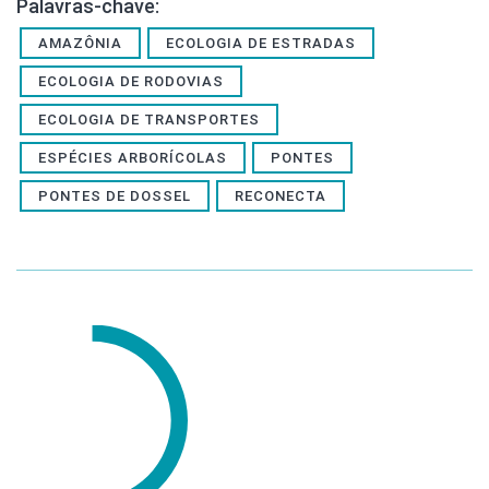
Palavras-chave:
AMAZÔNIA
ECOLOGIA DE ESTRADAS
ECOLOGIA DE RODOVIAS
ECOLOGIA DE TRANSPORTES
ESPÉCIES ARBORÍCOLAS
PONTES
PONTES DE DOSSEL
RECONECTA