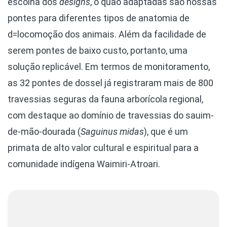
escolha dos
designs
, o quão adaptadas são nossas
pontes para diferentes tipos de anatomia de
d=locomoção dos animais. Além da facilidade de
serem pontes de baixo custo, portanto, uma
solução replicável. Em termos de monitoramento,
as 32 pontes de dossel já registraram mais de 800
travessias seguras da fauna arborícola regional,
com destaque ao domínio de travessias do sauim-
de-mão-dourada (
Saguinus midas
), que é um
primata de alto valor cultural e espiritual para a
comunidade indígena Waimiri-Atroari.