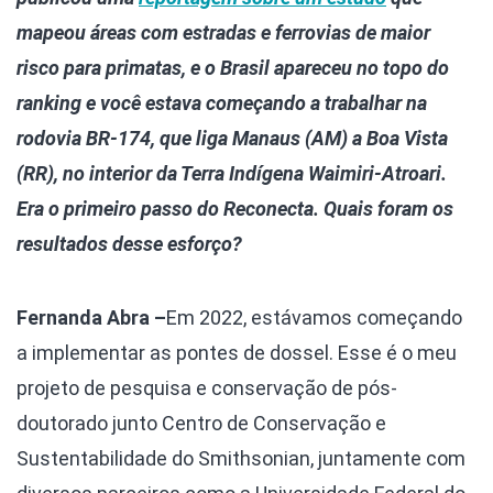
mapeou áreas com estradas e ferrovias de maior
risco para primatas, e o Brasil apareceu no topo do
ranking e você estava começando a trabalhar na
rodovia BR-174, que liga Manaus (AM) a Boa Vista
(RR), no interior da Terra Indígena Waimiri-Atroari.
Era o primeiro passo do Reconecta. Quais foram os
resultados desse esforço?
Fernanda Abra –
Em 2022, estávamos começando
a implementar as pontes de dossel. Esse é o meu
projeto de pesquisa e conservação de pós-
doutorado junto Centro de Conservação e
Sustentabilidade do Smithsonian, juntamente com