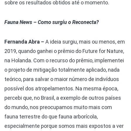
sobre os resultados obtidos até o momento.
Fauna News – Como surgiu o Reconecta?
Fernanda Abra –
A ideia surgiu, mais ou menos, em
2019, quando ganhei o prêmio do Future for Nature,
na Holanda. Com o recurso do prêmio, implementei
o projeto de mitigação totalmente aplicado, nada
teórico, para salvar o maior número de indivíduos
possível dos atropelamentos. Na mesma época,
percebi que, no Brasil, a exemplo de outros países
do mundo, nos preocupamos muito mais com
fauna terrestre do que fauna arborícola,
especialmente porque somos mais expostos a ver