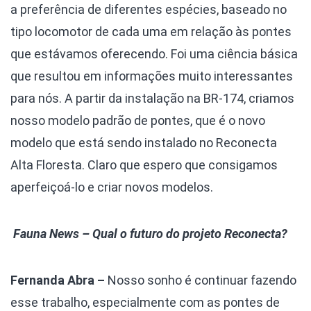
a preferência de diferentes espécies, baseado no
tipo locomotor de cada uma em relação às pontes
que estávamos oferecendo. Foi uma ciência básica
que resultou em informações muito interessantes
para nós. A partir da instalação na BR-174, criamos
nosso modelo padrão de pontes, que é o novo
modelo que está sendo instalado no Reconecta
Alta Floresta. Claro que espero que consigamos
aperfeiçoá-lo e criar novos modelos.
Fauna News – Qual o futuro do projeto Reconecta?
Fernanda Abra –
Nosso sonho é continuar fazendo
esse trabalho, especialmente com as pontes de