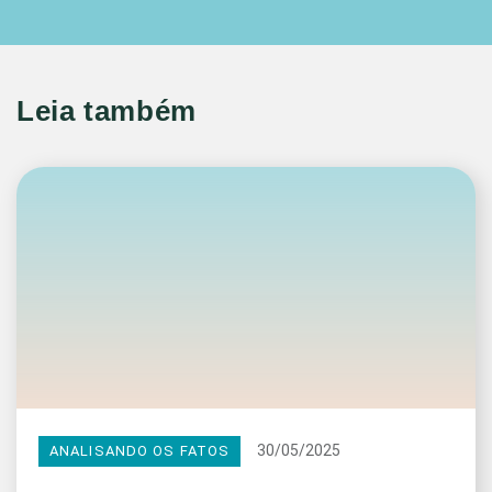
Leia também
30/05/2025
ANALISANDO OS FATOS