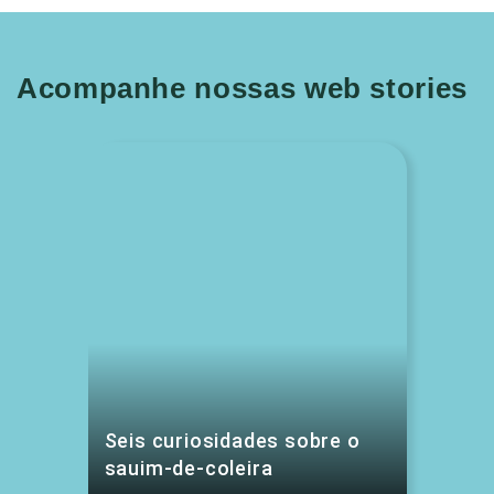
Acompanhe nossas web stories
Seis curiosidades sobre o
sauim-de-coleira