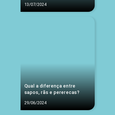
13/07/2024
Qual a diferença entre
sapos, rãs e pererecas?
29/06/2024