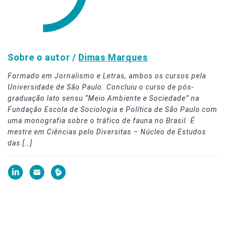
Sobre o autor /
Dimas Marques
Formado em Jornalismo e Letras, ambos os cursos pela
Universidade de São Paulo. Concluiu o curso de pós-
graduação lato sensu “Meio Ambiente e Sociedade” na
Fundação Escola de Sociologia e Política de São Paulo com
uma monografia sobre o tráfico de fauna no Brasil. É
mestre em Ciências pelo Diversitas – Núcleo de Estudos
das […]