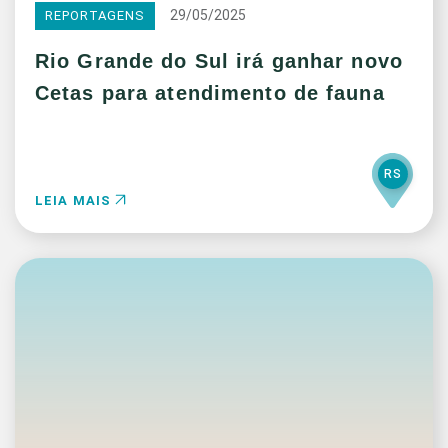
29/05/2025
REPORTAGENS
Rio Grande do Sul irá ganhar novo
Cetas para atendimento de fauna
RS
LEIA MAIS