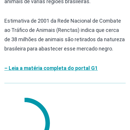
animais de várias regiões brasileiras.
Estimativa de 2001 da Rede Nacional de Combate
ao Tráfico de Animais (Renctas) indica que cerca
de 38 milhões de animais são retirados da natureza
brasileira para abastecer esse mercado negro.
– Leia a matéria completa do portal G1