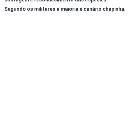
Segundo os militares a maioria é canário chapinha.