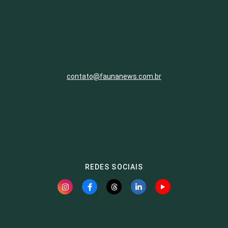
contato@faunanews.com.br
REDES SOCIAIS