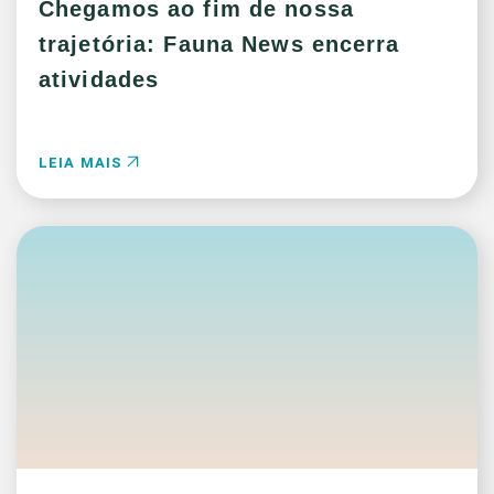
Chegamos ao fim de nossa
trajetória: Fauna News encerra
atividades
LEIA MAIS