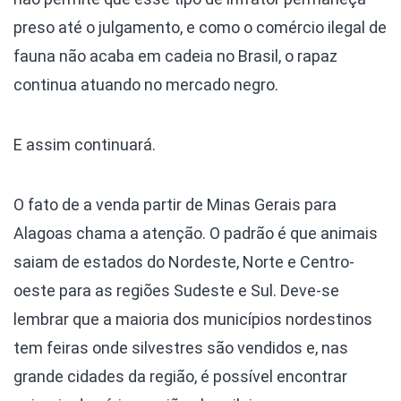
preso até o julgamento, e como o comércio ilegal de
fauna não acaba em cadeia no Brasil, o rapaz
continua atuando no mercado negro.
E assim continuará.
O fato de a venda partir de Minas Gerais para
Alagoas chama a atenção. O padrão é que animais
saiam de estados do Nordeste, Norte e Centro-
oeste para as regiões Sudeste e Sul. Deve-se
lembrar que a maioria dos municípios nordestinos
tem feiras onde silvestres são vendidos e, nas
grande cidades da região, é possível encontrar