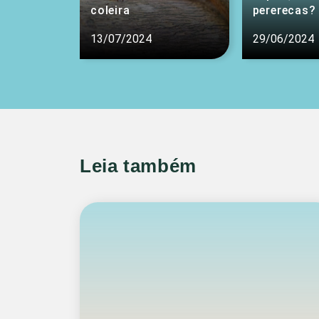
coleira
pererecas?
13/07/2024
29/06/2024
Leia também