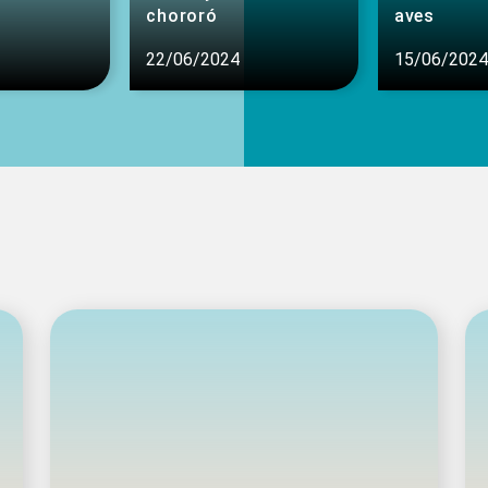
chororó
aves
22/06/2024
15/06/2024