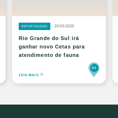
29/05/2025
REPORTAGENS
Rio Grande do Sul irá
ganhar novo Cetas para
atendimento de fauna
RS
LEIA MAIS