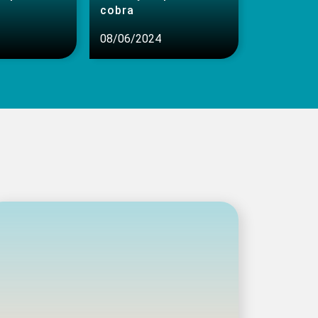
cobra
08/06/2024