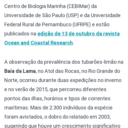
Centro de Biologia Marinha (CEBIMar) da
Universidade de São Paulo (USP) e da Universidade
Federal Rural de Pernambuco (UFRPE) e estão
publicados na
edição de 13 de outubro da revista
Ocean and Coastal Research
.
A observação da prevalência dos tubarões-limão na
Baía da Lama
, no Atol das Rocas, no Rio Grande do
Norte, ocorreu durante duas expedições no inverno
e no verão de 2015, que percorreu diferentes
pontos das ilhas, horários e tipos de correntes
marítimas. Mais de 2.300 indivíduos da espécie
foram avistados, o dobro do relatado em 2003,
sugerindo que houve um crescimento significativo