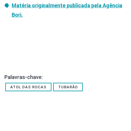
Matéria originalmente publicada pela Agência
Bori.
Palavras-chave:
ATOL DAS ROCAS
TUBARÃO