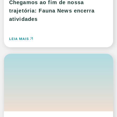
Chegamos ao fim de nossa
trajetória: Fauna News encerra
atividades
LEIA MAIS