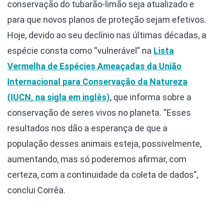
conservação do tubarão-limão seja atualizado e
para que novos planos de proteção sejam efetivos.
Hoje, devido ao seu declínio nas últimas décadas, a
espécie consta como “vulnerável” na
Lista
Vermelha de Espécies Ameaçadas da União
Internacional para Conservação da Natureza
(IUCN, na sigla em inglês)
, que informa sobre a
conservação de seres vivos no planeta. “Esses
resultados nos dão a esperança de que a
população desses animais esteja, possivelmente,
aumentando, mas só poderemos afirmar, com
certeza, com a continuidade da coleta de dados”,
conclui Corrêa.