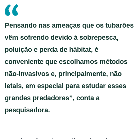
Pensando nas ameaças que os tubarões
vêm sofrendo devido à sobrepesca,
poluição e perda de hábitat, é
conveniente que escolhamos métodos
não-invasivos e, principalmente, não
letais, em especial para estudar esses
grandes predadores”, conta a
pesquisadora.