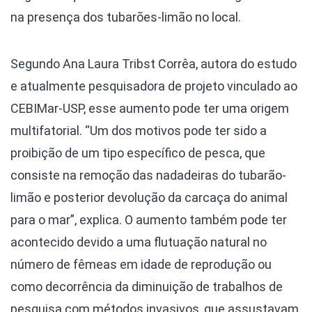
na presença dos tubarões-limão no local.
Segundo Ana Laura Tribst Corrêa, autora do estudo
e atualmente pesquisadora de projeto vinculado ao
CEBIMar-USP, esse aumento pode ter uma origem
multifatorial. “Um dos motivos pode ter sido a
proibição de um tipo específico de pesca, que
consiste na remoção das nadadeiras do tubarão-
limão e posterior devolução da carcaça do animal
para o mar”, explica. O aumento também pode ter
acontecido devido a uma flutuação natural no
número de fêmeas em idade de reprodução ou
como decorrência da diminuição de trabalhos de
pesquisa com métodos invasivos, que assustavam