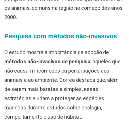
os animais, comuns na região no começo dos anos
2000.
Pesquisa com métodos não-invasivos
O estudo mostra a importância da adoção de
métodos não-invasivos de pesquisa
, aqueles que
não causam incômodos ou perturbações aos
animais e ao ambiente. Corrêa destaca que, além
de serem mais baratas e simples, essas
estratégias ajudam a proteger as espécies
marinhas durante estudos sobre ecologia,
comportamento e uso de hábitat.