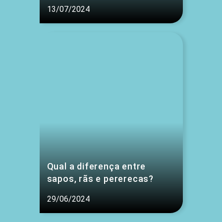
13/07/2024
Qual a diferença entre
sapos, rãs e pererecas?
29/06/2024