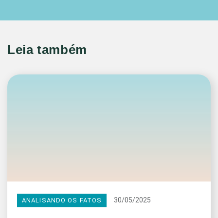
Leia também
30/05/2025
ANALISANDO OS FATOS