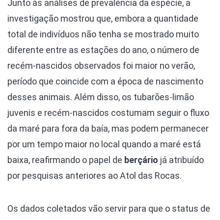
Junto às análises de prevalência da espécie, a
investigação mostrou que, embora a quantidade
total de indivíduos não tenha se mostrado muito
diferente entre as estações do ano, o número de
recém-nascidos observados foi maior no verão,
período que coincide com a época de nascimento
desses animais. Além disso, os tubarões-limão
juvenis e recém-nascidos costumam seguir o fluxo
da maré para fora da baía, mas podem permanecer
por um tempo maior no local quando a maré está
baixa, reafirmando o papel de
berçário
já atribuído
por pesquisas anteriores ao Atol das Rocas.
Os dados coletados vão servir para que o status de