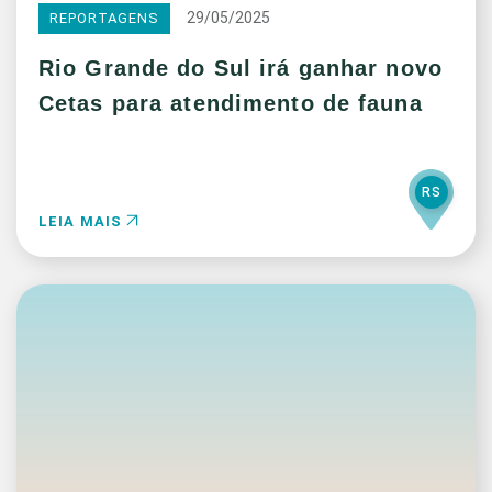
29/05/2025
REPORTAGENS
Rio Grande do Sul irá ganhar novo
Cetas para atendimento de fauna
RS
LEIA MAIS