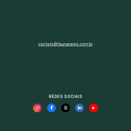
contato@faunanews.com.br
REDES SOCIAIS