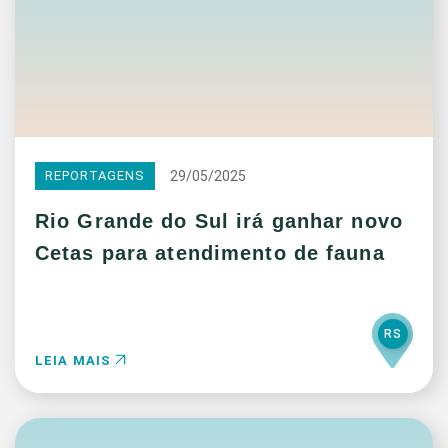
29/05/2025
REPORTAGENS
Rio Grande do Sul irá ganhar novo
Cetas para atendimento de fauna
RS
LEIA MAIS