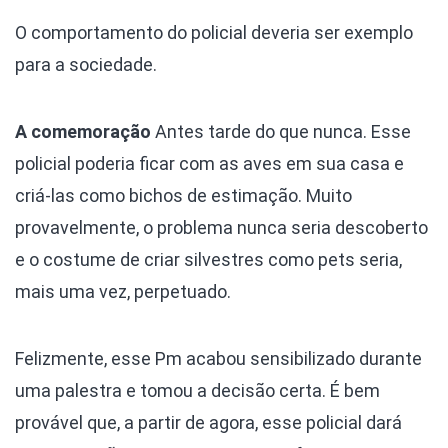
O comportamento do policial deveria ser exemplo
para a sociedade.
A comemoração
Antes tarde do que nunca. Esse
policial poderia ficar com as aves em sua casa e
criá-las como bichos de estimação. Muito
provavelmente, o problema nunca seria descoberto
e o costume de criar silvestres como pets seria,
mais uma vez, perpetuado.
Felizmente, esse Pm acabou sensibilizado durante
uma palestra e tomou a decisão certa. É bem
provável que, a partir de agora, esse policial dará