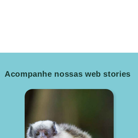
Acompanhe nossas web stories