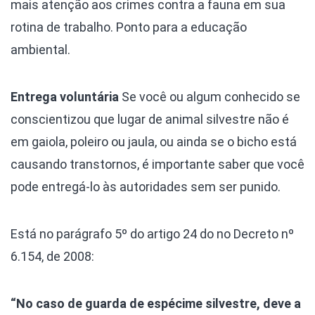
mais atenção aos crimes contra a fauna em sua
rotina de trabalho. Ponto para a educação
ambiental.
Entrega voluntária
Se você ou algum conhecido se
conscientizou que lugar de animal silvestre não é
em gaiola, poleiro ou jaula, ou ainda se o bicho está
causando transtornos, é importante saber que você
pode entregá-lo às autoridades sem ser punido.
Está no parágrafo 5º do artigo 24 do no Decreto nº
6.154, de 2008:
“No caso de guarda de espécime silvestre, deve a