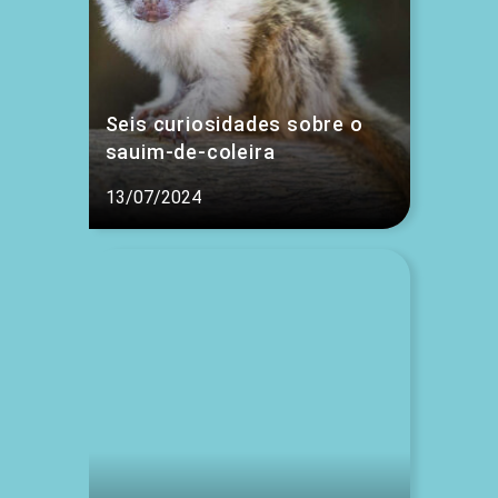
Seis curiosidades sobre o
sauim-de-coleira
13/07/2024