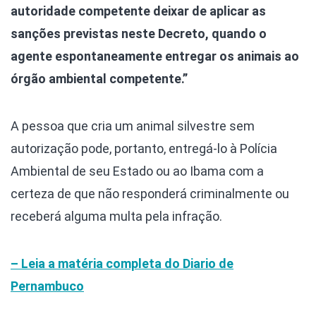
autoridade competente deixar de aplicar as
sanções previstas neste Decreto, quando o
agente espontaneamente entregar os animais ao
órgão ambiental competente.”
A pessoa que cria um animal silvestre sem
autorização pode, portanto, entregá-lo à Polícia
Ambiental de seu Estado ou ao Ibama com a
certeza de que não responderá criminalmente ou
receberá alguma multa pela infração.
– Leia a matéria completa do Diario de
Pernambuco