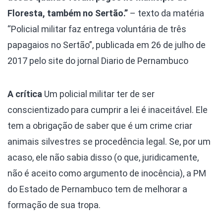
Floresta, também no Sertão.”
– texto da matéria
“Policial militar faz entrega voluntária de três
papagaios no Sertão”, publicada em 26 de julho de
2017 pelo site do jornal Diario de Pernambuco
A crítica
Um policial militar ter de ser
conscientizado para cumprir a lei é inaceitável. Ele
tem a obrigação de saber que é um crime criar
animais silvestres se procedência legal. Se, por um
acaso, ele não sabia disso (o que, juridicamente,
não é aceito como argumento de inocência), a PM
do Estado de Pernambuco tem de melhorar a
formação de sua tropa.