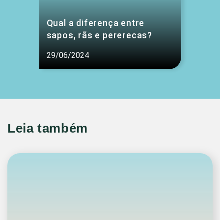
Qual a diferença entre
sapos, rãs e pererecas?
29/06/2024
Leia também