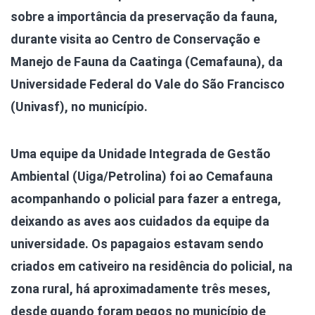
sobre a importância da preservação da fauna,
durante visita ao Centro de Conservação e
Manejo de Fauna da Caatinga (Cemafauna), da
Universidade Federal do Vale do São Francisco
(Univasf), no município.
Uma equipe da Unidade Integrada de Gestão
Ambiental (Uiga/Petrolina) foi ao Cemafauna
acompanhando o policial para fazer a entrega,
deixando as aves aos cuidados da equipe da
universidade. Os papagaios estavam sendo
criados em cativeiro na residência do policial, na
zona rural, há aproximadamente três meses,
desde quando foram pegos no município de