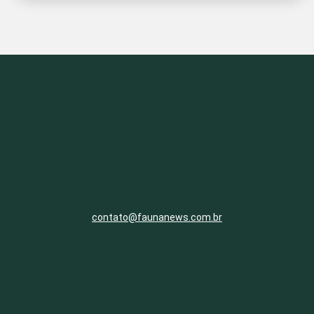
contato@faunanews.com.br