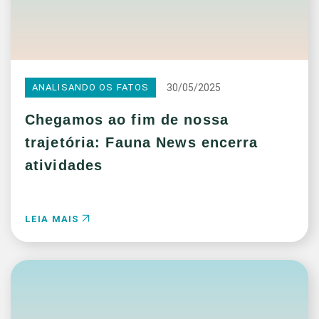
30/05/2025
ANALISANDO OS FATOS
Chegamos ao fim de nossa
trajetória: Fauna News encerra
atividades
LEIA MAIS