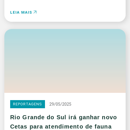
LEIA MAIS
29/05/2025
REPORTAGENS
Rio Grande do Sul irá ganhar novo
Cetas para atendimento de fauna