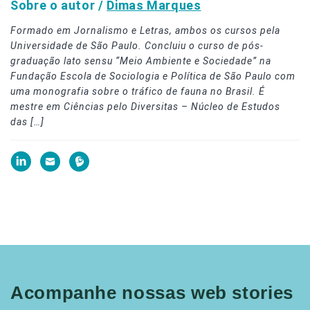
Sobre o autor /
Dimas Marques
Formado em Jornalismo e Letras, ambos os cursos pela
Universidade de São Paulo. Concluiu o curso de pós-
graduação lato sensu “Meio Ambiente e Sociedade” na
Fundação Escola de Sociologia e Política de São Paulo com
uma monografia sobre o tráfico de fauna no Brasil. É
mestre em Ciências pelo Diversitas – Núcleo de Estudos
das […]
Acompanhe nossas web stories