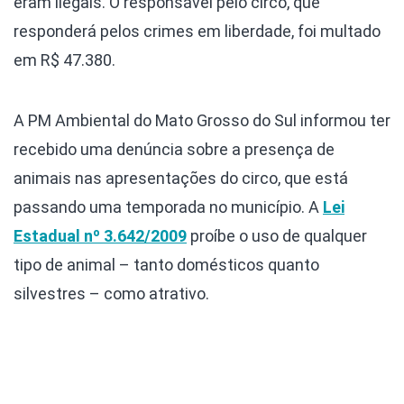
eram ilegais. O responsável pelo circo, que
responderá pelos crimes em liberdade, foi multado
em R$ 47.380.
A PM Ambiental do Mato Grosso do Sul informou ter
recebido uma denúncia sobre a presença de
animais nas apresentações do circo, que está
passando uma temporada no município. A
Lei
Estadual nº 3.642/2009
proíbe o uso de qualquer
tipo de animal – tanto domésticos quanto
silvestres – como atrativo.