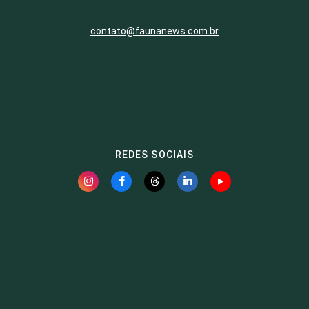
contato@faunanews.com.br
REDES SOCIAIS