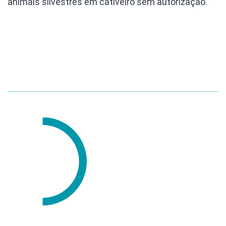
animais silvestres em cativeiro sem autorização.