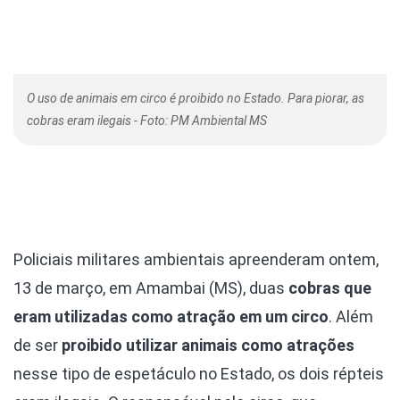
O uso de animais em circo é proibido no Estado. Para piorar, as
cobras eram ilegais - Foto: PM Ambiental MS
Policiais militares ambientais apreenderam ontem,
13 de março, em Amambai (MS), duas
cobras que
eram utilizadas como atração em um circo
. Além
de ser
proibido utilizar animais como atrações
nesse tipo de espetáculo no Estado, os dois répteis