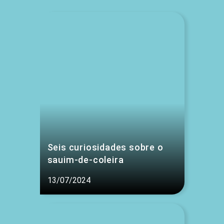
Seis curiosidades sobre o
sauim-de-coleira
13/07/2024