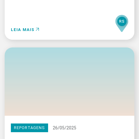
RS
LEIA MAIS
26/05/2025
REPORTAGENS