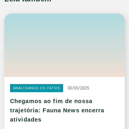
30/05/2025
ANALISANDO OS FATOS
Chegamos ao fim de nossa
trajetória: Fauna News encerra
atividades