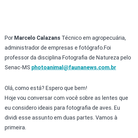
Por
Marcelo Calazans
Técnico em agropecuária,
administrador de empresas e fotógrafo.Foi
professor da disciplina Fotografia de Natureza pelo
Senac-MS
photoanimal@faunanews.com.br
Olá, como está? Espero que bem!
Hoje vou conversar com você sobre as lentes que
eu considero ideais para fotografia de aves. Eu
dividi esse assunto em duas partes. Vamos à
primeira.