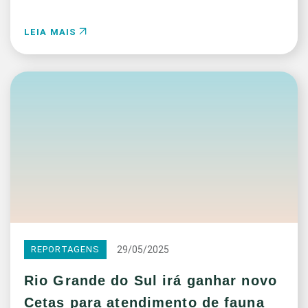
LEIA MAIS
29/05/2025
REPORTAGENS
Rio Grande do Sul irá ganhar novo
Cetas para atendimento de fauna