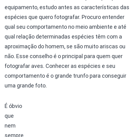
equipamento, estudo antes as características das
espécies que quero fotografar. Procuro entender
qual seu comportamento no meio ambiente e até
qual relação determinadas espécies têm com a
aproximação do homem, se são muito ariscas ou
não. Esse conselho é o principal para quem quer
fotografar aves. Conhecer as espécies e seu
comportamento é o grande trunfo para conseguir
uma grande foto.
É óbvio
que
nem
sempre