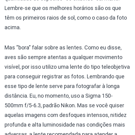
Lembre-se que os melhores horários são os que
têm os primeiros raios de sol, como o caso da foto
acima.
Mas “bora” falar sobre as lentes. Como eu disse,
aves são sempre atentas a qualquer movimento
visível, por isso utilizo uma lente do tipo teleobjetiva
para conseguir registrar as fotos. Lembrando que
esse tipo de lente serve para fotografar à longa
distância. Eu, no momento, uso a Sigma 150-
500mm f/5-6.3, padrão Nikon. Mas se você quiser
aquelas imagens com desfoques intensos, nitidez
profunda e alta luminosidade nas condições mais
adversas, a lente recomendada para atender a