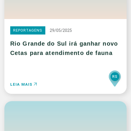
29/05/2025
REPORTAGENS
Rio Grande do Sul irá ganhar novo
Cetas para atendimento de fauna
RS
LEIA MAIS