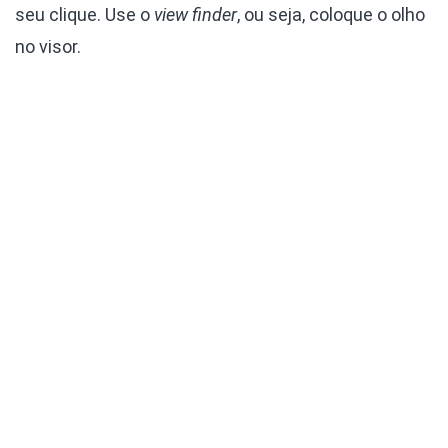
seu clique. Use o
view finder
, ou seja, coloque o olho
no visor.