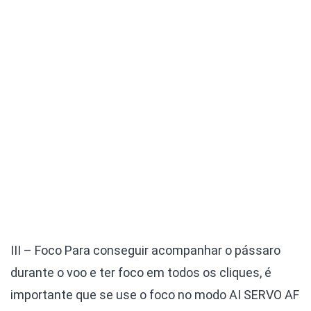
III – Foco
Para conseguir acompanhar o pássaro
durante o voo e ter foco em todos os cliques, é
importante que se use o foco no modo AI SERVO AF