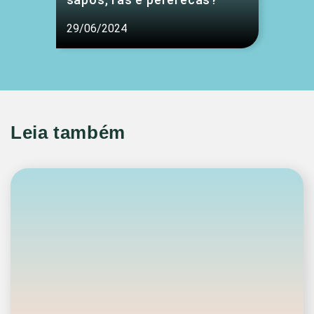
29/06/2024
Leia também