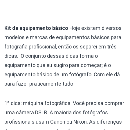
Kit de equipamento básico
Hoje existem diversos
modelos e marcas de equipamentos básicos para
fotografia profissional, então os separei em três
dicas. O conjunto dessas dicas forma o
equipamento que eu sugiro para começar; é o
equipamento básico de um fotógrafo. Com ele dá
para fazer praticamente tudo!
1ª dica: máquina fotográfica
Você precisa comprar
uma câmera DSLR. A maioria dos fotógrafos
profissionais usam Canon ou Nikon. As diferenças