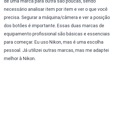
de uma marca para outra são poucas, sendo
necessário analisar item por item e ver o que você
precisa. Segurar a máquina/câmera e ver a posição
dos botões é importante. Essas duas marcas de
equipamento profissional são básicas e essenciais
para começar. Eu uso Nikon, mas é uma escolha
pessoal. Já utilizei outras marcas, mas me adaptei
melhor à Nikon.