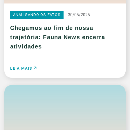
30/05/2025
ANALISANDO OS FATOS
Chegamos ao fim de nossa
trajetória: Fauna News encerra
atividades
LEIA MAIS