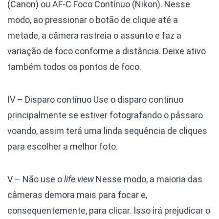
(Canon) ou AF-C Foco Contínuo (Nikon). Nesse
modo, ao pressionar o botão de clique até a
metade, a câmera rastreia o assunto e faz a
variação de foco conforme a distância. Deixe ativo
também todos os pontos de foco.
IV – Disparo contínuo
Use o disparo contínuo
principalmente se estiver fotografando o pássaro
voando, assim terá uma linda sequência de cliques
para escolher a melhor foto.
V – Não use o
life view
Nesse modo, a maioria das
câmeras demora mais para focar e,
consequentemente, para clicar. Isso irá prejudicar o