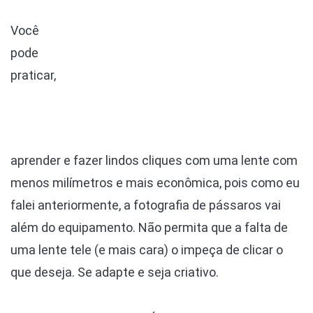
Você
pode
praticar,
aprender e fazer lindos cliques com uma lente com
menos milímetros e mais econômica, pois como eu
falei anteriormente, a fotografia de pássaros vai
além do equipamento. Não permita que a falta de
uma lente tele (e mais cara) o impeça de clicar o
que deseja. Se adapte e seja criativo.