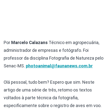
Por
Marcelo Calazans
Técnico em agropecuária,
administrador de empresas e fotógrafo. Foi
professor da disciplina Fotografia de Natureza pelo
Senac-MS.
photoanimal@faunanews.com.br
Olá pessoal, tudo bem? Espero que sim. Neste
artigo de uma série de três, retomo os textos
voltados à parte técnica da fotografia,
especificamente sobre o registro de aves em voo.