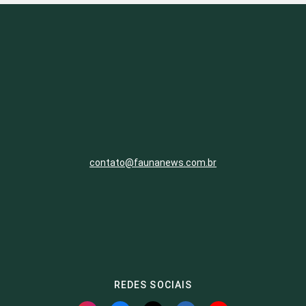
contato@faunanews.com.br
REDES SOCIAIS