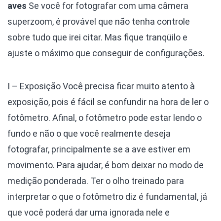
aves
Se você for fotografar com uma câmera
superzoom, é provável que não tenha controle
sobre tudo que irei citar. Mas fique tranqüilo e
ajuste o máximo que conseguir de configurações.
I – Exposição
Você precisa ficar muito atento à
exposição, pois é fácil se confundir na hora de ler o
fotômetro. Afinal, o fotômetro pode estar lendo o
fundo e não o que você realmente deseja
fotografar, principalmente se a ave estiver em
movimento. Para ajudar, é bom deixar no modo de
medição ponderada. Ter o olho treinado para
interpretar o que o fotômetro diz é fundamental, já
que você poderá dar uma ignorada nele e