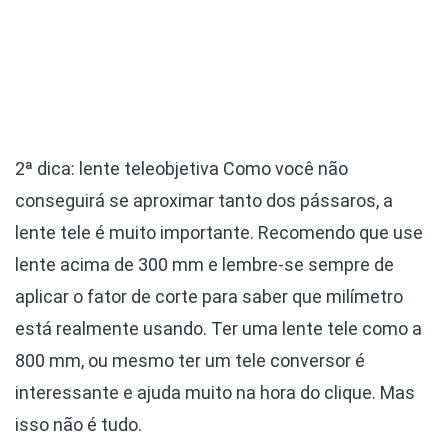
2ª dica: lente teleobjetiva
Como você não
conseguirá se aproximar tanto dos pássaros, a
lente tele é muito importante. Recomendo que use
lente acima de 300 mm e lembre-se sempre de
aplicar o fator de corte para saber que milímetro
está realmente usando. Ter uma lente tele como a
800 mm, ou mesmo ter um tele conversor é
interessante e ajuda muito na hora do clique. Mas
isso não é tudo.