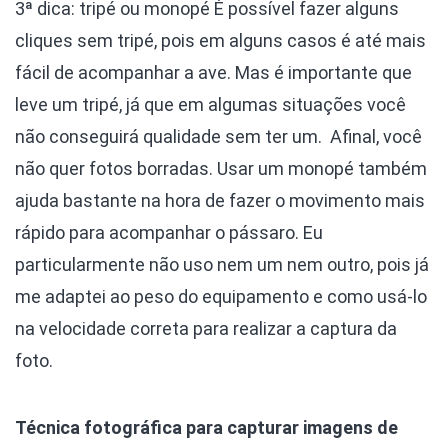
3ª dica: tripé ou monopé
É possível fazer alguns
cliques sem tripé, pois em alguns casos é até mais
fácil de acompanhar a ave. Mas é importante que
leve um tripé, já que em algumas situações você
não conseguirá qualidade sem ter um. Afinal, você
não quer fotos borradas. Usar um monopé também
ajuda bastante na hora de fazer o movimento mais
rápido para acompanhar o pássaro. Eu
particularmente não uso nem um nem outro, pois já
me adaptei ao peso do equipamento e como usá-lo
na velocidade correta para realizar a captura da
foto.
Técnica fotográfica para capturar imagens de