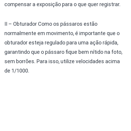
compensar a exposição para o que quer registrar.
II – Obturador
Como os pássaros estão
normalmente em movimento, é importante que o
obturador esteja regulado para uma ação rápida,
garantindo que o pássaro fique bem nítido na foto,
sem borrões. Para isso, utilize velocidades acima
de 1/1000.