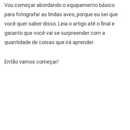
Vou começar abordando o equipamento básico
para fotografar as lindas aves, porque eu sei que
você quer saber disso. Leia o artigo até o final e
garanto que você vai se surpreender com a
quantidade de coisas que irá aprender.
Então vamos começar!