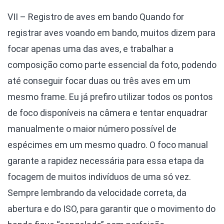
VII – Registro de aves em bando
Quando for
registrar aves voando em bando, muitos dizem para
focar apenas uma das aves, e trabalhar a
composição como parte essencial da foto, podendo
até conseguir focar duas ou três aves em um
mesmo frame. Eu já prefiro utilizar todos os pontos
de foco disponíveis na câmera e tentar enquadrar
manualmente o maior número possível de
espécimes em um mesmo quadro. O foco manual
garante a rapidez necessária para essa etapa da
focagem de muitos indivíduos de uma só vez.
Sempre lembrando da velocidade correta, da
abertura e do ISO, para garantir que o movimento do