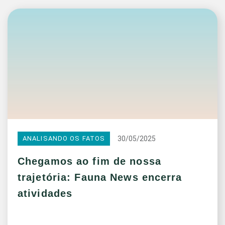
30/05/2025
ANALISANDO OS FATOS
Chegamos ao fim de nossa
trajetória: Fauna News encerra
atividades