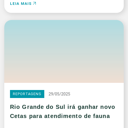
LEIA MAIS
29/05/2025
REPORTAGENS
Rio Grande do Sul irá ganhar novo
Cetas para atendimento de fauna