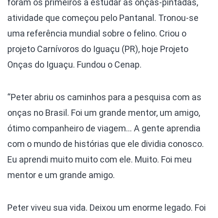
foram os primeiros a estudar as onças-pintadas,
atividade que começou pelo Pantanal. Tronou-se
uma referência mundial sobre o felino. Criou o
projeto Carnívoros do Iguaçu (PR), hoje Projeto
Onças do Iguaçu. Fundou o Cenap.
“Peter abriu os caminhos para a pesquisa com as
onças no Brasil. Foi um grande mentor, um amigo,
ótimo companheiro de viagem… A gente aprendia
com o mundo de histórias que ele dividia conosco.
Eu aprendi muito muito com ele. Muito. Foi meu
mentor e um grande amigo.
Peter viveu sua vida. Deixou um enorme legado. Foi