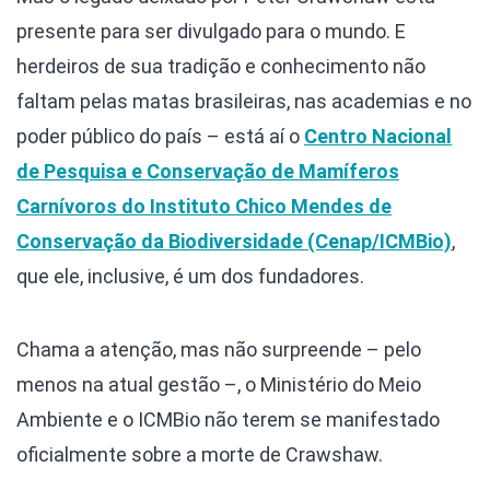
presente para ser divulgado para o mundo. E
herdeiros de sua tradição e conhecimento não
faltam pelas matas brasileiras, nas academias e no
poder público do país – está aí o
Centro Nacional
de Pesquisa e Conservação de Mamíferos
Carnívoros do Instituto Chico Mendes de
Conservação da Biodiversidade (Cenap/ICMBio)
,
que ele, inclusive, é um dos fundadores.
Chama a atenção, mas não surpreende – pelo
menos na atual gestão –, o Ministério do Meio
Ambiente e o ICMBio não terem se manifestado
oficialmente sobre a morte de Crawshaw.