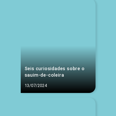
Seis curiosidades sobre o
sauim-de-coleira
13/07/2024