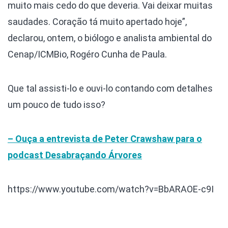
muito mais cedo do que deveria. Vai deixar muitas
saudades. Coração tá muito apertado hoje”,
declarou, ontem, o biólogo e analista ambiental do
Cenap/ICMBio, Rogéro Cunha de Paula.
Que tal assisti-lo e ouvi-lo contando com detalhes
um pouco de tudo isso?
– Ouça a entrevista de Peter Crawshaw para o
podcast Desabraçando Árvores
https://www.youtube.com/watch?v=BbARAOE-c9I