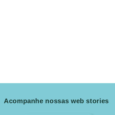
Acompanhe nossas web stories