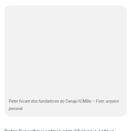
Peter foi um dos fundadores do Cenap/ICMBio – Foto: arquivo
pessoal