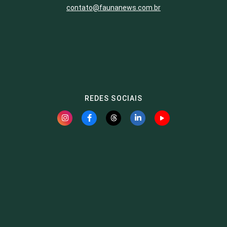
contato@faunanews.com.br
REDES SOCIAIS