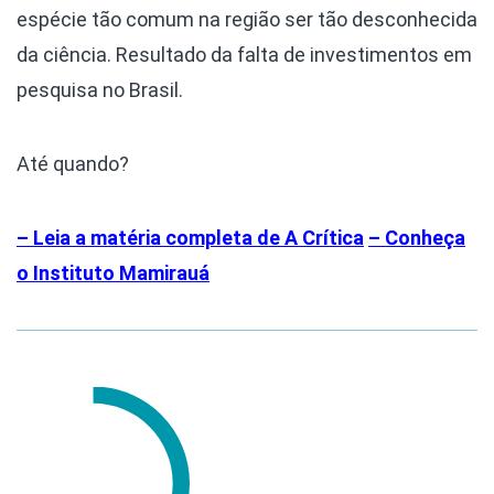
espécie tão comum na região ser tão desconhecida
da ciência. Resultado da falta de investimentos em
pesquisa no Brasil.
Até quando?
– Leia a matéria completa de A Crítica
– Conheça
o Instituto Mamirauá