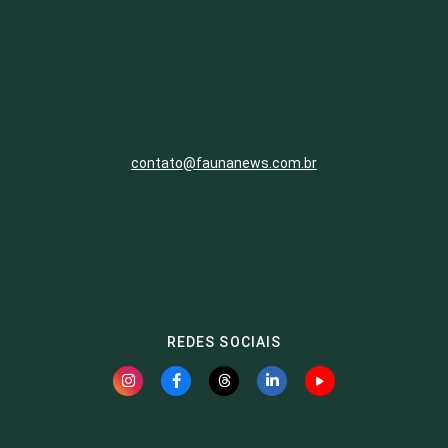
contato@faunanews.com.br
REDES SOCIAIS