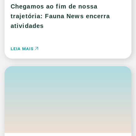
Chegamos ao fim de nossa
trajetória: Fauna News encerra
atividades
LEIA MAIS