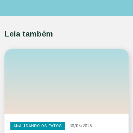
Leia também
30/05/2025
ANALISANDO OS FATOS