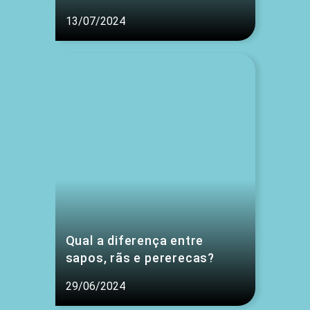
13/07/2024
Qual a diferença entre
sapos, rãs e pererecas?
29/06/2024