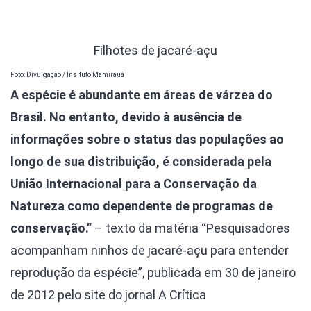
Filhotes de jacaré-açu
Foto: Divulgação / Insituto Mamirauá
A espécie é abundante em áreas de várzea do
Brasil. No entanto, devido à ausência de
informações sobre o status das populações ao
longo de sua distribuição, é considerada pela
União Internacional para a Conservação da
Natureza como dependente de programas de
conservação.”
– texto da matéria “Pesquisadores
acompanham ninhos de jacaré-açu para entender
reprodução da espécie”, publicada em 30 de janeiro
de 2012 pelo site do jornal A Crítica