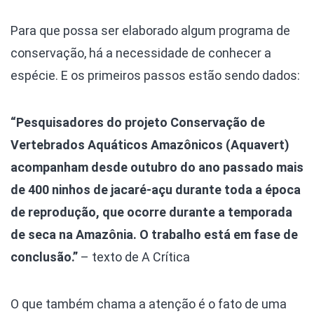
Para que possa ser elaborado algum programa de
conservação, há a necessidade de conhecer a
espécie. E os primeiros passos estão sendo dados:
“Pesquisadores do projeto Conservação de
Vertebrados Aquáticos Amazônicos (Aquavert)
acompanham desde outubro do ano passado mais
de 400 ninhos de jacaré-açu durante toda a época
de reprodução, que ocorre durante a temporada
de seca na Amazônia. O trabalho está em fase de
conclusão.”
– texto de A Crítica
O que também chama a atenção é o fato de uma