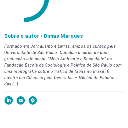
Sobre o autor /
Dimas Marques
Formado em Jornalismo e Letras, ambos os cursos pela
Universidade de São Paulo. Concluiu o curso de pós-
graduação lato sensu “Meio Ambiente e Sociedade” na
Fundação Escola de Sociologia e Política de São Paulo com
uma monografia sobre o tráfico de fauna no Brasil. É
mestre em Ciências pelo Diversitas – Núcleo de Estudos
das […]