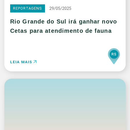
29/05/2025
REPORTAGENS
Rio Grande do Sul irá ganhar novo
Cetas para atendimento de fauna
RS
LEIA MAIS