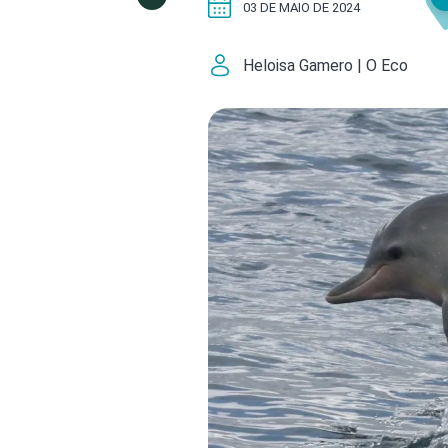
03 DE MAIO DE 2024
Heloisa Gamero | O Eco