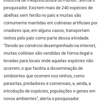
indústria de meliponicultura do mundo”, afirma o
pesquisador. Existem mais de 240 espécies de
abelhas sem ferrão no país e muitas são
comumente mantidas em colmeias artificiais por
criadores que, em alguns casos, transportam
ninhos pelo país como parte dessa atividade.
“Devido ao comércio desempenhado na internet,
muitas colônias são vendidas de forma ilegal e
levadas para locais onde aquelas espécies não
ocorrem, o que facilita a disseminação de
simbiontes que ocorrem nos ninhos, como
parasitas, predadores e comensais, e, ainda, a
introdução de espécies, populações e genes em
novos ambientes”, alerta o pesquisador.