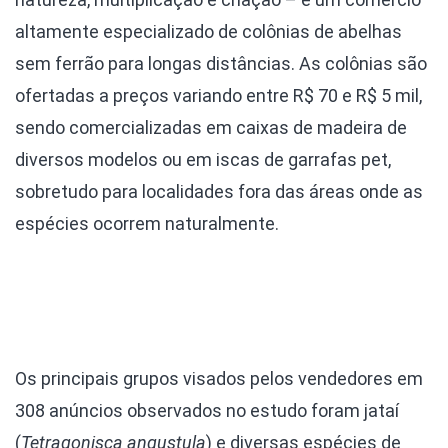
altamente especializado de colônias de abelhas
sem ferrão para longas distâncias. As colônias são
ofertadas a preços variando entre R$ 70 e R$ 5 mil,
sendo comercializadas em caixas de madeira de
diversos modelos ou em iscas de garrafas pet,
sobretudo para localidades fora das áreas onde as
espécies ocorrem naturalmente.
Os principais grupos visados pelos vendedores em
308 anúncios observados no estudo foram jataí
(
Tetragonisca angustula
) e diversas espécies de