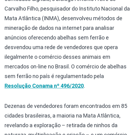
Carvalho Filho, pesquisador do Instituto Nacional da
Mata Atlântica (INMA), desenvolveu métodos de
mineração de dados na internet para analisar
anúncios oferecendo abelhas sem ferrão e
desvendou uma rede de vendedores que opera
ilegalmente o comércio desses animais em
mercados on-line no Brasil. O comércio de abelhas
sem ferrão no país é regulamentado pela
Resolução Conama nº 496/2020
.
Dezenas de vendedores foram encontrados em 85
cidades brasileiras, a maioria na Mata Atlântica,
revelando a exploração – retirada de ninhos da
natureza, multiplicação e criação – e um comércio