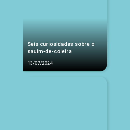
Seis curiosidades sobre o
sauim-de-coleira
13/07/2024