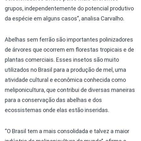
grupos, independentemente do potencial produtivo
da espécie em alguns casos”, analisa Carvalho.
Abelhas sem ferrão são importantes polinizadores
de árvores que ocorrem em florestas tropicais e de
plantas comerciais. Esses insetos são muito
utilizados no Brasil para a produção de mel, uma
atividade cultural e econômica conhecida como
meliponicultura, que contribui de diversas maneiras
para a conservação das abelhas e dos
ecossistemas onde elas estão inseridas.
“O Brasil tem a mais consolidada e talvez a maior