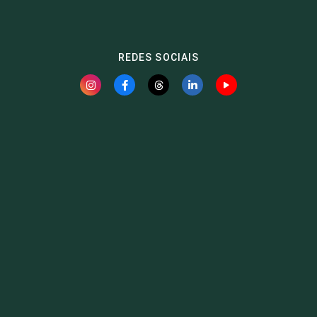
REDES SOCIAIS