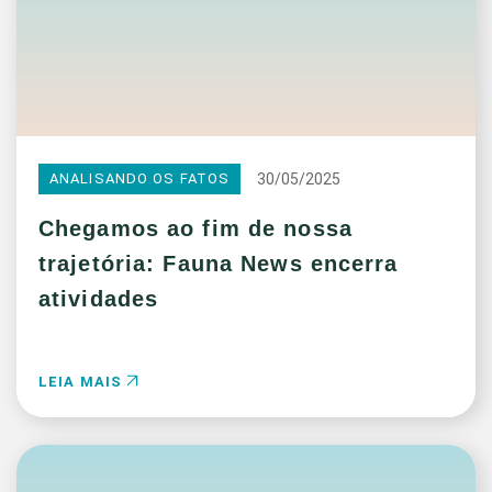
30/05/2025
ANALISANDO OS FATOS
Chegamos ao fim de nossa
trajetória: Fauna News encerra
atividades
LEIA MAIS