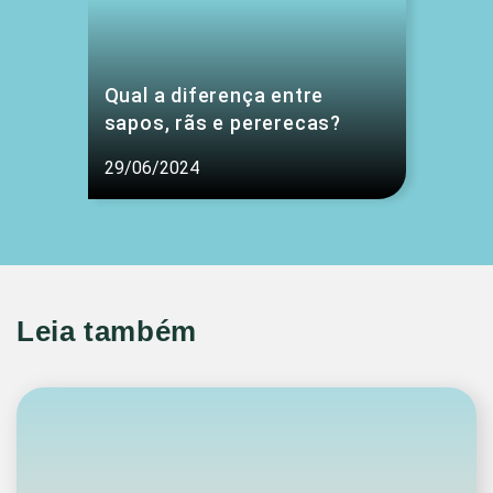
Qual a diferença entre
sapos, rãs e pererecas?
29/06/2024
Leia também