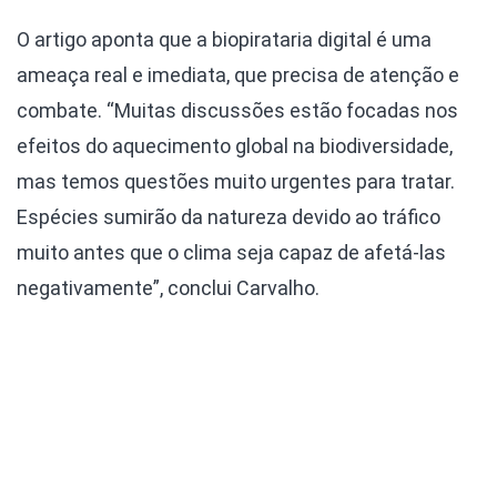
O artigo aponta que a biopirataria digital é uma
ameaça real e imediata, que precisa de atenção e
combate. “Muitas discussões estão focadas nos
efeitos do aquecimento global na biodiversidade,
mas temos questões muito urgentes para tratar.
Espécies sumirão da natureza devido ao tráfico
muito antes que o clima seja capaz de afetá-las
negativamente”, conclui Carvalho.