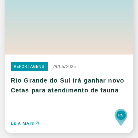
29/05/2025
REPORTAGENS
Rio Grande do Sul irá ganhar novo
Cetas para atendimento de fauna
RS
LEIA MAIS