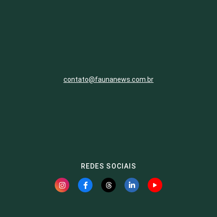
contato@faunanews.com.br
REDES SOCIAIS