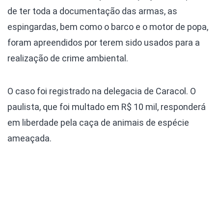
de ter toda a documentação das armas, as
espingardas, bem como o barco e o motor de popa,
foram apreendidos por terem sido usados para a
realização de crime ambiental.
O caso foi registrado na delegacia de Caracol. O
paulista, que foi multado em R$ 10 mil, responderá
em liberdade pela caça de animais de espécie
ameaçada.