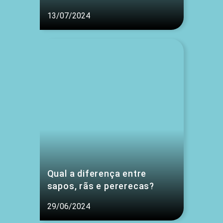
13/07/2024
Qual a diferença entre
sapos, rãs e pererecas?
29/06/2024