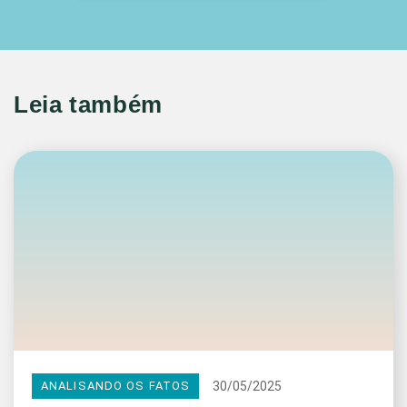
Leia também
30/05/2025
ANALISANDO OS FATOS