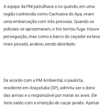
A equipe da PM patrulhava o rio quando, em uma
região conhecida como Cachoeira do Apa, viram
uma embarcação com três pessoas. Quando os
policiais se aproximaram, o trio tentou fuga. Houve
perseguição, mas como o barco do caçador estava
mais pesado, acabou sendo abordado.
De acordo com a PM Ambiental, o paulista,
residente em Araçatuba (SP), admitiu ser o dono
das armas e o responsável por matar as aves. Ele
teria saído com a intenção de caçar javalis. Apesar