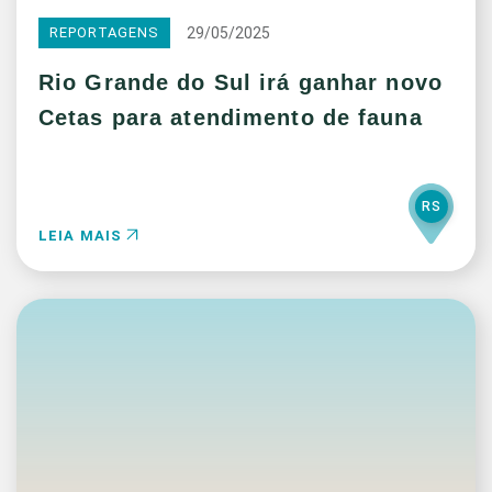
29/05/2025
REPORTAGENS
Rio Grande do Sul irá ganhar novo
Cetas para atendimento de fauna
RS
LEIA MAIS