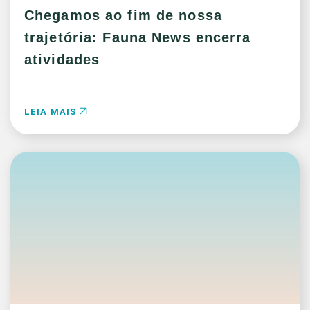
Chegamos ao fim de nossa
trajetória: Fauna News encerra
atividades
LEIA MAIS