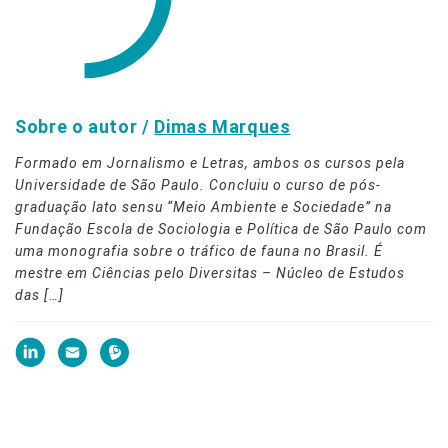
Sobre o autor /
Dimas Marques
Formado em Jornalismo e Letras, ambos os cursos pela
Universidade de São Paulo. Concluiu o curso de pós-
graduação lato sensu “Meio Ambiente e Sociedade” na
Fundação Escola de Sociologia e Política de São Paulo com
uma monografia sobre o tráfico de fauna no Brasil. É
mestre em Ciências pelo Diversitas – Núcleo de Estudos
das […]