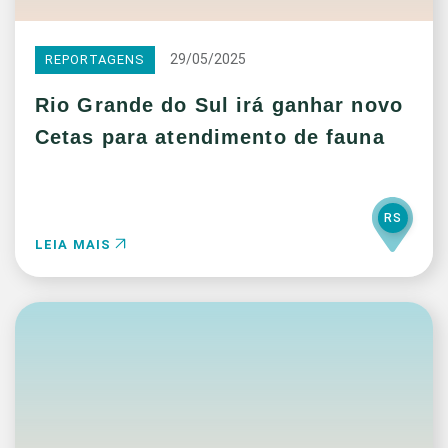
29/05/2025
REPORTAGENS
Rio Grande do Sul irá ganhar novo
Cetas para atendimento de fauna
RS
LEIA MAIS