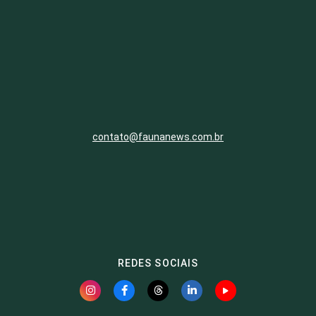
contato@faunanews.com.br
REDES SOCIAIS