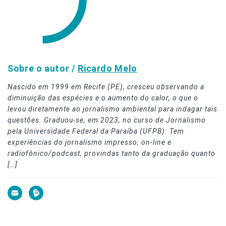
Sobre o autor /
Ricardo Melo
Nascido em 1999 em Recife (PE), cresceu observando a
diminuição das espécies e o aumento do calor, o que o
levou diretamente ao jornalismo ambiental para indagar tais
questões. Graduou-se, em 2023, no curso de Jornalismo
pela Universidade Federal da Paraíba (UFPB). Tem
experiências do jornalismo impresso, on-line e
radiofônico/podcast, provindas tanto da graduação quanto
[…]