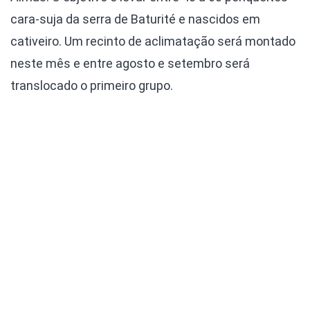
cara-suja da serra de Baturité e nascidos em
cativeiro. Um recinto de aclimatação será montado
neste mês e entre agosto e setembro será
translocado o primeiro grupo.