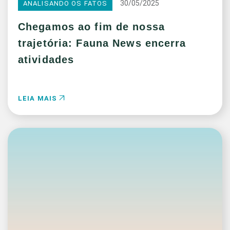
30/05/2025
ANALISANDO OS FATOS
Chegamos ao fim de nossa
trajetória: Fauna News encerra
atividades
LEIA MAIS