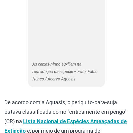
As caixas-ninho auxiliam na
reprodução da espécie – Foto: Fábio
Nunes / Acervo Aquasis
De acordo com a Aquasis, o periquito-cara-suja
estava classificada como “criticamente em perigo”
(CR) na
Lista Nacional de Espécies Ameaçadas de
Extinção
e, por meio de um programa de