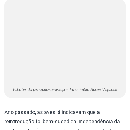
Filhotes do periquito-cara-suja – Foto: Fábio Nunes/Aquasis
Ano passado, as aves já indicavam que a
reintrodução foi bem-sucedida: independência da