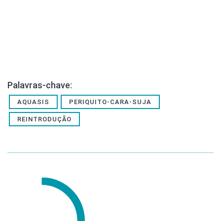
Palavras-chave:
AQUASIS
PERIQUITO-CARA-SUJA
REINTRODUÇÃO