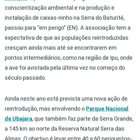
conscientização ambiental e na produção e
instalação de caixas-ninho na Serra do Baturité,
passou para “em perigo” (EN). A associação tem a
expectativa de que as populações reintroduzidas
cresçam ainda mais até se encontrarem em
pontos intermediários, como na região de Ipu, onde
a ave foi avistada pela última vez no começo do
século passado.
Ainda neste ano está prevista uma nova ação de
reintrodução, mas envolvendo o
Parque Nacional
de Ubajara
, que também faz parte da Serra Grande,
a 145 km ao norte da Reserva Natural Serra das
Almas. O objetivo é levar entre 40 a 60 periqueitos-