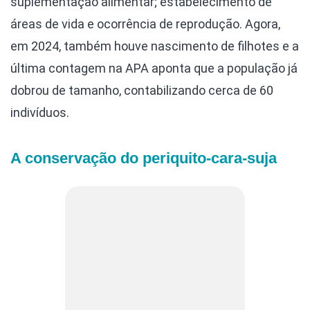
suplementação alimentar; estabelecimento de
áreas de vida e ocorrência de reprodução. Agora,
em 2024, também houve nascimento de filhotes e a
última contagem na APA aponta que a população já
dobrou de tamanho, contabilizando cerca de 60
indivíduos.
A conservação do periquito-cara-suja