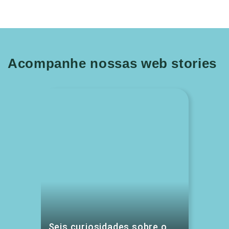
Acompanhe nossas web stories
Seis curiosidades sobre o