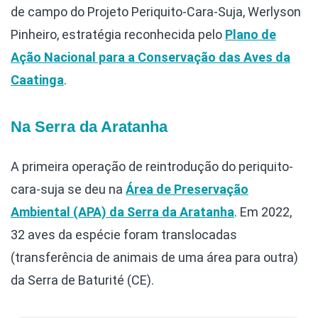
de campo do Projeto Periquito-Cara-Suja, Werlyson
Pinheiro, estratégia reconhecida pelo
Plano de
Ação Nacional para a Conservação das Aves da
Caatinga
.
Na Serra da Aratanha
A primeira operação de reintrodução do periquito-
cara-suja se deu na
Área de Preservação
Ambiental (APA) da Serra da Aratanha
. Em 2022,
32 aves da espécie foram translocadas
(transferência de animais de uma área para outra)
da Serra de Baturité (CE).