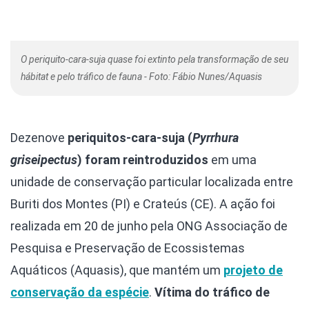
O periquito-cara-suja quase foi extinto pela transformação de seu
hábitat e pelo tráfico de fauna - Foto: Fábio Nunes/Aquasis
Dezenove
periquitos-cara-suja (
Pyrrhura
griseipectus
) foram reintroduzidos
em uma
unidade de conservação particular localizada entre
Buriti dos Montes (PI) e Crateús (CE). A ação foi
realizada em 20 de junho pela ONG Associação de
Pesquisa e Preservação de Ecossistemas
Aquáticos (Aquasis), que mantém um
projeto de
conservação da espécie
.
Vítima do tráfico de