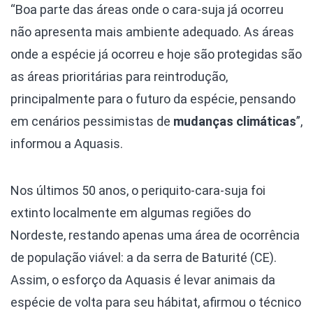
“Boa parte das áreas onde o cara-suja já ocorreu
não apresenta mais ambiente adequado. As áreas
onde a espécie já ocorreu e hoje são protegidas são
as áreas prioritárias para reintrodução,
principalmente para o futuro da espécie, pensando
em cenários pessimistas de
mudanças climáticas
”,
informou a Aquasis.
Nos últimos 50 anos, o periquito-cara-suja foi
extinto localmente em algumas regiões do
Nordeste, restando apenas uma área de ocorrência
de população viável: a da serra de Baturité (CE).
Assim, o esforço da Aquasis é levar animais da
espécie de volta para seu hábitat, afirmou o técnico