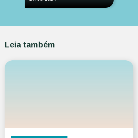
Leia também