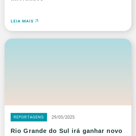
LEIA MAIS
29/05/2025
REPORTAGENS
Rio Grande do Sul irá ganhar novo