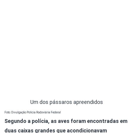
Um dos pássaros apreendidos
Foto: Divulgação Polícia Rodoviária Federal
Segundo a polícia, as aves foram encontradas em
duas caixas grandes que acondicionavam