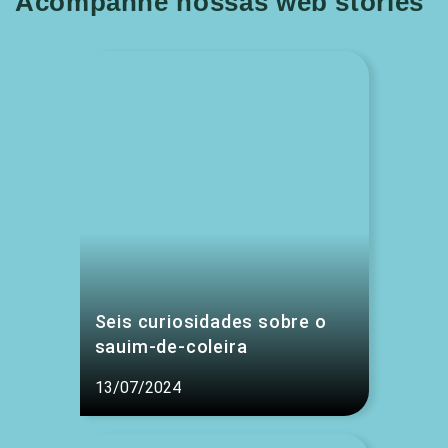
Acompanhe nossas web stories
Seis curiosidades sobre o
sauim-de-coleira
13/07/2024