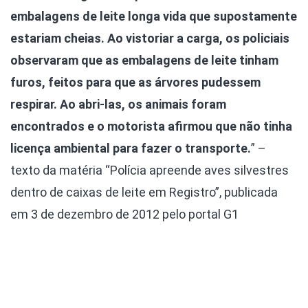
embalagens de leite longa vida que supostamente
estariam cheias. Ao vistoriar a carga, os policiais
observaram que as embalagens de leite tinham
furos, feitos para que as árvores pudessem
respirar. Ao abri-las, os animais foram
encontrados e o motorista afirmou que não tinha
licença ambiental para fazer o transporte.
” –
texto da matéria “Polícia apreende aves silvestres
dentro de caixas de leite em Registro”, publicada
em 3 de dezembro de 2012 pelo portal G1