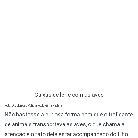
Caixas de leite com as aves
Foto: Divulgação Polícia Rodoviária Federal
Não bastasse a curiosa forma com que o traficante
de animais transportava as aves, o que chama a
atenção é o fato dele estar acompanhado do filho