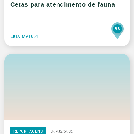
Cetas para atendimento de fauna
RS
LEIA MAIS
26/05/2025
REPORTAGENS