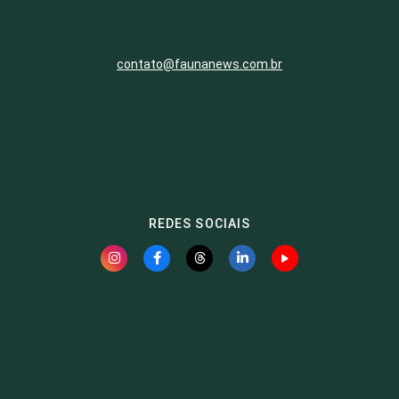
contato@faunanews.com.br
REDES SOCIAIS