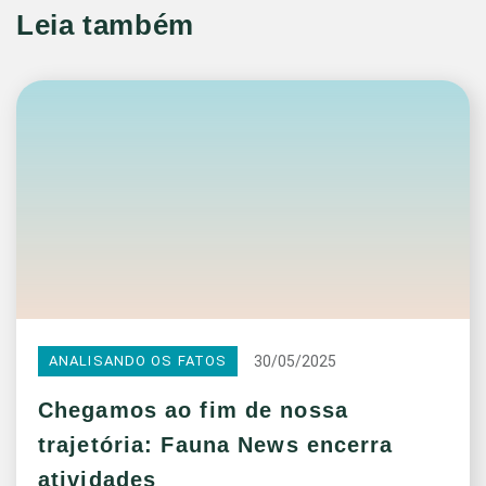
Leia também
30/05/2025
ANALISANDO OS FATOS
Chegamos ao fim de nossa
trajetória: Fauna News encerra
atividades