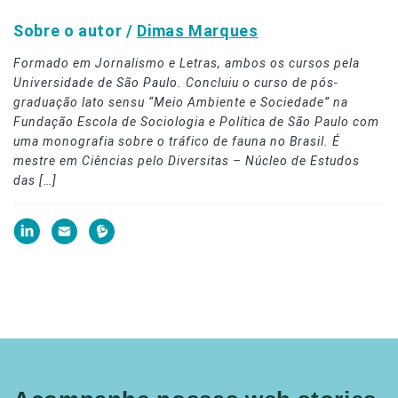
Sobre o autor /
Dimas Marques
Formado em Jornalismo e Letras, ambos os cursos pela
Universidade de São Paulo. Concluiu o curso de pós-
graduação lato sensu “Meio Ambiente e Sociedade” na
Fundação Escola de Sociologia e Política de São Paulo com
uma monografia sobre o tráfico de fauna no Brasil. É
mestre em Ciências pelo Diversitas – Núcleo de Estudos
das […]