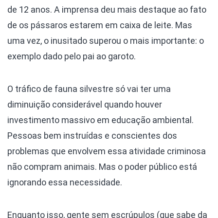
de 12 anos. A imprensa deu mais destaque ao fato
de os pássaros estarem em caixa de leite. Mas
uma vez, o inusitado superou o mais importante: o
exemplo dado pelo pai ao garoto.
O tráfico de fauna silvestre só vai ter uma
diminuição considerável quando houver
investimento massivo em educação ambiental.
Pessoas bem instruídas e conscientes dos
problemas que envolvem essa atividade criminosa
não compram animais. Mas o poder público está
ignorando essa necessidade.
Enquanto isso, gente sem escrúpulos (que sabe da