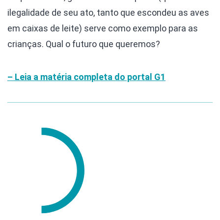
ilegalidade de seu ato, tanto que escondeu as aves
em caixas de leite) serve como exemplo para as
crianças. Qual o futuro que queremos?
– Leia a matéria completa do portal G1