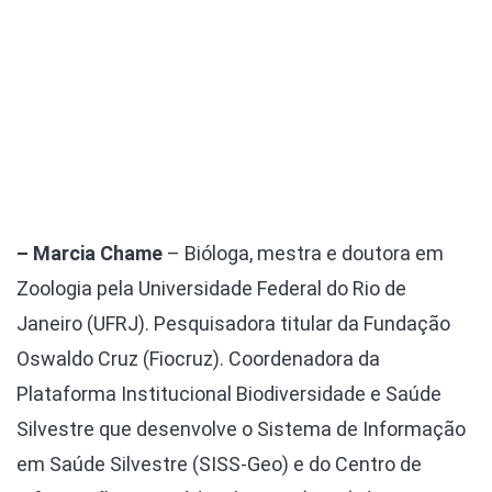
– Marcia Chame
– Bióloga, mestra e doutora em
Zoologia pela Universidade Federal do Rio de
Janeiro (UFRJ). Pesquisadora titular da Fundação
Oswaldo Cruz (Fiocruz). Coordenadora da
Plataforma Institucional Biodiversidade e Saúde
Silvestre que desenvolve o Sistema de Informação
em Saúde Silvestre (SISS-Geo) e do Centro de