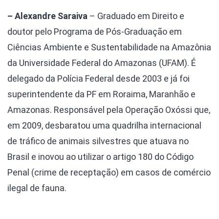
– Alexandre Saraiva
– Graduado em Direito e
doutor pelo Programa de Pós-Graduação em
Ciências Ambiente e Sustentabilidade na Amazônia
da Universidade Federal do Amazonas (UFAM). É
delegado da Polícia Federal desde 2003 e já foi
superintendente da PF em Roraima, Maranhão e
Amazonas. Responsável pela Operação Oxóssi que,
em 2009, desbaratou uma quadrilha internacional
de tráfico de animais silvestres que atuava no
Brasil e inovou ao utilizar o artigo 180 do Código
Penal (crime de receptação) em casos de comércio
ilegal de fauna.