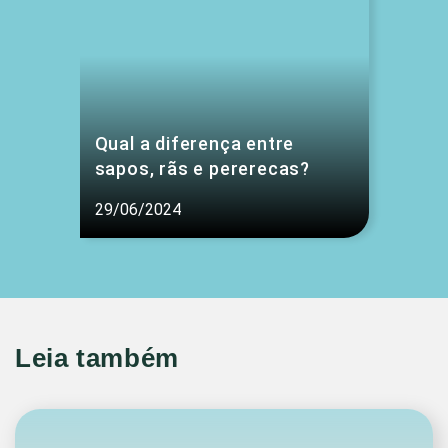
Qual a diferença entre
sapos, rãs e pererecas?
29/06/2024
Leia também