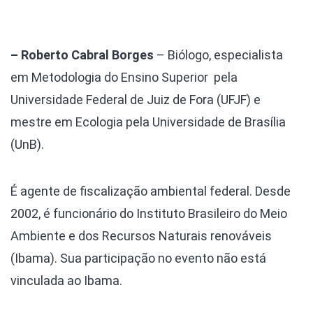
– Roberto Cabral Borges
– Biólogo, especialista
em Metodologia do Ensino Superior pela
Universidade Federal de Juiz de Fora (UFJF) e
mestre em Ecologia pela Universidade de Brasília
(UnB).
É agente de fiscalização ambiental federal. Desde
2002, é funcionário do Instituto Brasileiro do Meio
Ambiente e dos Recursos Naturais renováveis
(Ibama). Sua participação no evento não está
vinculada ao Ibama.