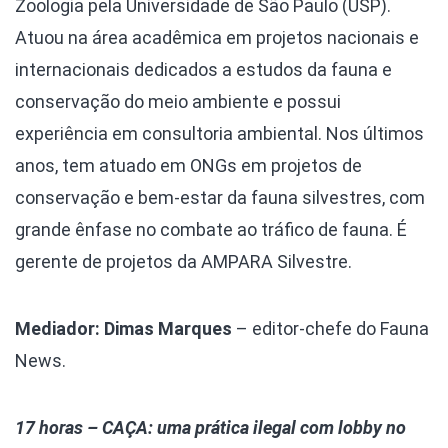
Zoologia pela Universidade de São Paulo (USP).
Atuou na área acadêmica em projetos nacionais e
internacionais dedicados a estudos da fauna e
conservação do meio ambiente e possui
experiência em consultoria ambiental. Nos últimos
anos, tem atuado em ONGs em projetos de
conservação e bem-estar da fauna silvestres, com
grande ênfase no combate ao tráfico de fauna. É
gerente de projetos da AMPARA Silvestre.
Mediador: Dimas Marques
– editor-chefe do Fauna
News.
17 horas – CAÇA: uma prática ilegal com lobby no