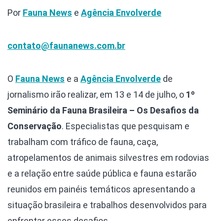
Por
Fauna News
e
Agência Envolverde
contato@faunanews.com.br
O
Fauna News
e a
Agência Envolverde
de
jornalismo irão realizar, em 13 e 14 de julho, o
1º
Seminário da Fauna Brasileira – Os Desafios da
Conservação
. Especialistas que pesquisam e
trabalham com tráfico de fauna, caça,
atropelamentos de animais silvestres em rodovias
e a relação entre saúde pública e fauna estarão
reunidos em painéis temáticos apresentando a
situação brasileira e trabalhos desenvolvidos para
enfrentar esses desafios.