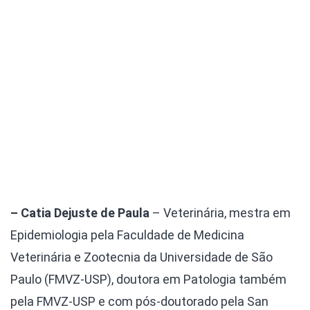
– Catia Dejuste de Paula
– Veterinária, mestra em
Epidemiologia pela Faculdade de Medicina
Veterinária e Zootecnia da Universidade de São
Paulo (FMVZ-USP), doutora em Patologia também
pela FMVZ-USP e com pós-doutorado pela San