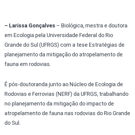
– Larissa Gonçalves
– Biológica, mestra e doutora
em Ecologia pela Universidade Federal do Rio
Grande do Sul (UFRGS) com a tese Estratégias de
planejamento da mitigação do atropelamento de
fauna em rodovias.
É pós-doutoranda junto ao Núcleo de Ecologia de
Rodovias e Ferrovias (NERF) da UFRGS, trabalhando
no planejamento da mitigação do impacto de
atropelamento de fauna nas rodovias do Rio Grande
do Sul.