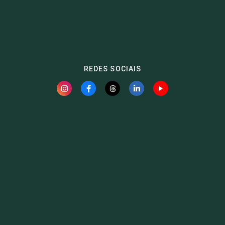
REDES SOCIAIS