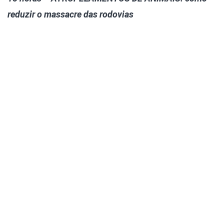
reduzir o massacre das rodovias