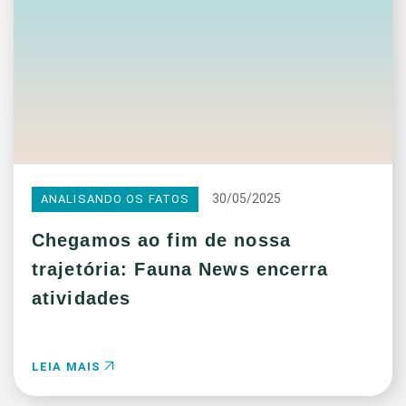
30/05/2025
ANALISANDO OS FATOS
Chegamos ao fim de nossa
trajetória: Fauna News encerra
atividades
LEIA MAIS