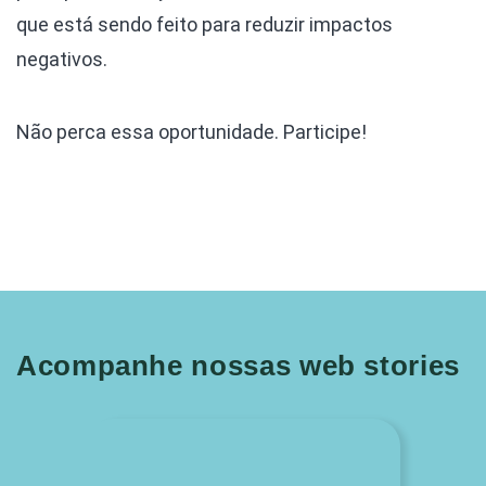
que está sendo feito para reduzir impactos
negativos.
Não perca essa oportunidade. Participe!
Acompanhe nossas web stories