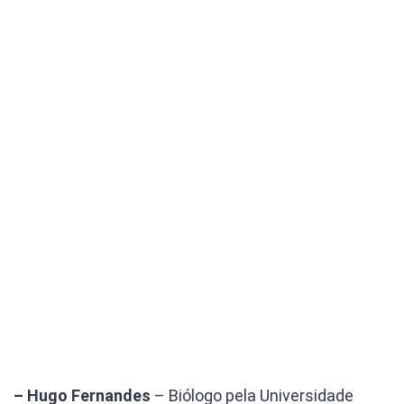
– Hugo Fernandes
– Biólogo pela Universidade