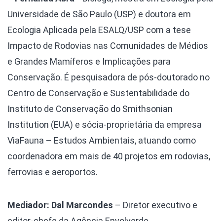
Universidade de São Paulo (USP) e doutora em
Ecologia Aplicada pela ESALQ/USP com a tese
Impacto de Rodovias nas Comunidades de Médios
e Grandes Mamíferos e Implicações para
Conservação. É pesquisadora de pós-doutorado no
Centro de Conservação e Sustentabilidade do
Instituto de Conservação do Smithsonian
Institution (EUA) e sócia-proprietária da empresa
ViaFauna – Estudos Ambientais, atuando como
coordenadora em mais de 40 projetos em rodovias,
ferrovias e aeroportos.
Mediador: Dal Marcondes
– Diretor executivo e
editor-chefe da Agência Envolverde.