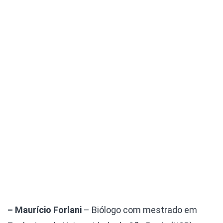
– Maurício Forlani
– Biólogo com mestrado em