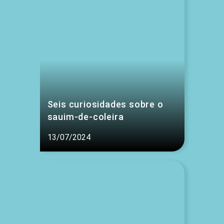
Seis curiosidades sobre o
sauim-de-coleira
13/07/2024