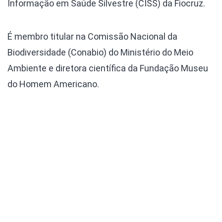
Informação em Saúde Silvestre (CISS) da Fiocruz.
É membro titular na Comissão Nacional da
Biodiversidade (Conabio) do Ministério do Meio
Ambiente e diretora científica da Fundação Museu
do Homem Americano.