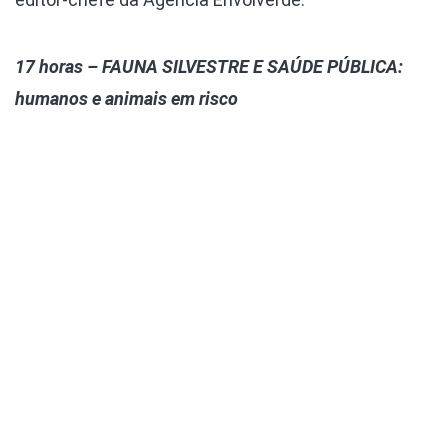
17 horas – FAUNA SILVESTRE E SAÚDE PÚBLICA:
humanos e animais em risco