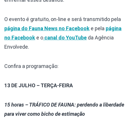
O evento é gratuito, on-line e será transmitido pela
página do Fauna News no Facebook
e pela
página
no Facebook
e o
canal do YouTube
da Agência
Envolvede.
Confira a programação:
13 DE JULHO – TERÇA-FEIRA
15 horas – TRÁFICO DE FAUNA: perdendo a liberdade
para viver como bicho de estimação