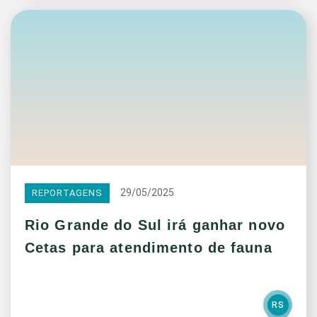
29/05/2025
REPORTAGENS
Rio Grande do Sul irá ganhar novo
Cetas para atendimento de fauna
RS