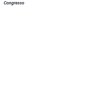
Congresso