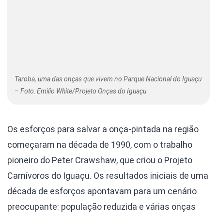
Taroba, uma das onças que vivem no Parque Nacional do Iguaçu
– Foto: Emilio White/Projeto Onças do Iguaçu
Os esforços para salvar a onça-pintada na região
começaram na década de 1990, com o trabalho
pioneiro do Peter Crawshaw, que criou o Projeto
Carnívoros do Iguaçu. Os resultados iniciais de uma
década de esforços apontavam para um cenário
preocupante: população reduzida e várias onças