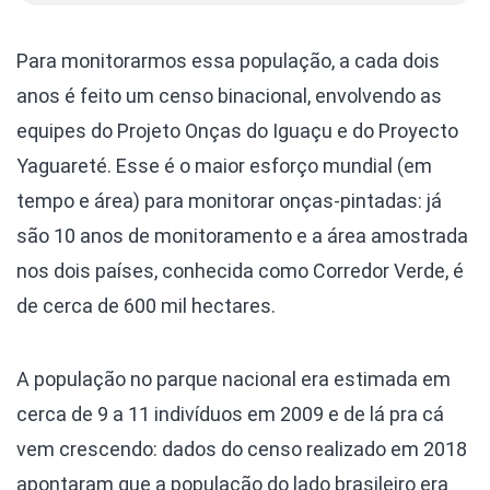
Para monitorarmos essa população, a cada dois
anos é feito um censo binacional, envolvendo as
equipes do Projeto Onças do Iguaçu e do Proyecto
Yaguareté. Esse é o maior esforço mundial (em
tempo e área) para monitorar onças-pintadas: já
são 10 anos de monitoramento e a área amostrada
nos dois países, conhecida como Corredor Verde, é
de cerca de 600 mil hectares.
A população no parque nacional era estimada em
cerca de 9 a 11 indivíduos em 2009 e de lá pra cá
vem crescendo: dados do censo realizado em 2018
apontaram que a população do lado brasileiro era