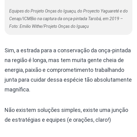
Equipes do Projeto Onças do Iguaçu, do Proyecto Yaguareté e do
Cenap/ICMBio na captura da onça-pintada Tarobá, em 2019 –
Foto: Emilio Withe/Projeto Onças do Iguaçu
Sim, a estrada para a conservação da onça-pintada
na região é longa, mas tem muita gente cheia de
energia, paixão e comprometimento trabalhando
junta para cuidar dessa espécie tão absolutamente
magnífica.
Não existem soluções simples, existe uma junção
de estratégias e equipes (e orações, claro!)