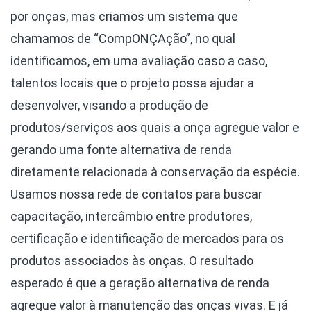
por onças, mas criamos um sistema que
chamamos de “CompONÇAção”, no qual
identificamos, em uma avaliação caso a caso,
talentos locais que o projeto possa ajudar a
desenvolver, visando a produção de
produtos/serviços aos quais a onça agregue valor e
gerando uma fonte alternativa de renda
diretamente relacionada à conservação da espécie.
Usamos nossa rede de contatos para buscar
capacitação, intercâmbio entre produtores,
certificação e identificação de mercados para os
produtos associados às onças. O resultado
esperado é que a geração alternativa de renda
agregue valor à manutenção das onças vivas. E já