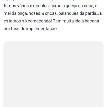
temos vários exemplos, como o queijo da onça, o
mel da onça, nozes & onças, palanques da parda… E
estamos só começando! Tem muita ideia bacana
em fase de implementação.