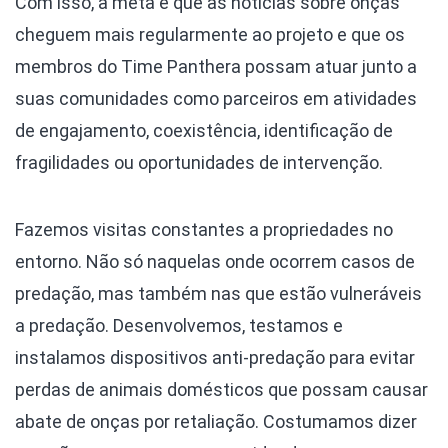
Com isso, a meta é que as notícias sobre onças
cheguem mais regularmente ao projeto e que os
membros do Time Panthera possam atuar junto a
suas comunidades como parceiros em atividades
de engajamento, coexistência, identificação de
fragilidades ou oportunidades de intervenção.
Fazemos visitas constantes a propriedades no
entorno. Não só naquelas onde ocorrem casos de
predação, mas também nas que estão vulneráveis
a predação. Desenvolvemos, testamos e
instalamos dispositivos anti-predação para evitar
perdas de animais domésticos que possam causar
abate de onças por retaliação. Costumamos dizer