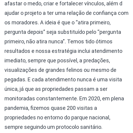
afastar o medo, criar e fortalecer vínculos, além d
ajudar o projeto a ter uma relação de confiança com
os moradores. A ideia é que o “atira primeiro,
pergunta depois” seja substituído pelo “pergunta
primeiro, não atira nunca”. Temos tido ótimos
resultados e nossa estratégia inclui atendimento
imediato, sempre que possível, a predações,
visualizações de grandes felinos ou mesmo de
pegadas. E cada atendimento nunca é uma visita
única, já que as propriedades passam a ser
monitoradas constantemente. Em 2020, em plena
pandemia, fizemos quase 200 visitas a
propriedades no entorno do parque nacional,
sempre seguindo um protocolo sanitário.