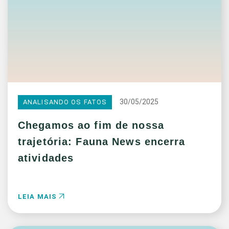
30/05/2025
ANALISANDO OS FATOS
Chegamos ao fim de nossa
trajetória: Fauna News encerra
atividades
LEIA MAIS