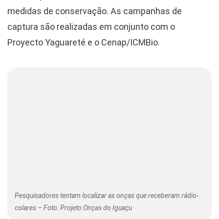
medidas de conservação. As campanhas de
captura são realizadas em conjunto com o
Proyecto Yaguareté e o Cenap/ICMBio.
Pesquisadores tentam localizar as onças que receberam rádio-
colares – Foto: Projeto Onças do Iguaçu