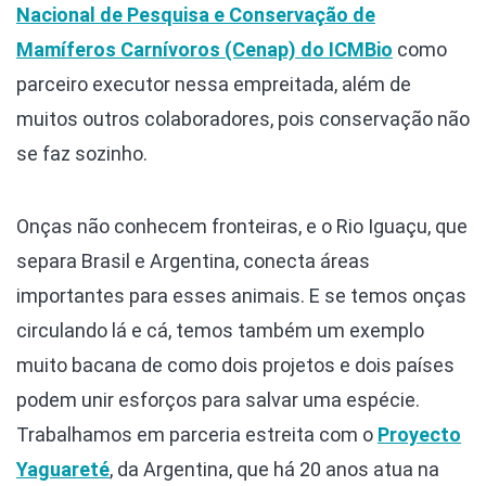
Nacional de Pesquisa e Conservação de
Mamíferos Carnívoros (Cenap) do ICMBio
como
parceiro executor nessa empreitada, além de
muitos outros colaboradores, pois conservação não
se faz sozinho.
Onças não conhecem fronteiras, e o Rio Iguaçu, que
separa Brasil e Argentina, conecta áreas
importantes para esses animais. E se temos onças
circulando lá e cá, temos também um exemplo
muito bacana de como dois projetos e dois países
podem unir esforços para salvar uma espécie.
Trabalhamos em parceria estreita com o
Proyecto
Yaguareté
, da Argentina, que há 20 anos atua na