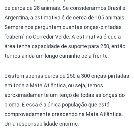
de cerca de 28 animais. Se considerarmos Brasil e
Argentina, a estimativa é de cerca de 105 animais.
Sempre nos perguntam quantas onças-pintadas
“cabem” no Corredor Verde. A estimativa é que a
área tenha capacidade de suporte para 250, então
temos ainda um longo caminho pela frente.
Existem apenas cerca de 250 a 300 onças-pintadas
em toda a Mata Atlântica, ou seja, temos
aproximadamente um terço de todas as onças do
bioma. E essa é a única população que está
comprovadamente crescendo na Mata Atlântica.
Uma responsabilidade enorme.