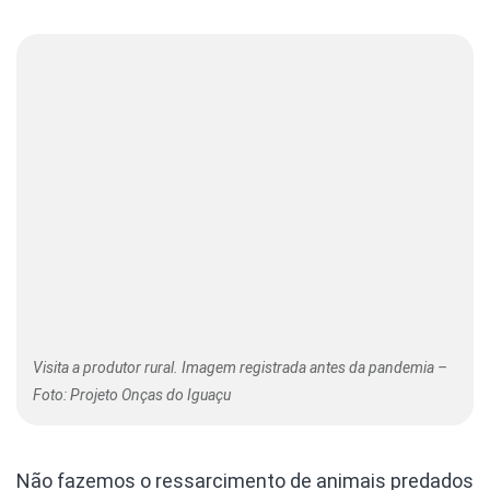
Visita a produtor rural. Imagem registrada antes da pandemia –
Foto: Projeto Onças do Iguaçu
Não fazemos o ressarcimento de animais predados