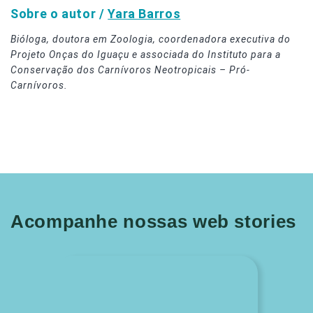
Sobre o autor /
Yara Barros
Bióloga, doutora em Zoologia, coordenadora executiva do
Projeto Onças do Iguaçu e associada do Instituto para a
Conservação dos Carnívoros Neotropicais – Pró-
Carnívoros.
Acompanhe nossas web stories