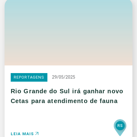
29/05/2025
REPORTAGENS
Rio Grande do Sul irá ganhar novo
Cetas para atendimento de fauna
RS
LEIA MAIS