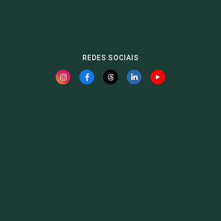
REDES SOCIAIS