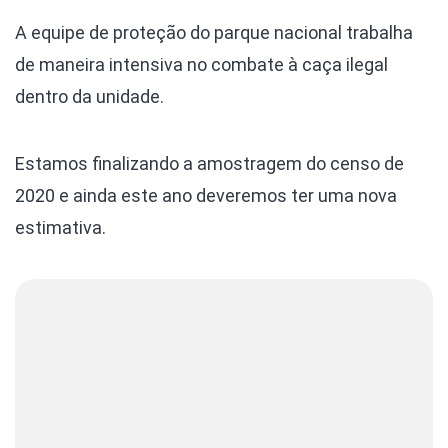
A equipe de proteção do parque nacional trabalha
de maneira intensiva no combate à caça ilegal
dentro da unidade.
Estamos finalizando a amostragem do censo de
2020 e ainda este ano deveremos ter uma nova
estimativa.