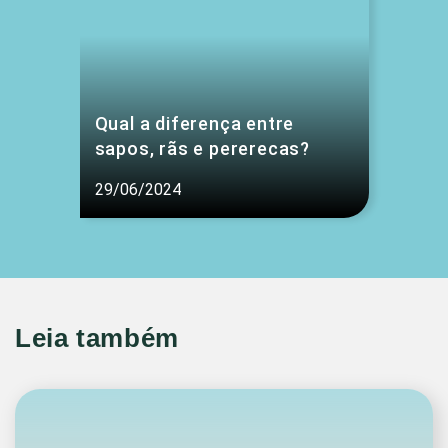
Qual a diferença entre
sapos, rãs e pererecas?
29/06/2024
Leia também