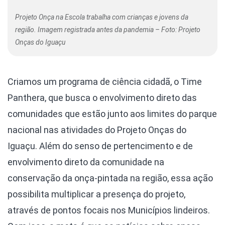
Projeto Onça na Escola trabalha com crianças e jovens da
região. Imagem registrada antes da pandemia – Foto: Projeto
Onças do Iguaçu
Criamos um programa de ciência cidadã, o Time
Panthera, que busca o envolvimento direto das
comunidades que estão junto aos limites do parque
nacional nas atividades do Projeto Onças do
Iguaçu. Além do senso de pertencimento e de
envolvimento direto da comunidade na
conservação da onça-pintada na região, essa ação
possibilita multiplicar a presença do projeto,
através de pontos focais nos Municípios lindeiros.