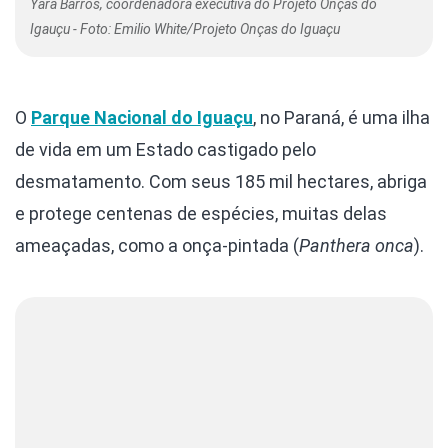
Yara Barros, coordenadora executiva do Projeto Onças do
Igauçu - Foto: Emilio White/Projeto Onças do Iguaçu
O
Parque Nacional do Iguaçu
, no Paraná, é uma ilha
de vida em um Estado castigado pelo
desmatamento. Com seus 185 mil hectares, abriga
e protege centenas de espécies, muitas delas
ameaçadas, como a onça-pintada (
Panthera onca
).