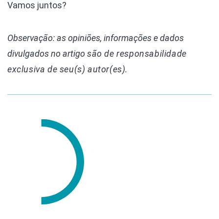
Vamos juntos?
Observação: as opiniões, informações e dados
divulgados
no artigo
são de responsabilidade
exclusiva de seu(s) autor(es).