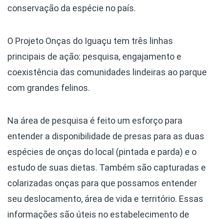
conservação da espécie no país.
O Projeto Onças do Iguaçu tem três linhas
principais de ação: pesquisa, engajamento e
coexistência das comunidades lindeiras ao parque
com grandes felinos.
Na área de pesquisa é feito um esforço para
entender a disponibilidade de presas para as duas
espécies de onças do local (pintada e parda) e o
estudo de suas dietas. Também são capturadas e
colarizadas onças para que possamos entender
seu deslocamento, área de vida e território. Essas
informações são úteis no estabelecimento de