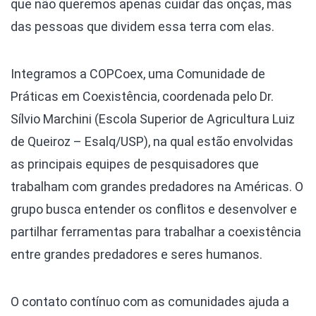
que não queremos apenas cuidar das onças, mas
das pessoas que dividem essa terra com elas.
Integramos a COPCoex, uma Comunidade de
Práticas em Coexistência, coordenada pelo Dr.
Sílvio Marchini (Escola Superior de Agricultura Luiz
de Queiroz – Esalq/USP), na qual estão envolvidas
as principais equipes de pesquisadores que
trabalham com grandes predadores na Américas. O
grupo busca entender os conflitos e desenvolver e
partilhar ferramentas para trabalhar a coexistência
entre grandes predadores e seres humanos.
O contato contínuo com as comunidades ajuda a