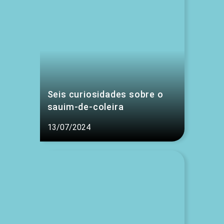
Seis curiosidades sobre o
sauim-de-coleira
13/07/2024