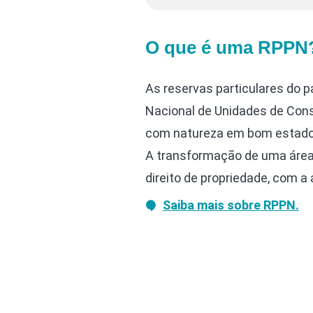
O que é uma RPPN
As reservas particulares do p
Nacional de Unidades de Cons
com natureza em bom estado po
A transformação de uma área e
direito de propriedade, com a 
Saiba mais sobre RPPN.