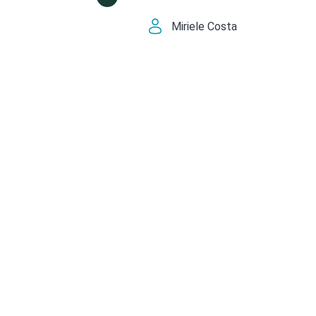
Miriele Costa