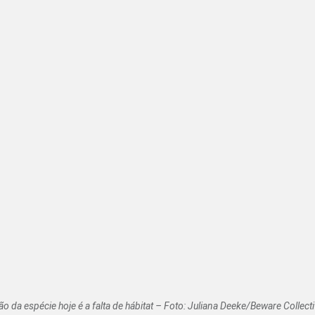
 da espécie hoje é a falta de hábitat – Foto: Juliana Deeke/Beware Collect