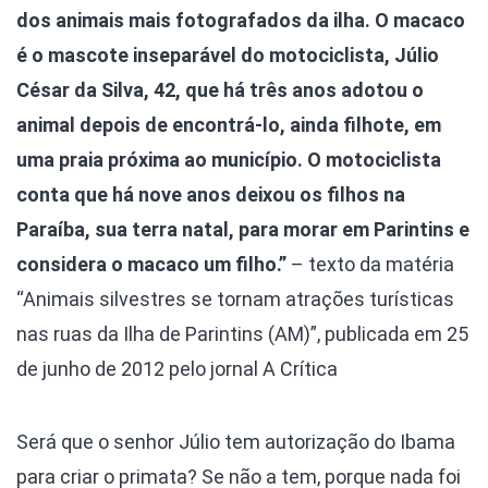
dos animais mais fotografados da ilha. O macaco
é o mascote inseparável do motociclista, Júlio
César da Silva, 42, que há três anos adotou o
animal depois de encontrá-lo, ainda filhote, em
uma praia próxima ao município. O motociclista
conta que há nove anos deixou os filhos na
Paraíba, sua terra natal, para morar em Parintins e
considera o macaco um filho.”
– texto da matéria
“Animais silvestres se tornam atrações turísticas
nas ruas da Ilha de Parintins (AM)”, publicada em 25
de junho de 2012 pelo jornal A Crítica
Será que o senhor Júlio tem autorização do Ibama
para criar o primata? Se não a tem, porque nada foi