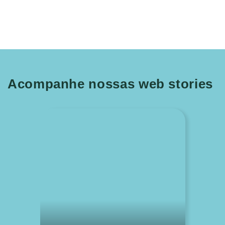
Acompanhe nossas web stories