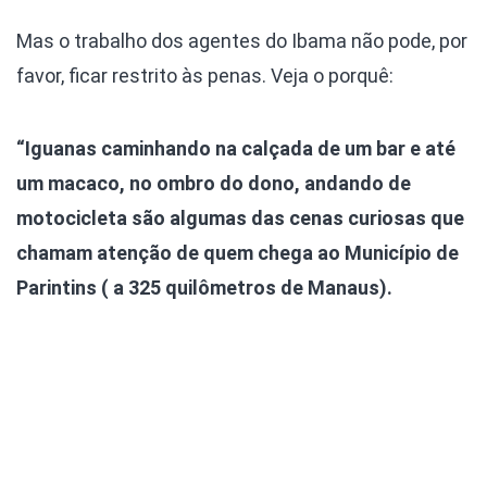
Mas o trabalho dos agentes do Ibama não pode, por
favor, ficar restrito às penas. Veja o porquê:
“Iguanas caminhando na calçada de um bar e até
um macaco, no ombro do dono, andando de
motocicleta são algumas das cenas curiosas que
chamam atenção de quem chega ao Município de
Parintins ( a 325 quilômetros de Manaus).