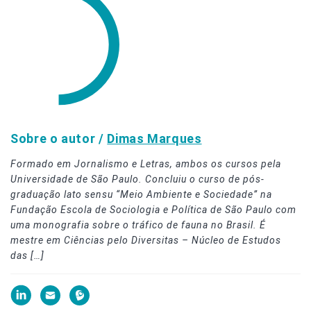
Sobre o autor /
Dimas Marques
Formado em Jornalismo e Letras, ambos os cursos pela
Universidade de São Paulo. Concluiu o curso de pós-
graduação lato sensu “Meio Ambiente e Sociedade” na
Fundação Escola de Sociologia e Política de São Paulo com
uma monografia sobre o tráfico de fauna no Brasil. É
mestre em Ciências pelo Diversitas – Núcleo de Estudos
das […]