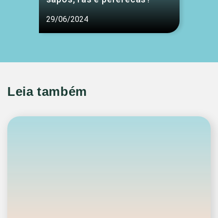
29/06/2024
Leia também