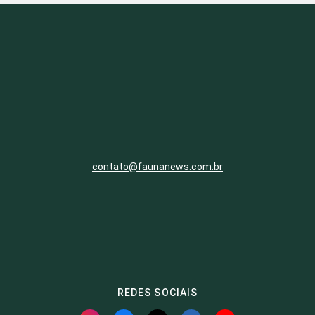
contato@faunanews.com.br
REDES SOCIAIS