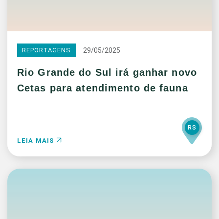
29/05/2025
REPORTAGENS
Rio Grande do Sul irá ganhar novo
Cetas para atendimento de fauna
RS
LEIA MAIS