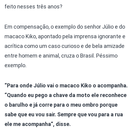
feito nesses três anos?
Em compensação, o exemplo do senhor Júlio e do
macaco Kiko, apontado pela imprensa ignorante e
acrítica como um caso curioso e de bela amizade
entre homem e animal, cruza o Brasil. Péssimo
exemplo.
“Para onde Júlio vai o macaco Kiko o acompanha.
“Quando eu pego a chave da moto ele reconhece
o barulho e já corre para o meu ombro porque
sabe que eu vou sair. Sempre que vou para a rua
ele me acompanha”, disse.