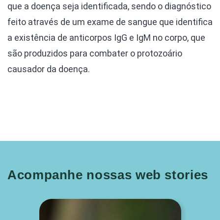
que a doença seja identificada, sendo o diagnóstico
feito através de um exame de sangue que identifica
a existência de anticorpos IgG e IgM no corpo, que
são produzidos para combater o protozoário
causador da doença.
Acompanhe nossas web stories