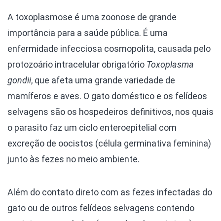
A toxoplasmose é uma zoonose de grande
importância para a saúde pública. É uma
enfermidade infecciosa cosmopolita, causada pelo
protozoário intracelular obrigatório
Toxoplasma
gondii
, que afeta uma grande variedade de
mamíferos e aves. O gato doméstico e os felídeos
selvagens são os hospedeiros definitivos, nos quais
o parasito faz um ciclo enteroepitelial com
excreção de oocistos (célula germinativa feminina)
junto às fezes no meio ambiente.
Além do contato direto com as fezes infectadas do
gato ou de outros felídeos selvagens contendo