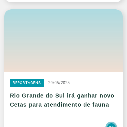
29/05/2025
REPORTAGENS
Rio Grande do Sul irá ganhar novo
Cetas para atendimento de fauna