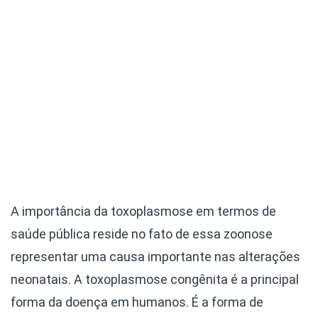
A importância da toxoplasmose em termos de
saúde pública reside no fato de essa zoonose
representar uma causa importante nas alterações
neonatais. A toxoplasmose congênita é a principal
forma da doença em humanos. É a forma de