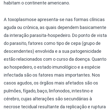
habitam o continente americano.
A toxoplasmose apresenta-se nas formas clínicas
aguda ou crônica, as quais dependem basicamente
da interação parasita-hospedeiro. Do ponto de vista
do parasito, fatores como tipo de cepa (grupo de
descendentes) envolvida e a sua patogenicidade
estão relacionados com o curso da doença. Quanto
ao hospedeiro, o estado imunológico e a espécie
infectada são os fatores mais importantes. Nos
casos agudos, os órgãos mais afetados são os
pulmões, fígado, baço, linfonodos, intestino e
cérebro, cujas alterações são secundárias à
necrose tecidual resultante da replicação e ruptura