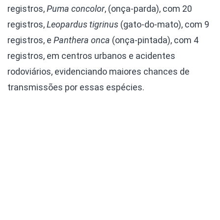
registros,
Puma concolor
, (onça-parda), com 20
registros,
Leopardus tigrinus
(gato-do-mato), com 9
registros, e
Panthera onca
(onça-pintada), com 4
registros, em centros urbanos e acidentes
rodoviários, evidenciando maiores chances de
transmissões por essas espécies.