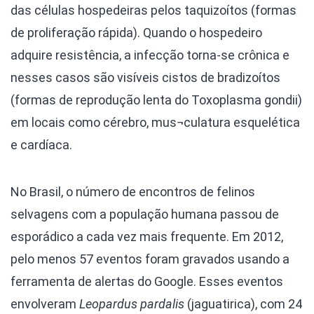
das células hospedeiras pelos taquizoítos (formas
de proliferação rápida). Quando o hospedeiro
adquire resistência, a infecção torna-se crônica e
nesses casos são visíveis cistos de bradizoítos
(formas de reprodução lenta do Toxoplasma gondii)
em locais como cérebro, mus¬culatura esquelética
e cardíaca.
No Brasil, o número de encontros de felinos
selvagens com a população humana passou de
esporádico a cada vez mais frequente. Em 2012,
pelo menos 57 eventos foram gravados usando a
ferramenta de alertas do Google. Esses eventos
envolveram
Leopardus pardalis
(jaguatirica), com 24