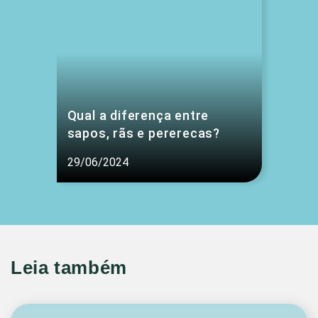
Qual a diferença entre
sapos, rãs e pererecas?
29/06/2024
Leia também