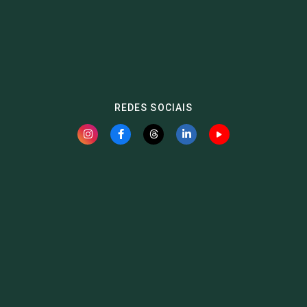
REDES SOCIAIS