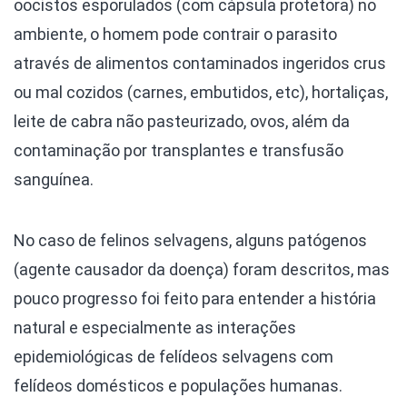
oocistos esporulados (com cápsula protetora) no
ambiente, o homem pode contrair o parasito
através de alimentos contaminados ingeridos crus
ou mal cozidos (carnes, embutidos, etc), hortaliças,
leite de cabra não pasteurizado, ovos, além da
contaminação por transplantes e transfusão
sanguínea.
No caso de felinos selvagens, alguns patógenos
(agente causador da doença) foram descritos, mas
pouco progresso foi feito para entender a história
natural e especialmente as interações
epidemiológicas de felídeos selvagens com
felídeos domésticos e populações humanas.