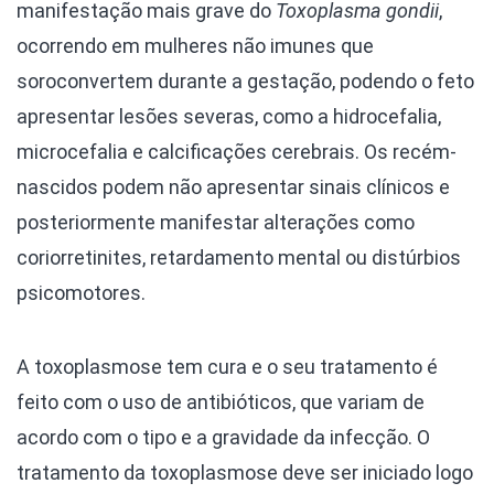
manifestação mais grave do
Toxoplasma gondii
,
ocorrendo em mulheres não imunes que
soroconvertem durante a gestação, podendo o feto
apresentar lesões severas, como a hidrocefalia,
microcefalia e calcificações cerebrais. Os recém-
nascidos podem não apresentar sinais clínicos e
posteriormente manifestar alterações como
coriorretinites, retardamento mental ou distúrbios
psicomotores.
A toxoplasmose tem cura e o seu tratamento é
feito com o uso de antibióticos, que variam de
acordo com o tipo e a gravidade da infecção. O
tratamento da toxoplasmose deve ser iniciado logo