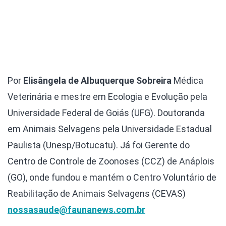
Por
Elisângela de Albuquerque Sobreira
Médica
Veterinária e mestre em Ecologia e Evolução pela
Universidade Federal de Goiás (UFG). Doutoranda
em Animais Selvagens pela Universidade Estadual
Paulista (Unesp/Botucatu). Já foi Gerente do
Centro de Controle de Zoonoses (CCZ) de Anáplois
(GO), onde fundou e mantém o Centro Voluntário de
Reabilitação de Animais Selvagens (CEVAS)
nossasaude@faunanews.com.br