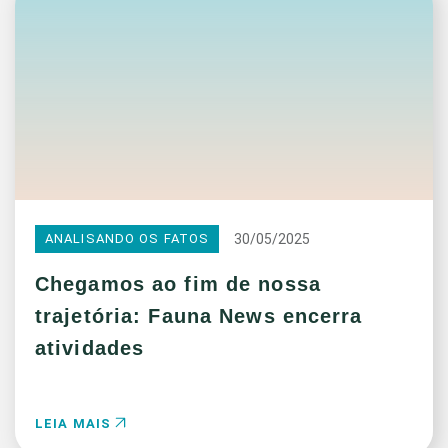
30/05/2025
ANALISANDO OS FATOS
Chegamos ao fim de nossa
trajetória: Fauna News encerra
atividades
LEIA MAIS