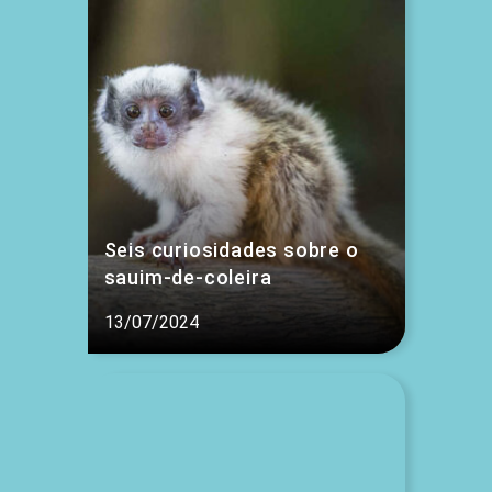
Seis curiosidades sobre o
sauim-de-coleira
13/07/2024