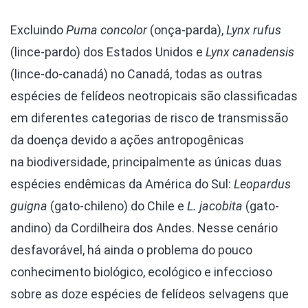
Excluindo
Puma concolor
(onça-parda),
Lynx rufus
(lince-pardo) dos Estados Unidos e
Lynx canadensis
(lince-do-canadá) no Canadá, todas as outras
espécies de felídeos neotropicais são classificadas
em diferentes categorias de risco de transmissão
da doença devido a ações antropogênicas
na biodiversidade, principalmente as únicas duas
espécies endêmicas da América do Sul:
Leopardus
guigna
(gato-chileno) do Chile e
L. jacobita
(gato-
andino) da Cordilheira dos Andes. Nesse cenário
desfavorável, há ainda o problema do pouco
conhecimento biológico, ecológico e infeccioso
sobre as doze espécies de felídeos selvagens que