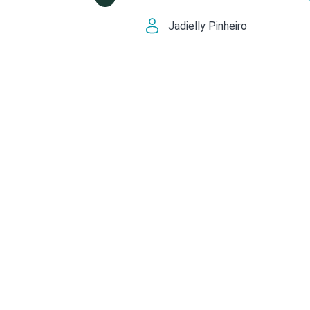
Jadielly Pinheiro