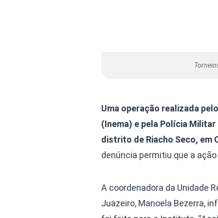
Torneios
Uma operação realizada pelo
(Inema) e pela Polícia Milita
distrito de Riacho Seco, em 
denúncia permitiu que a ação 
A coordenadora da Unidade R
Juazeiro, Manoela Bezerra, i