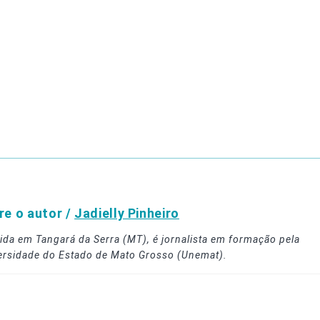
re o autor /
Jadielly Pinheiro
ida em Tangará da Serra (MT), é jornalista em formação pela
ersidade do Estado de Mato Grosso (Unemat).