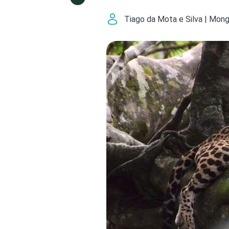
Tiago da Mota e Silva | Mon