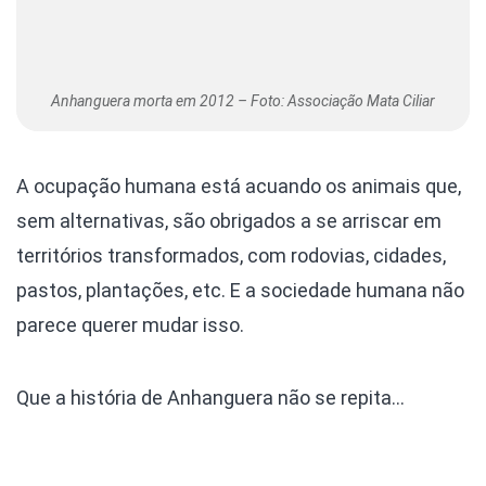
Anhanguera morta em 2012 – Foto: Associação Mata Ciliar
A ocupação humana está acuando os animais que,
sem alternativas, são obrigados a se arriscar em
territórios transformados, com rodovias, cidades,
pastos, plantações, etc. E a sociedade humana não
parece querer mudar isso.
Que a história de Anhanguera não se repita…