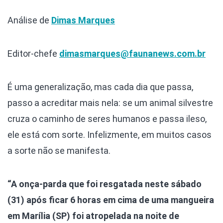
Análise de
Dimas Marques
Editor-chefe
dimasmarques@faunanews.com.br
É uma generalização, mas cada dia que passa,
passo a acreditar mais nela: se um animal silvestre
cruza o caminho de seres humanos e passa ileso,
ele está com sorte.
Infelizmente, em muitos casos
a sorte não se manifesta.
“A onça-parda que foi resgatada neste sábado
(31) após ficar 6 horas em cima de uma mangueira
em Marília (SP) foi atropelada na noite de