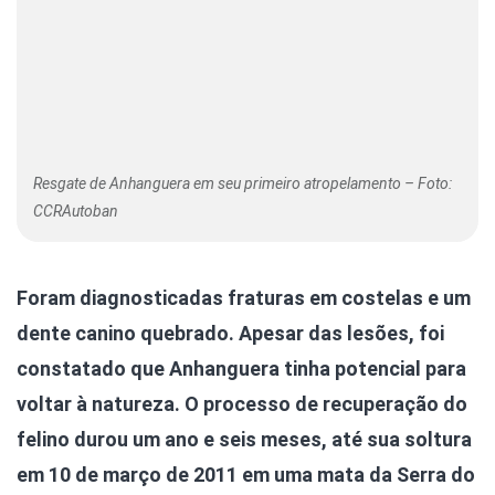
Resgate de Anhanguera em seu primeiro atropelamento – Foto:
CCRAutoban
Foram diagnosticadas fraturas em costelas e um
dente canino quebrado. Apesar das lesões, foi
constatado que Anhanguera tinha potencial para
voltar à natureza. O processo de recuperação do
felino durou um ano e seis meses, até sua soltura
em 10 de março de 2011 em uma mata da Serra do