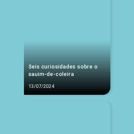
Seis curiosidades sobre o
sauim-de-coleira
13/07/2024