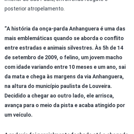
posterior atropelamento.
“A história da onça-parda Anhanguera é uma das
mais emblemáticas quando se aborda o conflito
entre estradas e animais silvestres. Às 5h de 14
de setembro de 2009, o felino, um jovem macho
com idade variando entre 10 meses e um ano, sai
da mata e chega às margens da via Anhanguera,
na altura do município paulista de Louveira.
Decidido a chegar ao outro lado, ele arrisca,
avança para o meio da pista e acaba atingido por
um veículo.