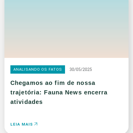
30/05/2025
ANALISANDO OS FATOS
Chegamos ao fim de nossa
trajetória: Fauna News encerra
atividades
LEIA MAIS