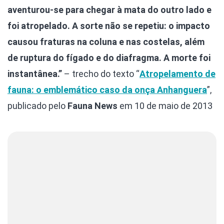
aventurou-se para chegar à mata do outro lado e
foi atropelado. A sorte não se repetiu: o impacto
causou fraturas na coluna e nas costelas, além
de ruptura do fígado e do diafragma. A morte foi
instantânea.”
– trecho do texto “
Atropelamento de
fauna: o emblemático caso da onça Anhanguera
”,
publicado pelo
Fauna News
em 10 de maio de 2013