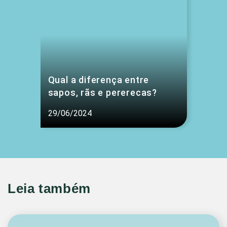
Qual a diferença entre
sapos, rãs e pererecas?
29/06/2024
Leia também