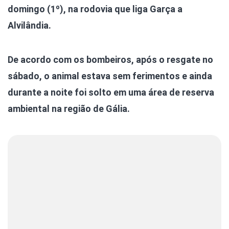
domingo (1º), na rodovia que liga Garça a
Alvilândia.
De acordo com os bombeiros, após o resgate no
sábado, o animal estava sem ferimentos e ainda
durante a noite foi solto em uma área de reserva
ambiental na região de Gália.