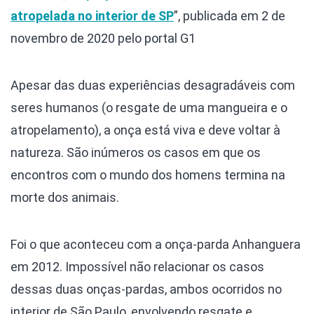
atropelada no interior de SP
”, publicada em 2 de
novembro de 2020 pelo portal G1
Apesar das duas experiências desagradáveis com
seres humanos (o resgate de uma mangueira e o
atropelamento), a onça está viva e deve voltar à
natureza. São inúmeros os casos em que os
encontros com o mundo dos homens termina na
morte dos animais.
Foi o que aconteceu com a onça-parda Anhanguera
em 2012. Impossível não relacionar os casos
dessas duas onças-pardas, ambos ocorridos no
interior de São Paulo, envolvendo resgate e