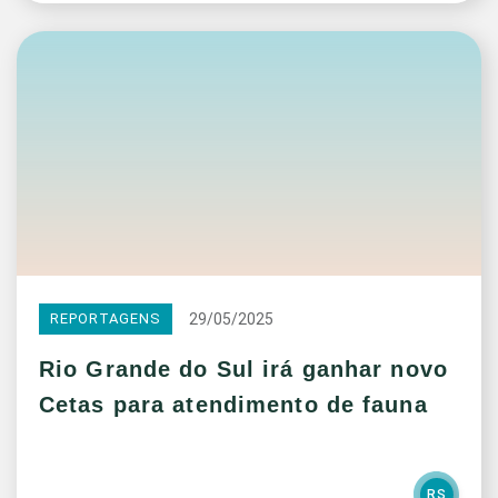
29/05/2025
REPORTAGENS
Rio Grande do Sul irá ganhar novo
Cetas para atendimento de fauna
RS