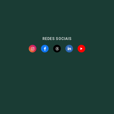
REDES SOCIAIS