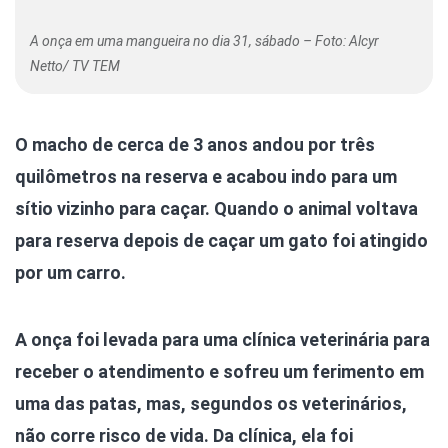
A onça em uma mangueira no dia 31, sábado – Foto: Alcyr
Netto/ TV TEM
O macho de cerca de 3 anos andou por três
quilômetros na reserva e acabou indo para um
sítio vizinho para caçar. Quando o animal voltava
para reserva depois de caçar um gato foi atingido
por um carro.
A onça foi levada para uma clínica veterinária para
receber o atendimento e sofreu um ferimento em
uma das patas, mas, segundos os veterinários,
não corre risco de vida.
Da clínica, ela foi