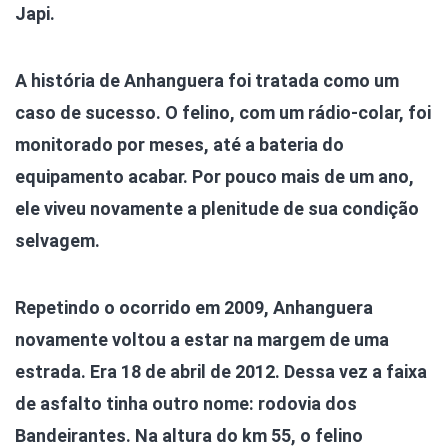
Japi.
A história de Anhanguera foi tratada como um
caso de sucesso. O felino, com um rádio-colar, foi
monitorado por meses, até a bateria do
equipamento acabar. Por pouco mais de um ano,
ele viveu novamente a plenitude de sua condição
selvagem.
Repetindo o ocorrido em 2009, Anhanguera
novamente voltou a estar na margem de uma
estrada. Era 18 de abril de 2012. Dessa vez a faixa
de asfalto tinha outro nome: rodovia dos
Bandeirantes. Na altura do km 55, o felino