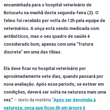
encaminhada para o hospital veterinário de
Botucatu na manhã desta segunda-feira (2). O
felino foi recebido por volta de 12h pela equipe de
veterinários.
A onça está sendo medicada com
antibióticos, mas o seu quadro de saúde é
considerado bom, apenas com uma “fratura
discreta” em uma das tíbias.
Ela deve ficar no hospital veterinário por
aproximadamente sete dias, quando passará por
nova avaliação. Após esse período, se estiver em
condições, deverá ser solta na natureza mais uma
vez.”
– texto da matéria “
Após ser devolvida à
natureza, onça que ficou 6h em árvore é