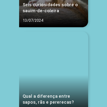
Seis curiosidades sobre o
sauim-de-coleira
13/07/2024
Qual a diferença entre
sapos, rãs e pererecas?