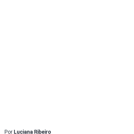
Por
Luciana Ribeiro