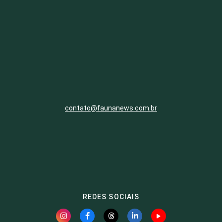
contato@faunanews.com.br
REDES SOCIAIS