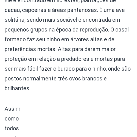
Ele é encontrado em florestas, plantações de
cacau, capoeiras e áreas pantanosas. É uma ave
solitária, sendo mais sociável e encontrada em
pequenos grupos na época da reprodução. O casal
formado faz seu ninho em árvores altas e de
preferências mortas. Altas para darem maior
proteção em relação a predadores e mortas para
ser mais fácil fazer o buraco para o ninho, onde são
postos normalmente três ovos brancos e
brilhantes.
Assim
como
todos