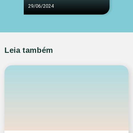
29/06/2024
Leia também