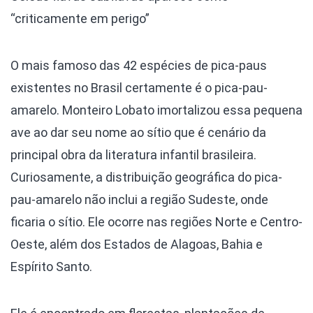
“criticamente em perigo”
O mais famoso das 42 espécies de pica-paus
existentes no Brasil certamente é o pica-pau-
amarelo. Monteiro Lobato imortalizou essa pequena
ave ao dar seu nome ao sítio que é cenário da
principal obra da literatura infantil brasileira.
Curiosamente, a distribuição geográfica do pica-
pau-amarelo não inclui a região Sudeste, onde
ficaria o sítio. Ele ocorre nas regiões Norte e Centro-
Oeste, além dos Estados de Alagoas, Bahia e
Espírito Santo.