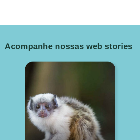
Acompanhe nossas web stories