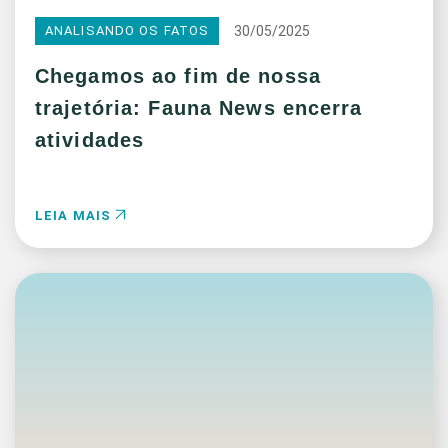
30/05/2025
ANALISANDO OS FATOS
Chegamos ao fim de nossa
trajetória: Fauna News encerra
atividades
LEIA MAIS