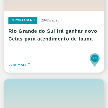
29/05/2025
REPORTAGENS
Rio Grande do Sul irá ganhar novo
Cetas para atendimento de fauna
RS
LEIA MAIS