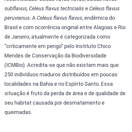
subflavus, Celeus flavus tectricialis
e
Celeus flavus
peruvianus
. A
Celeus flavus flavus
, endêmica do
Brasil e com ocorrência original entre Alagoas e Rio
de Janeiro, atualmente é categorizada como
“criticamente em perigo” pelo Instituto Chico
Mendes de Conservação da Biodiversidade
(ICMBio). Acredita-se que não existam mais que
250 indivíduos maduros distribuídos em poucas
localidades na Bahia e no Espírito Santo. Essa
situação é fruto da perda de área e de qualidade de
seu habitat causada por desmatamento e
queimadas.