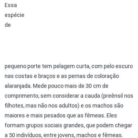
Essa
espécie
de
pequeno porte tem pelagem curta, com pelo escuro
nas costas e braços e as pernas de coloração
alaranjada. Mede pouco mais de 30 cm de
comprimento, sem considerar a cauda (preênsil nos
filhotes, mas não nos adultos) e os machos são
maiores e mais pesados que as fêmeas. Eles
formam grupos sociais grandes, que podem chegar
a 50 indivíduos, entre jovens, machos e fêmeas.