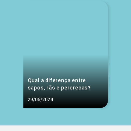
Qual a diferença entre
sapos, rãs e pererecas?
29/06/2024