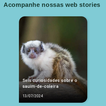
Acompanhe nossas web stories
Seis curiosidades sobre o
sauim-de-coleira
13/07/2024