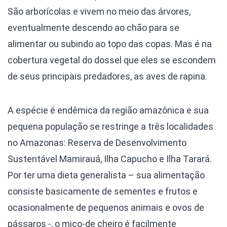
São arborícolas e vivem no meio das árvores,
eventualmente descendo ao chão para se
alimentar ou subindo ao topo das copas. Mas é na
cobertura vegetal do dossel que eles se escondem
de seus principais predadores, as aves de rapina.
A espécie é endêmica da região amazônica e sua
pequena população se restringe a três localidades
no Amazonas: Reserva de Desenvolvimento
Sustentável Mamirauá, Ilha Capucho e Ilha Tarará.
Por ter uma dieta generalista – sua alimentação
consiste basicamente de sementes e frutos e
ocasionalmente de pequenos animais e ovos de
pássaros -, o mico-de cheiro é facilmente