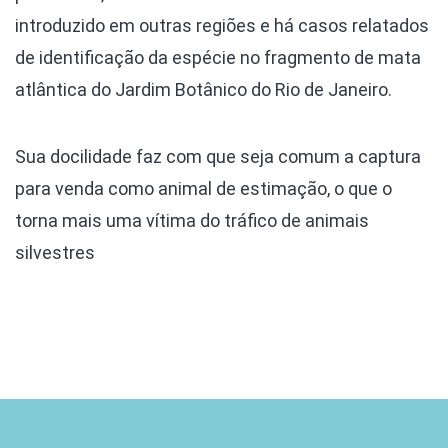
introduzido em outras regiões e há casos relatados
de identificação da espécie no fragmento de mata
atlântica do Jardim Botânico do Rio de Janeiro.
Sua docilidade faz com que seja comum a captura
para venda como animal de estimação, o que o
torna mais uma vítima do tráfico de animais
silvestres