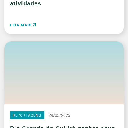
atividades
LEIA MAIS
29/05/2025
REPORTAGENS