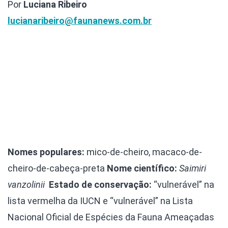
Por
Luciana Ribeiro
lucianaribeiro@faunanews.com.br
Nomes populares:
mico-de-cheiro, macaco-de-
cheiro-de-cabeça-preta
Nome científico:
Saimiri
vanzolinii
Estado de conservação:
“vulnerável” na
lista vermelha da IUCN e “vulnerável” na Lista
Nacional Oficial de Espécies da Fauna Ameaçadas