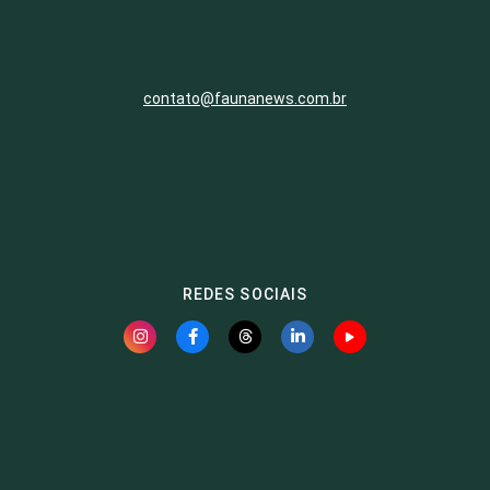
contato@faunanews.com.br
REDES SOCIAIS