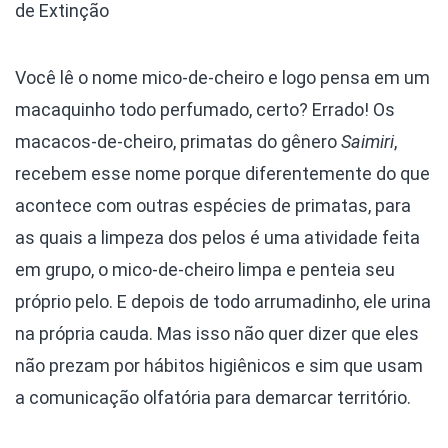
de Extinção
Você lê o nome mico-de-cheiro e logo pensa em um
macaquinho todo perfumado, certo? Errado! Os
macacos-de-cheiro, primatas do gênero
Saimiri
,
recebem esse nome porque diferentemente do que
acontece com outras espécies de primatas, para
as quais a limpeza dos pelos é uma atividade feita
em grupo, o mico-de-cheiro limpa e penteia seu
próprio pelo. E depois de todo arrumadinho, ele urina
na própria cauda. Mas isso não quer dizer que eles
não prezam por hábitos higiênicos e sim que usam
a comunicação olfatória para demarcar território.