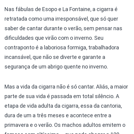
Nas fábulas de Esopo e La Fontaine, a cigarra é
retratada como uma irresponsável, que só quer
saber de cantar durante o verão, sem pensar nas
dificuldades que virão com o inverno. Seu
contraponto é a laboriosa formiga, trabalhadora
incansável, que não se diverte e garante a
segurança de um abrigo quente no inverno.
Mas a vida da cigarra não é só cantar. Aliás, a maior
parte de sua vida é passada em total silêncio. A
etapa de vida adulta da cigarra, essa da cantoria,
dura de um a três meses e acontece entre a
primavera e o verão. Os machos adultos emitem o