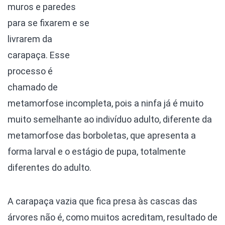
muros e paredes
para se fixarem e se
livrarem da
carapaça. Esse
processo é
chamado de
metamorfose incompleta, pois a ninfa já é muito
muito semelhante ao indivíduo adulto, diferente da
metamorfose das borboletas, que apresenta a
forma larval e o estágio de pupa, totalmente
diferentes do adulto.
A carapaça vazia que fica presa às cascas das
árvores não é, como muitos acreditam, resultado de