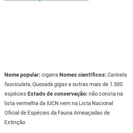
Nome popular:
cigarra
Nomes científicos:
Carineta
fasciculata
,
Quesada gigas
e outras mais de 1.500
espécies
Estado de conservação:
não consta na
lista vermelha da IUCN nem na Lista Nacional
Oficial de Espécies da Fauna Ameaçadas de
Extinção