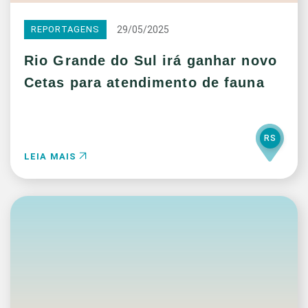
29/05/2025
REPORTAGENS
Rio Grande do Sul irá ganhar novo
Cetas para atendimento de fauna
RS
LEIA MAIS