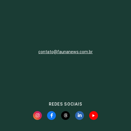
contato@faunanews.com.br
REDES SOCIAIS