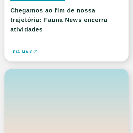
Chegamos ao fim de nossa
trajetória: Fauna News encerra
atividades
LEIA MAIS