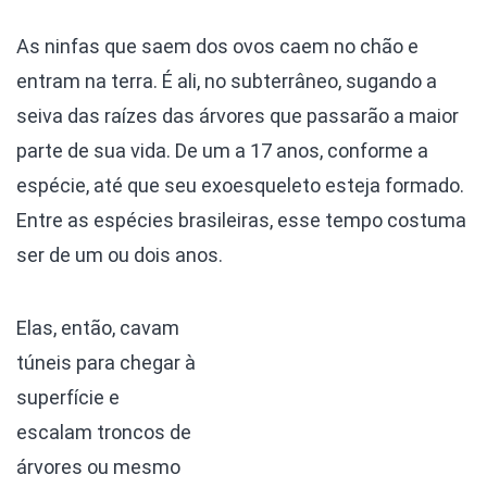
As ninfas que saem dos ovos caem no chão e
entram na terra. É ali, no subterrâneo, sugando a
seiva das raízes das árvores que passarão a maior
parte de sua vida. De um a 17 anos, conforme a
espécie, até que seu exoesqueleto esteja formado.
Entre as espécies brasileiras, esse tempo costuma
ser de um ou dois anos.
Elas, então, cavam
túneis para chegar à
superfície e
escalam troncos de
árvores ou mesmo