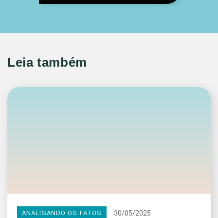
Leia também
30/05/2025
ANALISANDO OS FATOS