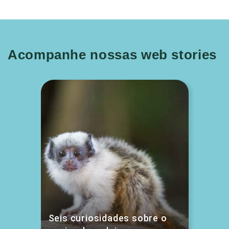
Acompanhe nossas web stories
Seis curiosidades sobre o