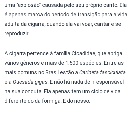
uma "explosão" causada pelo seu próprio canto. Ela
é apenas marca do período de transição para a vida
adulta da cigarra, quando ela vai voar, cantar e se
reproduzir.
A cigarra pertence à família Cicadidae, que abriga
vários gêneros e mais de 1.500 espécies. Entre as
mais comuns no Brasil estão a
Carineta fasciculata
e a
Quesada gigas
. E não há nada de irresponsável
na sua conduta. Ela apenas tem um ciclo de vida
diferente do da formiga. E do nosso.