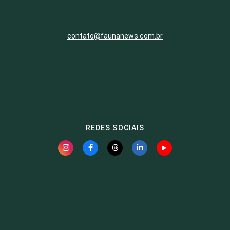
contato@faunanews.com.br
REDES SOCIAIS