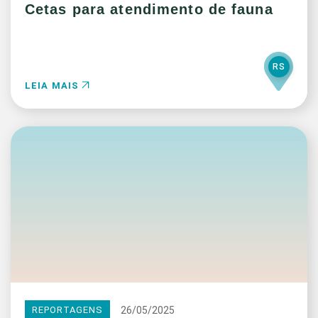
Cetas para atendimento de fauna
RS
LEIA MAIS
26/05/2025
REPORTAGENS