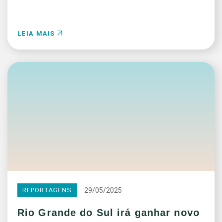
LEIA MAIS
29/05/2025
REPORTAGENS
Rio Grande do Sul irá ganhar novo