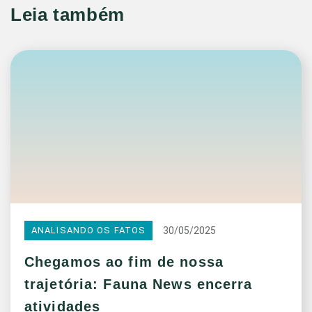
Leia também
30/05/2025
ANALISANDO OS FATOS
Chegamos ao fim de nossa
trajetória: Fauna News encerra
atividades