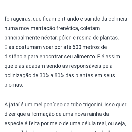
forrageiras, que ficam entrando e saindo da colmeia
numa movimentação frenética, coletam
principalmente néctar, pólen e resina de plantas.
Elas costumam voar por até 600 metros de
distância para encontrar seu alimento. E é assim
que elas acabam sendo as responsáveis pela
polinização de 30% a 80% das plantas em seus
biomas.
A jataí é um meliponídeo da tribo trigonini. Isso quer
dizer que a formação de uma nova rainha da
espécie é feita por meio de uma célula real, ou seja,