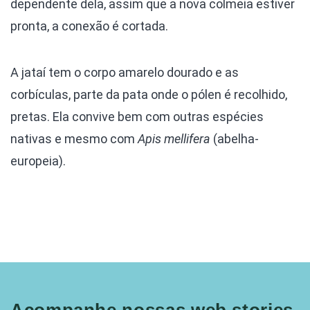
dependente dela, assim que a nova colmeia estiver
pronta, a conexão é cortada.
A jataí tem o corpo amarelo dourado e as
corbículas, parte da pata onde o pólen é recolhido,
pretas. Ela convive bem com outras espécies
nativas e mesmo com
Apis mellifera
(abelha-
europeia).