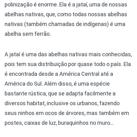
polinização é enorme. Ela é a jataí, uma de nossas
abelhas nativas, que, como todas nossas abelhas
nativas (também chamadas de indígenas) é uma
abelha sem ferrão.
A jataí é uma das abelhas nativas mais conhecidas,
pois tem sua distribuição por quase todo o país. Ela
é encontrada desde a América Central até a
América do Sul. Além disso, é uma espécie
bastante rústica, que se adapta facilmente a
diversos habitat, inclusive os urbanos, fazendo
seus ninhos em ocos de árvores, mas também em
postes, caixas de luz, buraquinhos no muro…