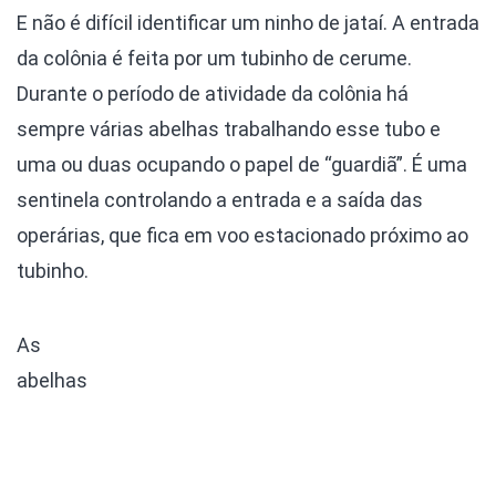
E não é difícil identificar um ninho de jataí. A entrada
da colônia é feita por um tubinho de cerume.
Durante o período de atividade da colônia há
sempre várias abelhas trabalhando esse tubo e
uma ou duas ocupando o papel de “guardiã”. É uma
sentinela controlando a entrada e a saída das
operárias, que fica em voo estacionado próximo ao
tubinho.
As
abelhas