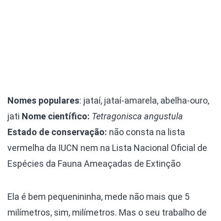
Nomes populares
: jataí, jataí-amarela, abelha-ouro,
jati
Nome científico:
Tetragonisca angustula
Estado de conservação:
não consta na lista
vermelha da IUCN nem na Lista Nacional Oficial de
Espécies da Fauna Ameaçadas de Extinção
Ela é bem pequenininha, mede não mais que 5
milímetros, sim, milímetros. Mas o seu trabalho de