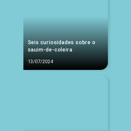
Seis curiosidades sobre o
sauim-de-coleira
13/07/2024