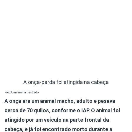
A onça-parda foi atingida na cabeça
Foto: Umuarama Ilustrado
A onça era um animal macho, adulto e pesava
cerca de 70 quilos, conforme o IAP. O animal foi
atingido por um veículo na parte frontal da
cabeça, e já foi encontrado morto durante a