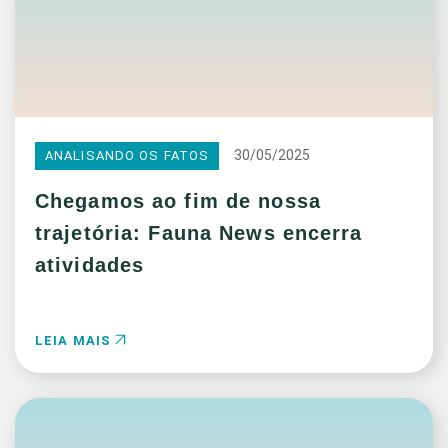
30/05/2025
ANALISANDO OS FATOS
Chegamos ao fim de nossa
trajetória: Fauna News encerra
atividades
LEIA MAIS