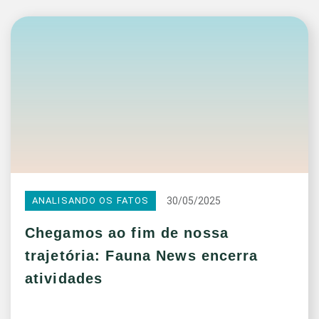
30/05/2025
ANALISANDO OS FATOS
Chegamos ao fim de nossa
trajetória: Fauna News encerra
atividades