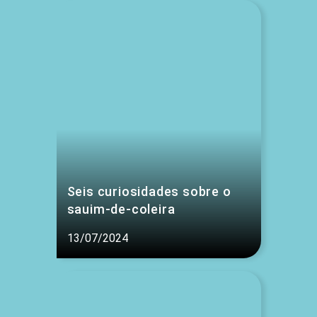
Seis curiosidades sobre o
sauim-de-coleira
13/07/2024