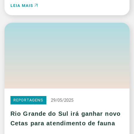
LEIA MAIS
29/05/2025
REPORTAGENS
Rio Grande do Sul irá ganhar novo
Cetas para atendimento de fauna