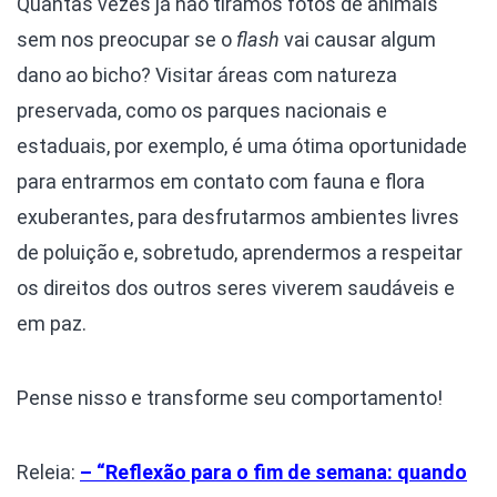
Quantas vezes já não tiramos fotos de animais
sem nos preocupar se o
flash
vai causar algum
dano ao bicho? Visitar áreas com natureza
preservada, como os parques nacionais e
estaduais, por exemplo, é uma ótima oportunidade
para entrarmos em contato com fauna e flora
exuberantes, para desfrutarmos ambientes livres
de poluição e, sobretudo, aprendermos a respeitar
os direitos dos outros seres viverem saudáveis e
em paz.
Pense nisso e transforme seu comportamento!
Releia:
– “Reflexão para o fim de semana: quando