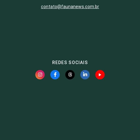
contato@faunanews.com.br
REDES SOCIAIS