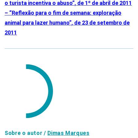
o turista incentiva o abuso”, de 1º de abril de 2011
– “Reflexão para o fim de semana: exploração
animal para lazer humano”, de 23 de setembro de
2011
Sobre o autor /
Dimas Marques