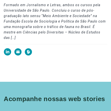
Formado em Jornalismo e Letras, ambos os cursos pela
Universidade de São Paulo. Concluiu o curso de pós-
graduação lato sensu “Meio Ambiente e Sociedade” na
Fundação Escola de Sociologia e Política de São Paulo com
uma monografia sobre o tráfico de fauna no Brasil. É
mestre em Ciências pelo Diversitas – Núcleo de Estudos
das […]
Acompanhe nossas web stories