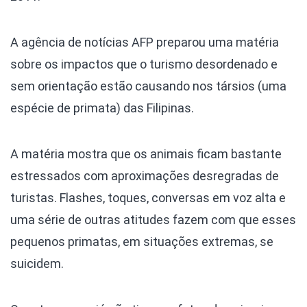
A agência de notícias AFP preparou uma matéria
sobre os impactos que o turismo desordenado e
sem orientação estão causando nos társios (uma
espécie de primata) das Filipinas.
A matéria mostra que os animais ficam bastante
estressados com aproximações desregradas de
turistas. Flashes, toques, conversas em voz alta e
uma série de outras atitudes fazem com que esses
pequenos primatas, em situações extremas, se
suicidem.