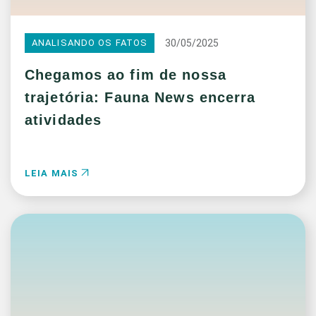
30/05/2025
ANALISANDO OS FATOS
Chegamos ao fim de nossa
trajetória: Fauna News encerra
atividades
LEIA MAIS