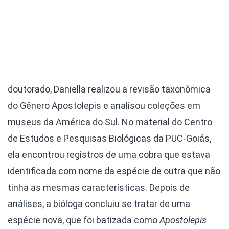
doutorado, Daniella realizou a revisão taxonômica
do Gênero Apostolepis e analisou coleções em
museus da América do Sul. No material do Centro
de Estudos e Pesquisas Biológicas da PUC-Goiás,
ela encontrou registros de uma cobra que estava
identificada com nome da espécie de outra que não
tinha as mesmas características. Depois de
análises, a bióloga concluiu se tratar de uma
espécie nova, que foi batizada como
Apostolepis