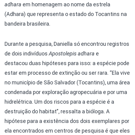
adhara
em homenagem ao nome da estrela
(Adhara) que representa o estado do Tocantins na
bandeira brasileira.
Durante a pesquisa, Daniella só encontrou registros
de dois indivíduos
Apostolepis adhara
e
destacou duas hipóteses para isso: a espécie pode
estar em processo de extinção ou ser rara. “Ela vive
no município de São Salvador (Tocantins), uma área
condenada por exploração agropecuária e por uma
hidrelétrica. Um dos riscos para a espécie é a
destruição do habitat”, ressalta a bióloga. A
hipótese para a existência dos dois exemplares por
ela encontrados em centros de pesquisa é que eles