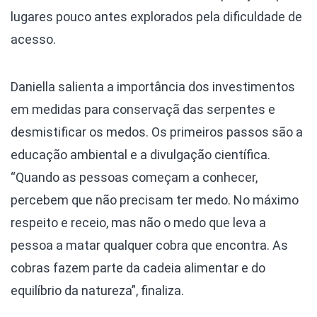
lugares pouco antes explorados pela dificuldade de
acesso.
Daniella salienta a importância dos investimentos
em medidas para conservaçã das serpentes e
desmistificar os medos. Os primeiros passos são a
educação ambiental e a divulgação científica.
“Quando as pessoas começam a conhecer,
percebem que não precisam ter medo. No máximo
respeito e receio, mas não o medo que leva a
pessoa a matar qualquer cobra que encontra. As
cobras fazem parte da cadeia alimentar e do
equilíbrio da natureza”, finaliza.