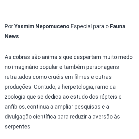
Por
Yasmim Nepomuceno
Especial para o
Fauna
News
As cobras são animais que despertam muito medo
no imaginário popular e também personagens
retratados como cruéis em filmes e outras
produções. Contudo, a herpetologia, ramo da
zoologia que se dedica ao estudo dos répteis e
anfíbios, continua a ampliar pesquisas e a
divulgação científica para reduzir a aversão às
serpentes.