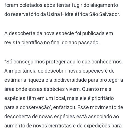
foram coletados após tentar fugir do alagamento
do reservatório da Usina Hidrelétrica São Salvador.
A descoberta da nova espécie foi publicada em
revista científica no final do ano passado.
“Só conseguimos proteger aquilo que conhecemos.
A importância de descobrir novas espécies é de
estimar a riqueza e a biodiversidade para proteger a
área onde essas espécies vivem. Quanto mais
espécies têm em um local, mais ele é prioritário
para a conservação”, enfatizou. Esse movimento de
descoberta de novas espécies está associado ao
aumento de novos cientistas e de expedições para