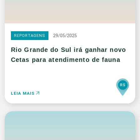
29/05/2025
REPORTAGENS
Rio Grande do Sul irá ganhar novo
Cetas para atendimento de fauna
RS
LEIA MAIS