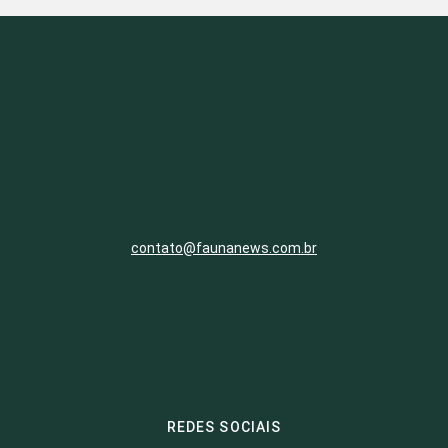
contato@faunanews.com.br
REDES SOCIAIS