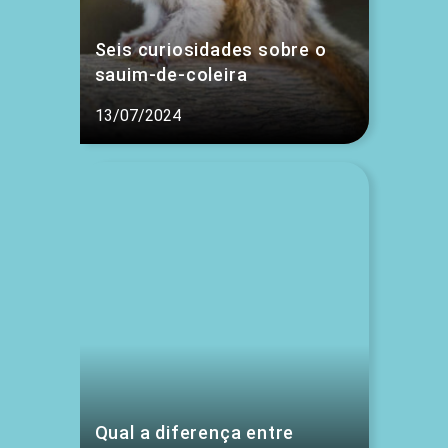
Seis curiosidades sobre o
sauim-de-coleira
13/07/2024
Qual a diferença entre