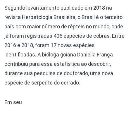
Segundo levantamento publicado em 2018 na
revista Herpetologia Brasileira, o Brasil é o terceiro
país com maior número de répteis no mundo, onde
já foram registradas 405 espécies de cobras. Entre
2016 e 2018, foram 17 novas espécies
identificadas. A bióloga goiana Daniella França
contribuiu para essa estatística ao descobrir,
durante sua pesquisa de doutorado, uma nova
espécie de serpente do cerrado.
Em seu