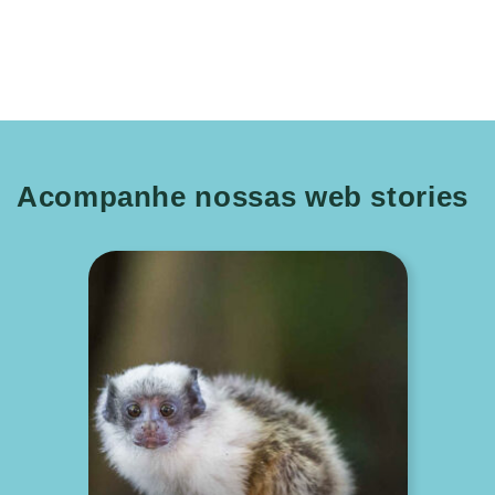
Acompanhe nossas web stories