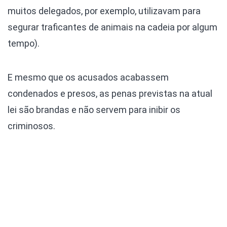
muitos delegados, por exemplo, utilizavam para
segurar traficantes de animais na cadeia por algum
tempo).
E mesmo que os acusados acabassem
condenados e presos, as penas previstas na atual
lei são brandas e não servem para inibir os
criminosos.