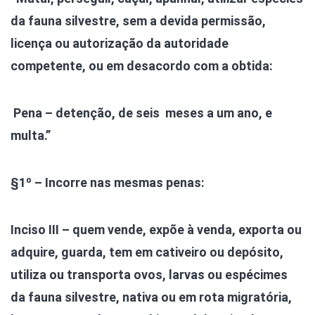
da fauna silvestre, sem a devida permissão,
licença ou autorização da autoridade
competente, ou em desacordo com a obtida:
Pena – detenção, de seis meses a um ano, e
multa.”
§1º – Incorre nas mesmas penas:
Inciso III – quem vende, expõe à venda, exporta ou
adquire, guarda, tem em cativeiro ou depósito,
utiliza ou transporta ovos, larvas ou espécimes
da fauna silvestre, nativa ou em rota migratória,