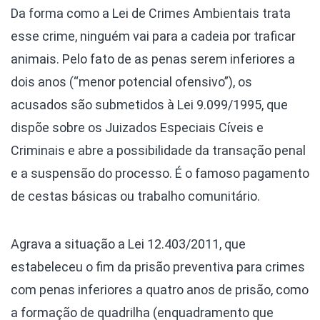
Da forma como a Lei de Crimes Ambientais trata
esse crime, ninguém vai para a cadeia por traficar
animais. Pelo fato de as penas serem inferiores a
dois anos (“menor potencial ofensivo”), os
acusados são submetidos à Lei 9.099/1995, que
dispõe sobre os Juizados Especiais Cíveis e
Criminais e abre a possibilidade da transação penal
e a suspensão do processo. É o famoso pagamento
de cestas básicas ou trabalho comunitário.
Agrava a situação a Lei 12.403/2011, que
estabeleceu o fim da prisão preventiva para crimes
com penas inferiores a quatro anos de prisão, como
a formação de quadrilha (enquadramento que