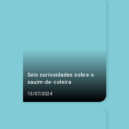
Seis curiosidades sobre o
sauim-de-coleira
13/07/2024