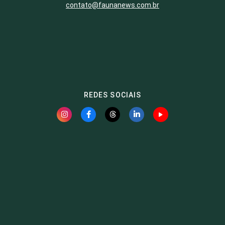
contato@faunanews.com.br
REDES SOCIAIS