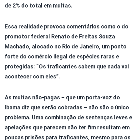
de 2% do total em multas.
Essa realidade provoca comentários como o do
promotor federal Renato de Freitas Souza
Machado, alocado no Rio de Janeiro, um ponto
forte do comércio ilegal de espécies raras e
protegidas: “Os traficantes sabem que nada vai
acontecer com eles”.
As multas não-pagas – que um porta-voz do
Ibama diz que serão cobradas – não são o único
problema. Uma combinação de sentenças leves e
apelações que parecem não ter fim resultam em
poucas prisões para traficantes, mesmo para os