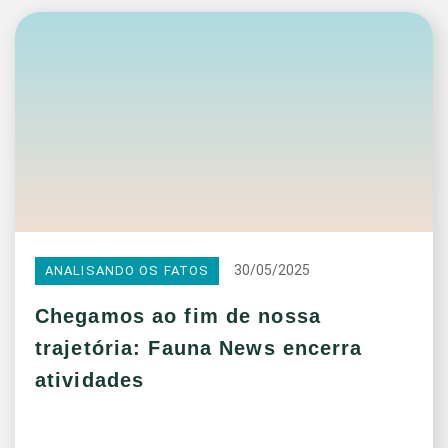
30/05/2025
ANALISANDO OS FATOS
Chegamos ao fim de nossa
trajetória: Fauna News encerra
atividades