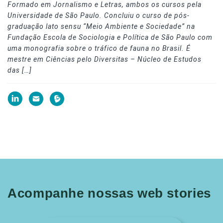
Formado em Jornalismo e Letras, ambos os cursos pela
Universidade de São Paulo. Concluiu o curso de pós-
graduação lato sensu “Meio Ambiente e Sociedade” na
Fundação Escola de Sociologia e Política de São Paulo com
uma monografia sobre o tráfico de fauna no Brasil. É
mestre em Ciências pelo Diversitas – Núcleo de Estudos
das […]
Acompanhe nossas web stories