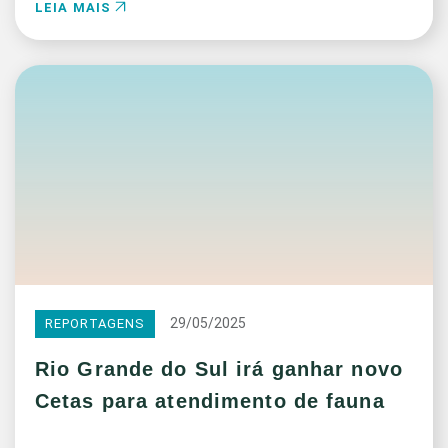
LEIA MAIS
29/05/2025
REPORTAGENS
Rio Grande do Sul irá ganhar novo
Cetas para atendimento de fauna