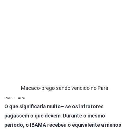
Macaco-prego sendo vendido no Pará
Foto: SOS Fauna
O que significaria muito– se os infratores
pagassem o que devem. Durante o mesmo
período, o IBAMA recebeu o equivalente a menos