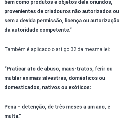
bem como produtos e objetos dela oriundos,
provenientes de criadouros não autorizados ou
sem a devida permissão, licença ou autorização
da autoridade competente.”
Também é aplicado o artigo 32 da mesma lei:
“Praticar ato de abuso, maus-tratos, ferir ou
mutilar animais silvestres, domésticos ou
domesticados, nativos ou exóticos:
Pena – detenção, de três meses a um ano, e
multa.”