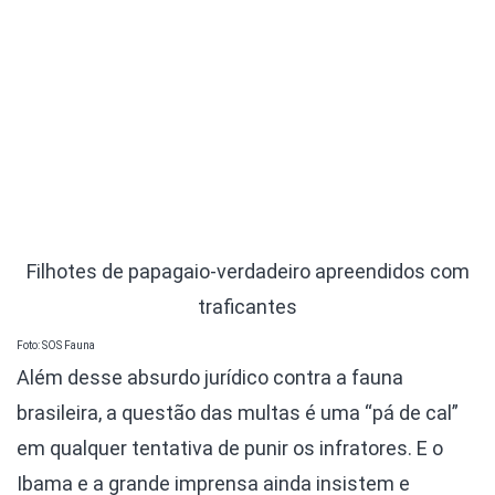
Filhotes de papagaio-verdadeiro apreendidos com
traficantes
Foto: SOS Fauna
Além desse absurdo jurídico contra a fauna
brasileira, a questão das multas é uma “pá de cal”
em qualquer tentativa de punir os infratores. E o
Ibama e a grande imprensa ainda insistem e