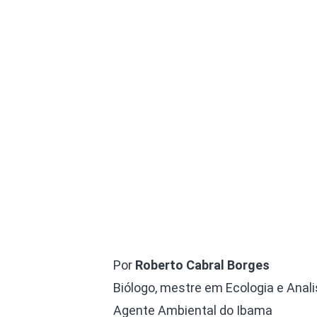
Por
Roberto Cabral Borges
Biólogo, mestre em Ecologia e Anali
Agente Ambiental do Ibama