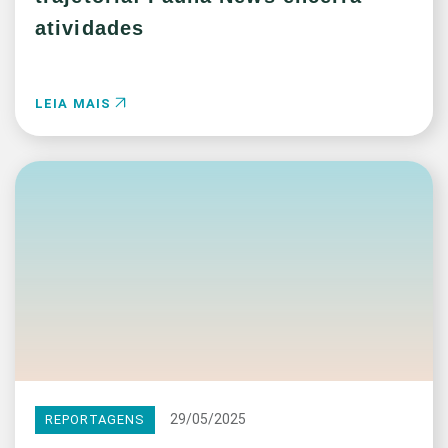
atividades
LEIA MAIS
29/05/2025
REPORTAGENS