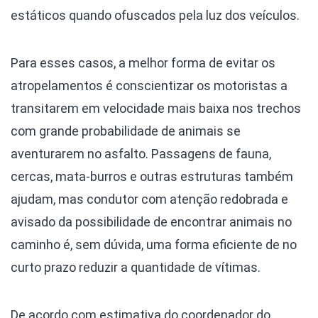
estáticos quando ofuscados pela luz dos veículos.
Para esses casos, a melhor forma de evitar os
atropelamentos é conscientizar os motoristas a
transitarem em velocidade mais baixa nos trechos
com grande probabilidade de animais se
aventurarem no asfalto. Passagens de fauna,
cercas, mata-burros e outras estruturas também
ajudam, mas condutor com atenção redobrada e
avisado da possibilidade de encontrar animais no
caminho é, sem dúvida, uma forma eficiente de no
curto prazo reduzir a quantidade de vítimas.
De acordo com estimativa do coordenador do