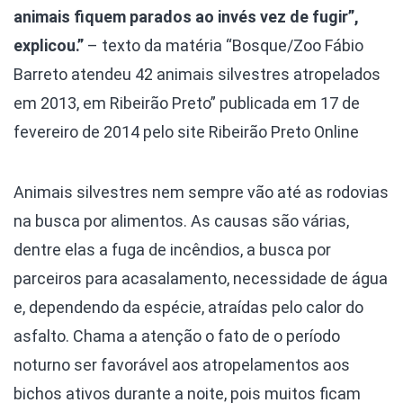
animais fiquem parados ao invés vez de fugir”,
explicou.”
– texto da matéria “Bosque/Zoo Fábio
Barreto atendeu 42 animais silvestres atropelados
em 2013, em Ribeirão Preto” publicada em 17 de
fevereiro de 2014 pelo site Ribeirão Preto Online
Animais silvestres nem sempre vão até as rodovias
na busca por alimentos. As causas são várias,
dentre elas a fuga de incêndios, a busca por
parceiros para acasalamento, necessidade de água
e, dependendo da espécie, atraídas pelo calor do
asfalto. Chama a atenção o fato de o período
noturno ser favorável aos atropelamentos aos
bichos ativos durante a noite, pois muitos ficam