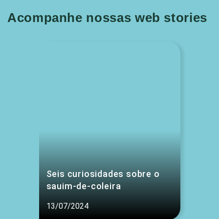
Acompanhe nossas web stories
Seis curiosidades sobre o
sauim-de-coleira
13/07/2024