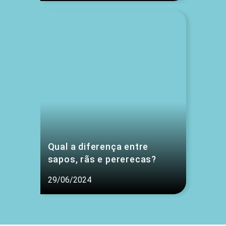
Qual a diferença entre
sapos, rãs e pererecas?
29/06/2024