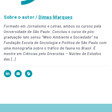
Sobre o autor /
Dimas Marques
Formado em Jornalismo e Letras, ambos os cursos pela
Universidade de São Paulo. Concluiu o curso de pós-
graduação lato sensu “Meio Ambiente e Sociedade” na
Fundação Escola de Sociologia e Política de São Paulo com
uma monografia sobre o tráfico de fauna no Brasil. É
mestre em Ciências pelo Diversitas – Núcleo de Estudos
das […]