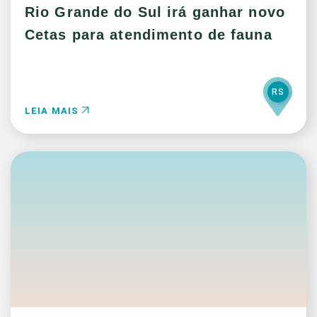
Rio Grande do Sul irá ganhar novo
Cetas para atendimento de fauna
RS
LEIA MAIS