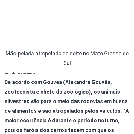
Mão-pelada atropelado de noite no Mato Grosso do
Sul
Foto: Marcela Sobanski
De acordo com Gouvêa (Alexandre Gouvêa,
zootecnista e chefe do zoológico), os animais
silvestres vão para o meio das rodovias em busca
de alimentos e são atropelados pelos veículos. “A
maior ocorrência é durante o período noturno,
pois os faróis dos carros fazem com que os