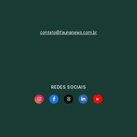
contato@faunanews.com.br
REDES SOCIAIS