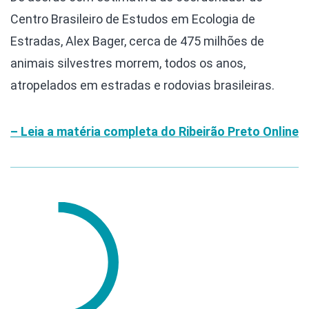
Centro Brasileiro de Estudos em Ecologia de
Estradas, Alex Bager, cerca de 475 milhões de
animais silvestres morrem, todos os anos,
atropelados em estradas e rodovias brasileiras.
– Leia a matéria completa do Ribeirão Preto Online