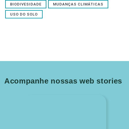
BIODIVESIDADE
MUDANÇAS CLIMÁTICAS
USO DO SOLO
Acompanhe nossas web stories