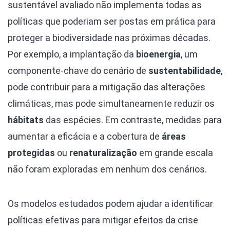
sustentável avaliado não implementa todas as
políticas que poderiam ser postas em prática para
proteger a biodiversidade nas próximas décadas.
Por exemplo, a implantação da
bioenergia
, um
componente-chave do cenário de
sustentabilidade
,
pode contribuir para a mitigação das alterações
climáticas, mas pode simultaneamente reduzir os
hábitats
das espécies. Em contraste, medidas para
aumentar a eficácia e a cobertura de
áreas
protegidas
ou
renaturalização
em grande escala
não foram exploradas em nenhum dos cenários.
Os modelos estudados podem ajudar a identificar
políticas efetivas para mitigar efeitos da crise