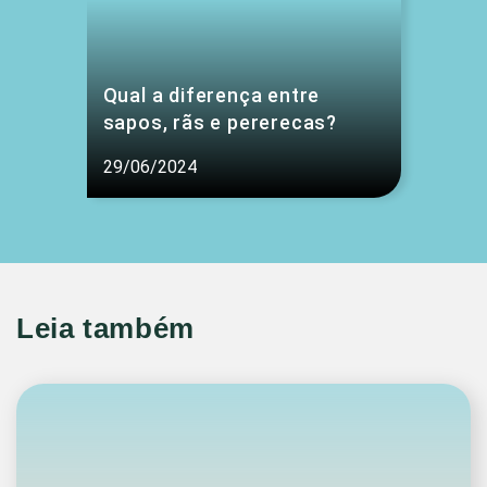
Qual a diferença entre
sapos, rãs e pererecas?
29/06/2024
Leia também