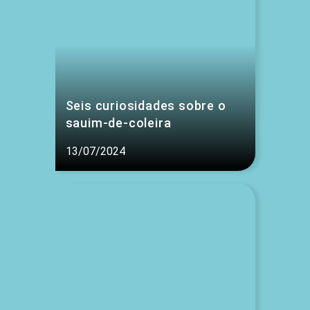
Seis curiosidades sobre o
sauim-de-coleira
13/07/2024