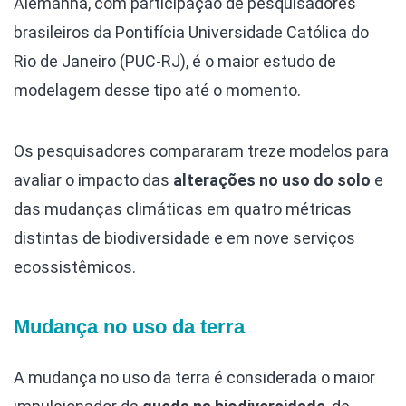
Alemanha, com participação de pesquisadores
brasileiros da Pontifícia Universidade Católica do
Rio de Janeiro (PUC-RJ), é o maior estudo de
modelagem desse tipo até o momento.
Os pesquisadores compararam treze modelos para
avaliar o impacto das
alterações no uso do solo
e
das mudanças climáticas em quatro métricas
distintas de biodiversidade e em nove serviços
ecossistêmicos.
Mudança no uso da terra
A mudança no uso da terra é considerada o maior