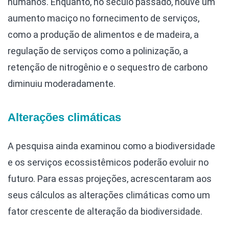
humanos. Enquanto, no século passado, houve um
aumento maciço no fornecimento de serviços,
como a produção de alimentos e de madeira, a
regulação de serviços como a polinização, a
retenção de nitrogênio e o sequestro de carbono
diminuiu moderadamente.
Alterações climáticas
A pesquisa ainda examinou como a biodiversidade
e os serviços ecossistêmicos poderão evoluir no
futuro. Para essas projeções, acrescentaram aos
seus cálculos as alterações climáticas como um
fator crescente de alteração da biodiversidade.