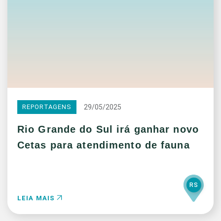
29/05/2025
REPORTAGENS
Rio Grande do Sul irá ganhar novo
Cetas para atendimento de fauna
RS
LEIA MAIS