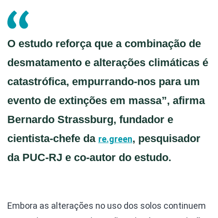
O estudo reforça que a combinação de
desmatamento e alterações climáticas é
catastrófica, empurrando-nos para um
evento de extinções em massa”, afirma
Bernardo Strassburg, fundador e
cientista-chefe da
, pesquisador
re.green
da PUC-RJ e co-autor do estudo.
Embora as alterações no uso dos solos continuem