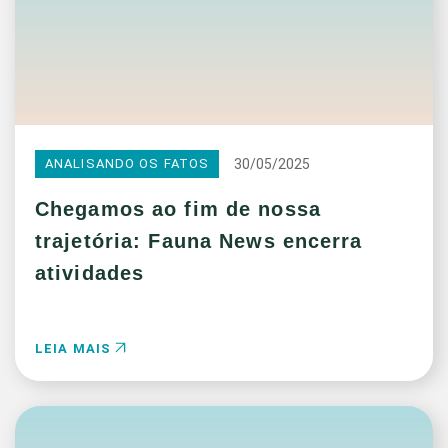
30/05/2025
ANALISANDO OS FATOS
Chegamos ao fim de nossa
trajetória: Fauna News encerra
atividades
LEIA MAIS