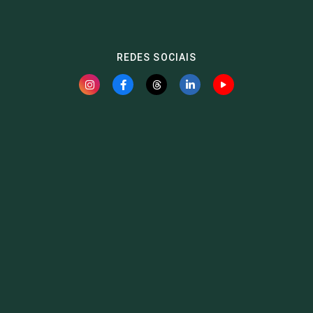
REDES SOCIAIS