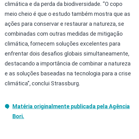
climática e da perda da biodiversidade. “O copo
meio cheio é que o estudo também mostra que as
ações para conservar e restaurar a natureza, se
combinadas com outras medidas de mitigação
climática, fornecem soluções excelentes para
enfrentar dois desafios globais simultaneamente,
destacando a importância de combinar a natureza
e as soluções baseadas na tecnologia para a crise
climática”, conclui Strassburg.
Matéria originalmente publicada pela Agência
Bori.