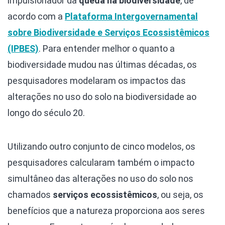
impulsionador da
queda na biodiversidade
, de
acordo com a
Plataforma Intergovernamental
sobre Biodiversidade e Serviços Ecossistêmicos
(IPBES)
. Para entender melhor o quanto a
biodiversidade mudou nas últimas décadas, os
pesquisadores modelaram os impactos das
alterações no uso do solo na biodiversidade ao
longo do século 20.
Utilizando outro conjunto de cinco modelos, os
pesquisadores calcularam também o impacto
simultâneo das alterações no uso do solo nos
chamados
serviços ecossistêmicos
, ou seja, os
benefícios que a natureza proporciona aos seres