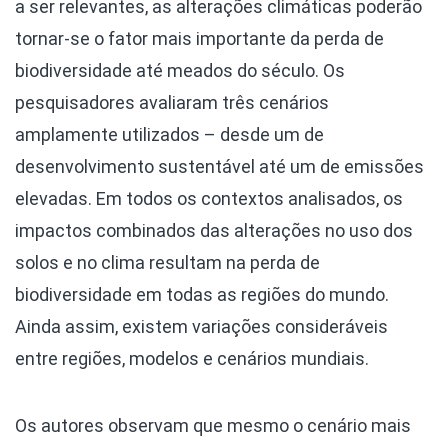
a ser relevantes, as alterações climáticas poderão
tornar-se o fator mais importante da perda de
biodiversidade até meados do século. Os
pesquisadores avaliaram três cenários
amplamente utilizados – desde um de
desenvolvimento sustentável até um de emissões
elevadas. Em todos os contextos analisados, os
impactos combinados das alterações no uso dos
solos e no clima resultam na perda de
biodiversidade em todas as regiões do mundo.
Ainda assim, existem variações consideráveis ​​
entre regiões, modelos e cenários mundiais.
Os autores observam que mesmo o cenário mais