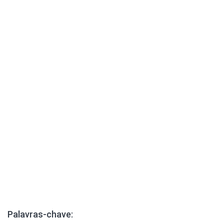
Palavras-chave: