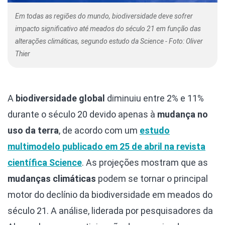
Em todas as regiões do mundo, biodiversidade deve sofrer
impacto significativo até meados do século 21 em função das
alterações climáticas, segundo estudo da Science - Foto: Oliver
Thier
A
biodiversidade global
diminuiu entre 2% e 11%
durante o século 20 devido apenas à
mudança no
uso da terra
, de acordo com um
estudo
multimodelo publicado em 25 de abril na
revista
científica Science
. As projeções mostram que as
mudanças climáticas
podem se tornar o principal
motor do declínio da biodiversidade em meados do
século 21. A análise, liderada por pesquisadores da