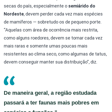
secas do país, especialmente o
semiárido do
Nordeste
, devem perder cada vez mais espécies
de mamíferos — sobretudo os de pequeno porte.
“Aquelas com área de ocorrência mais restrita,
como alguns roedores, devem se tornar cada vez
mais raras e somente umas poucas mais
resistentes ao clima seco, como algumas de tatus,
devem conseguir manter sua distribuição”, diz.
De maneira geral, a região estudada
passará a ter faunas mais pobres em