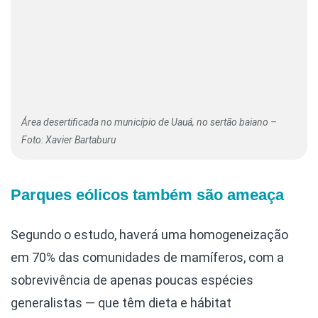
Área desertificada no município de Uauá, no sertão baiano –
Foto: Xavier Bartaburu
Parques eólicos também são ameaça
Segundo o estudo, haverá uma homogeneização
em 70% das comunidades de mamíferos, com a
sobrevivência de apenas poucas espécies
generalistas — que têm dieta e hábitat