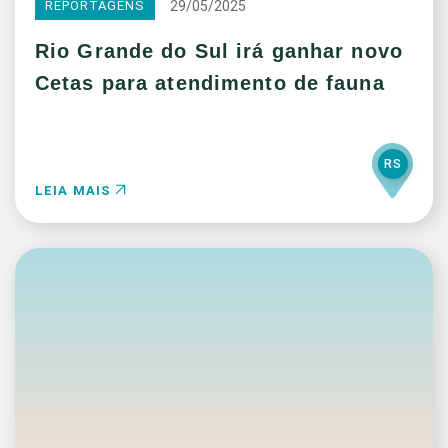
29/05/2025
REPORTAGENS
Rio Grande do Sul irá ganhar novo
Cetas para atendimento de fauna
RS
LEIA MAIS