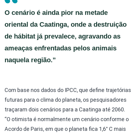
O cenário é ainda pior na metade
oriental da Caatinga, onde a destruição
de hábitat já prevalece, agravando as
ameaças enfrentadas pelos animais
naquela região.”
Com base nos dados do IPCC, que define trajetórias
futuras para o clima do planeta, os pesquisadores
traçaram dois cenários para a Caatinga até 2060.
“O otimista é normalmente um cenário conforme o
Acordo de Paris, em que o planeta fica 1,6° C mais