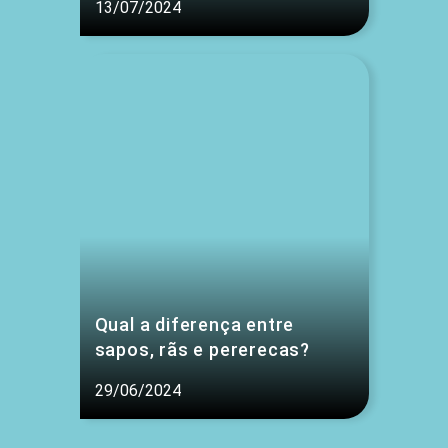
13/07/2024
Qual a diferença entre
sapos, rãs e pererecas?
29/06/2024