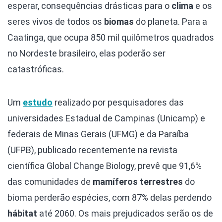
esperar, consequências drásticas para o
clima
e os
seres vivos de todos os
biomas
do planeta. Para a
Caatinga, que ocupa 850 mil quilômetros quadrados
no Nordeste brasileiro, elas poderão ser
catastróficas.
Um
estudo
realizado por pesquisadores das
universidades Estadual de Campinas (Unicamp) e
federais de Minas Gerais (UFMG) e da Paraíba
(UFPB), publicado recentemente na revista
científica Global Change Biology, prevê que 91,6%
das comunidades de
mamíferos terrestres
do
bioma perderão espécies, com 87% delas perdendo
hábitat
até 2060. Os mais prejudicados serão os de