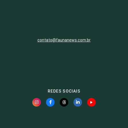
contato@faunanews.com.br
REDES SOCIAIS