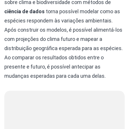
sobre clima e biodiversidade com métodos de
ciência de dados
torna possível modelar como as
espécies respondem às variações ambientais.
Após construir os modelos, é possível alimentá-los
com projeções do clima futuro e mapear a
distribuição geográfica esperada para as espécies.
Ao comparar os resultados obtidos entre o
presente e futuro, é possível antecipar as
mudanças esperadas para cada uma delas.