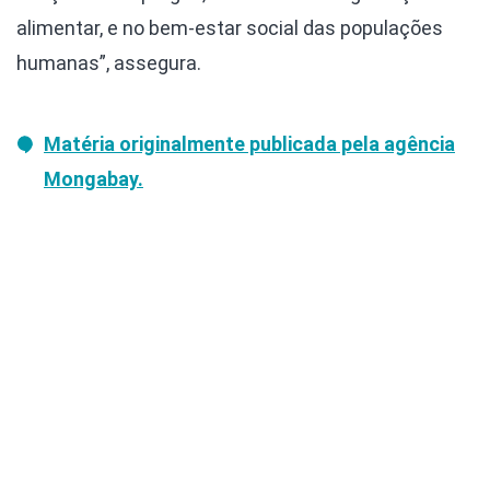
alimentar, e no bem-estar social das populações
humanas”, assegura.
Matéria originalmente publicada pela agência
Mongabay.