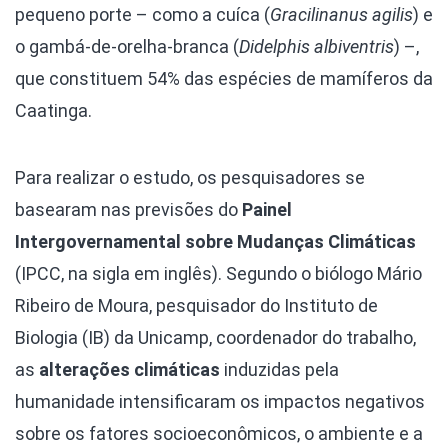
pequeno porte – como a cuíca (
Gracilinanus agilis
) e
o gambá-de-orelha-branca (
Didelphis albiventris
) –,
que constituem 54% das espécies de mamíferos da
Caatinga.
Para realizar o estudo, os pesquisadores se
basearam nas previsões do
Painel
Intergovernamental sobre Mudanças Climáticas
(IPCC, na sigla em inglês). Segundo o biólogo Mário
Ribeiro de Moura, pesquisador do Instituto de
Biologia (IB) da Unicamp, coordenador do trabalho,
as
alterações climáticas
induzidas pela
humanidade intensificaram os impactos negativos
sobre os fatores socioeconômicos, o ambiente e a