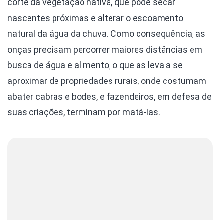
corte da vegetação nativa, que pode secar
nascentes próximas e alterar o escoamento
natural da água da chuva. Como consequência, as
onças precisam percorrer maiores distâncias em
busca de água e alimento, o que as leva a se
aproximar de propriedades rurais, onde costumam
abater cabras e bodes, e fazendeiros, em defesa de
suas criações, terminam por matá-las.