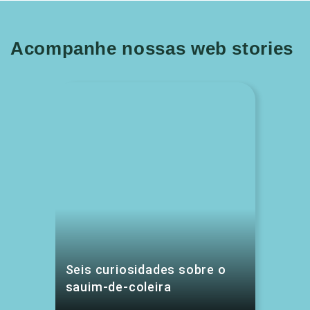
Acompanhe nossas web stories
Seis curiosidades sobre o
sauim-de-coleira