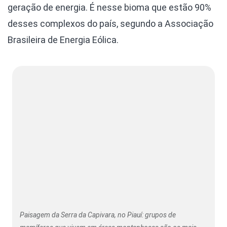
geração de energia. É nesse bioma que estão 90%
desses complexos do país, segundo a Associação
Brasileira de Energia Eólica.
Paisagem da Serra da Capivara, no Piauí: grupos de