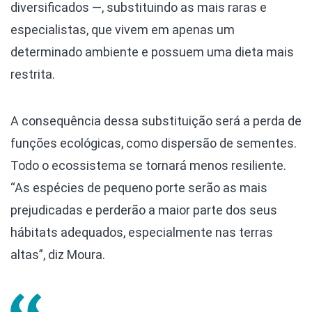
diversificados —, substituindo as mais raras e
especialistas, que vivem em apenas um
determinado ambiente e possuem uma dieta mais
restrita.
A consequência dessa substituição será a perda de
funções ecológicas, como dispersão de sementes.
Todo o ecossistema se tornará menos resiliente.
“As espécies de pequeno porte serão as mais
prejudicadas e perderão a maior parte dos seus
hábitats adequados, especialmente nas terras
altas”, diz Moura.