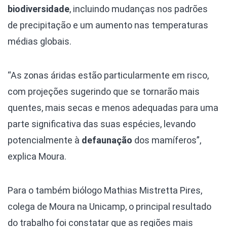
biodiversidade
, incluindo mudanças nos padrões
de precipitação e um aumento nas temperaturas
médias globais.
“As zonas áridas estão particularmente em risco,
com projeções sugerindo que se tornarão mais
quentes, mais secas e menos adequadas para uma
parte significativa das suas espécies, levando
potencialmente à
defaunação
dos mamíferos”,
explica Moura.
Para o também biólogo Mathias Mistretta Pires,
colega de Moura na Unicamp, o principal resultado
do trabalho foi constatar que as regiões mais