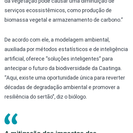
da vegetação pode causar uma diminuição de
serviços ecossistêmicos, como produção de
biomassa vegetal e armazenamento de carbono.”
De acordo com ele, a modelagem ambiental,
auxiliada por métodos estatísticos e de inteligência
artificial, oferece “soluções inteligentes” para
antecipar o futuro da biodiversidade da Caatinga.
“Aqui, existe uma oportunidade única para reverter
décadas de degradação ambiental e promover a
resiliência do sertão”, diz o biólogo.