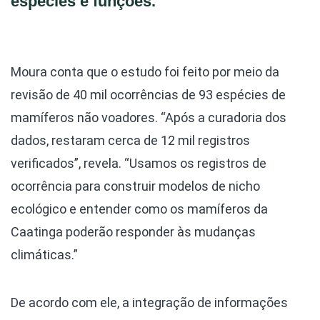
espécies e funções.”
Moura conta que o estudo foi feito por meio da
revisão de 40 mil ocorrências de 93 espécies de
mamíferos não voadores. “Após a curadoria dos
dados, restaram cerca de 12 mil registros
verificados”, revela. “Usamos os registros de
ocorrência para construir modelos de nicho
ecológico e entender como os mamíferos da
Caatinga poderão responder às mudanças
climáticas.”
De acordo com ele, a integração de informações