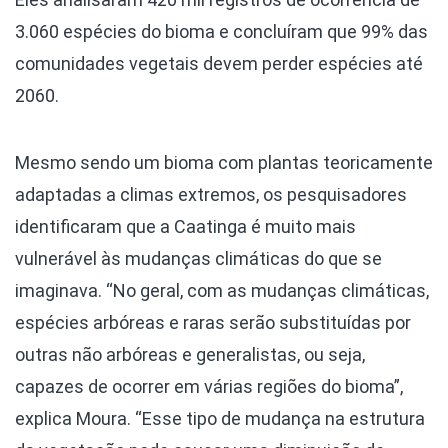
3.060 espécies do bioma e concluíram que 99% das
comunidades vegetais devem perder espécies até
2060.
Mesmo sendo um bioma com plantas teoricamente
adaptadas a climas extremos, os pesquisadores
identificaram que a Caatinga é muito mais
vulnerável às mudanças climáticas do que se
imaginava. “No geral, com as mudanças climáticas,
espécies arbóreas e raras serão substituídas por
outras não arbóreas e generalistas, ou seja,
capazes de ocorrer em várias regiões do bioma”,
explica Moura. “Esse tipo de mudança na estrutura