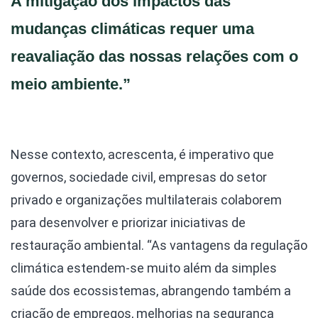
A mitigação dos impactos das
mudanças climáticas requer uma
reavaliação das nossas relações com o
meio ambiente.”
Nesse contexto, acrescenta, é imperativo que
governos, sociedade civil, empresas do setor
privado e organizações multilaterais colaborem
para desenvolver e priorizar iniciativas de
restauração ambiental. “As vantagens da regulação
climática estendem-se muito além da simples
saúde dos ecossistemas, abrangendo também a
criação de empregos, melhorias na segurança