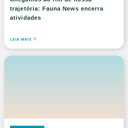
trajetória: Fauna News encerra
atividades
LEIA MAIS