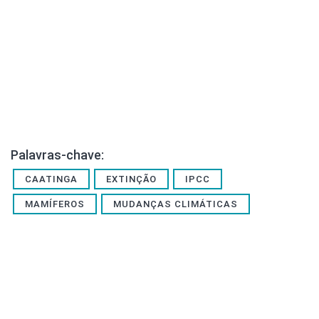
Palavras-chave:
CAATINGA
EXTINÇÃO
IPCC
MAMÍFEROS
MUDANÇAS CLIMÁTICAS