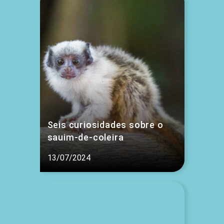
Seis curiosidades sobre o
sauim-de-coleira
13/07/2024