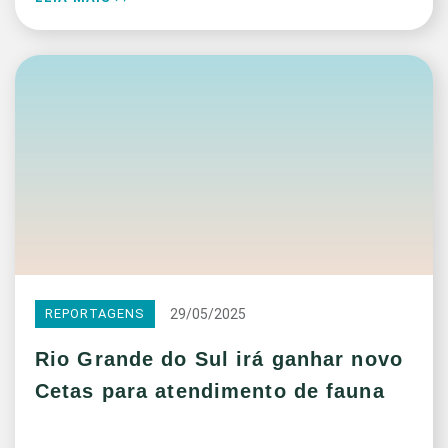
29/05/2025
REPORTAGENS
Rio Grande do Sul irá ganhar novo
Cetas para atendimento de fauna