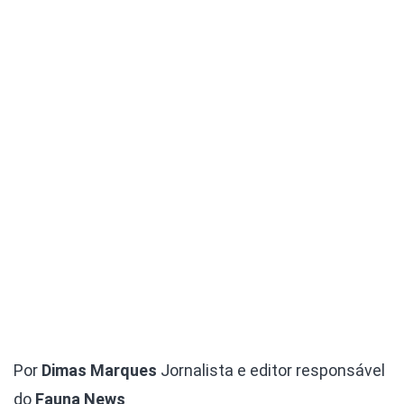
Por
Dimas Marques
Jornalista e editor responsável
do
Fauna News