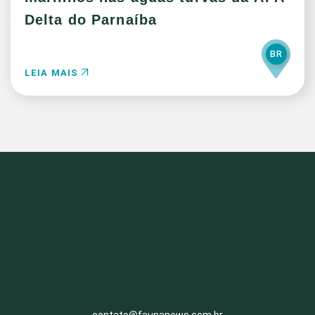
Delta do Parnaíba
BR
LEIA MAIS