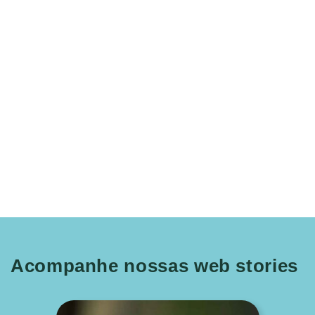
Acompanhe nossas web stories