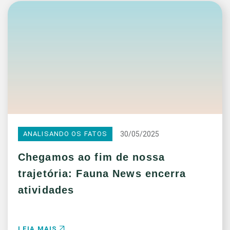
30/05/2025
ANALISANDO OS FATOS
Chegamos ao fim de nossa
trajetória: Fauna News encerra
atividades
LEIA MAIS