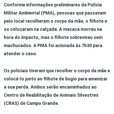
Conforme informações preliminares da Polícia
Militar Ambiental (PMA), pessoas que passavam
pelo local recolheram o corpo da mãe, o filhote e
os colocaram na calçada. A macaca morreu na
hora do impacto, mas o filhote sobreviveu sem
machucados. A PMA foi acionada às 7h30 para
atender o caso.
Os policiais tiveram que recolher o corpo da mãe e
colocá-lo junto ao filhote de bugio para amenizar
a sua perda. Ambos serão encaminhados ao
Centro de Reabilitação de Animais Silvestres
(CRAS) de Campo Grande.