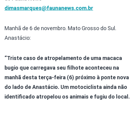
dimasmarques@faunanews.com.br
Manhã de 6 de novembro. Mato Grosso do Sul.
Anastácio:
“Triste caso de atropelamento de uma macaca
bugio que carregava seu filhote aconteceu na
manhã desta terça-feira (6) próximo à ponte nova
do lado de Anastácio. Um motociclista ainda não
identificado atropelou os animais e fugiu do local.