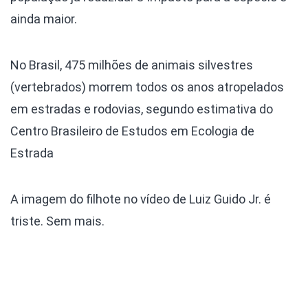
ainda maior.
No Brasil, 475 milhões de animais silvestres
(vertebrados) morrem todos os anos atropelados
em estradas e rodovias, segundo estimativa do
Centro Brasileiro de Estudos em Ecologia de
Estrada
A imagem do filhote no vídeo de Luiz Guido Jr. é
triste. Sem mais.