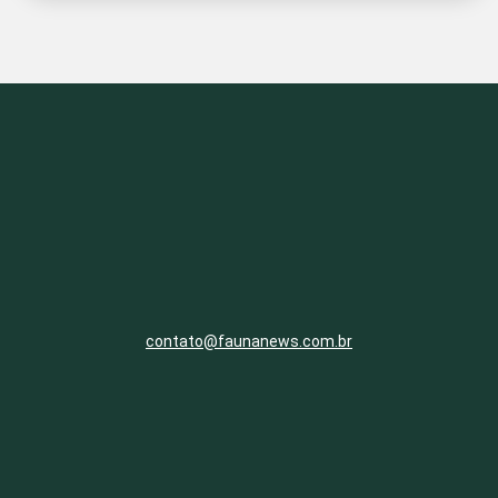
contato@faunanews.com.br