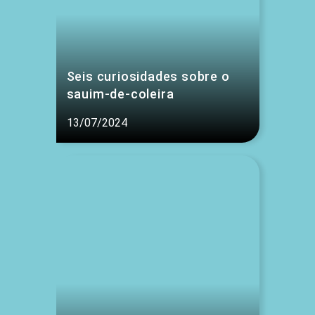
Seis curiosidades sobre o
sauim-de-coleira
13/07/2024