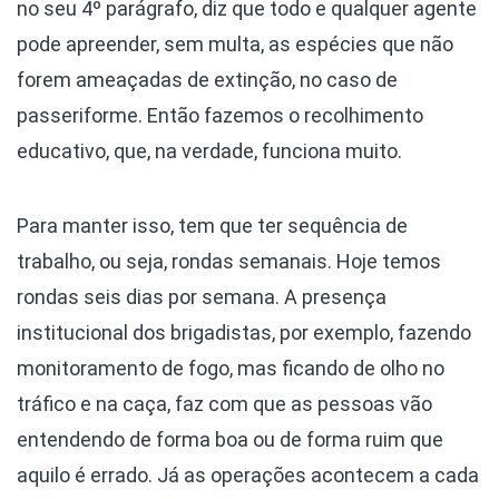
no seu 4º parágrafo, diz que todo e qualquer agente
pode apreender, sem multa, as espécies que não
forem ameaçadas de extinção, no caso de
passeriforme. Então fazemos o recolhimento
educativo, que, na verdade, funciona muito.
Para manter isso, tem que ter sequência de
trabalho, ou seja, rondas semanais. Hoje temos
rondas seis dias por semana. A presença
institucional dos brigadistas, por exemplo, fazendo
monitoramento de fogo, mas ficando de olho no
tráfico e na caça, faz com que as pessoas vão
entendendo de forma boa ou de forma ruim que
aquilo é errado. Já as operações acontecem a cada