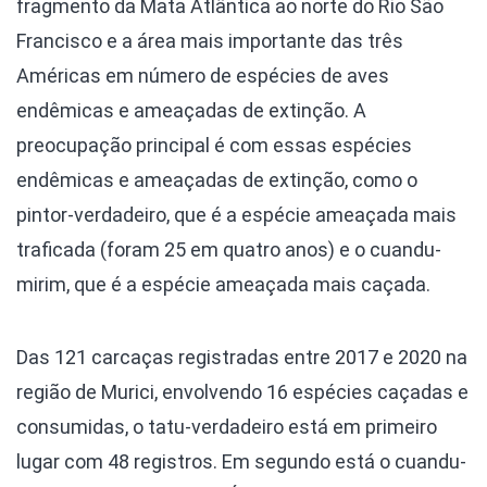
fragmento da Mata Atlântica ao norte do Rio São
Francisco e a área mais importante das três
Américas em número de espécies de aves
endêmicas e ameaçadas de extinção. A
preocupação principal é com essas espécies
endêmicas e ameaçadas de extinção, como o
pintor-verdadeiro, que é a espécie ameaçada mais
traficada (foram 25 em quatro anos) e o cuandu-
mirim, que é a espécie ameaçada mais caçada.
Das 121 carcaças registradas entre 2017 e 2020 na
região de Murici, envolvendo 16 espécies caçadas e
consumidas, o tatu-verdadeiro está em primeiro
lugar com 48 registros. Em segundo está o cuandu-