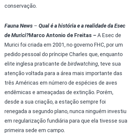
conservação.
Fauna News
–
Qual é a história e a realidade da Esec
de Murici?
Marco Antonio de Freitas
–
A Esec de
Murici foi criada em 2001, no governo FHC, por um
pedido pessoal do príncipe Charles que, enquanto
elite inglesa praticante de
birdwatching
, teve sua
atenção voltada para a área mais importante das
três Américas em número de espécies de aves
endêmicas e ameaçadas de extinção. Porém,
desde a sua criação, a estação sempre foi
renegada a segundo plano, nunca ninguém investiu
em regularização fundiária para que ela tivesse sua
primeira sede em campo.