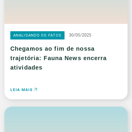
30/05/2025
ANALISANDO OS FATOS
Chegamos ao fim de nossa
trajetória: Fauna News encerra
atividades
LEIA MAIS