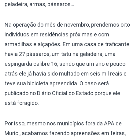
geladeira, armas, pássaros…
Na operação do mês de novembro, prendemos oito
indivíduos em residências próximas e com
armadilhas e alçapões. Em uma casa de traficante
havia 27 pássaros, um tatu na geladeira, uma
espingarda calibre 16, sendo que um ano e pouco
atrás ele já havia sido multado em seis mil reais e
teve sua bicicleta apreendida. O caso será
publicado no Diário Oficial do Estado porque ele
está foragido.
Por isso, mesmo nos municípios fora da APA de
Murici, acabamos fazendo apreensões em feiras,