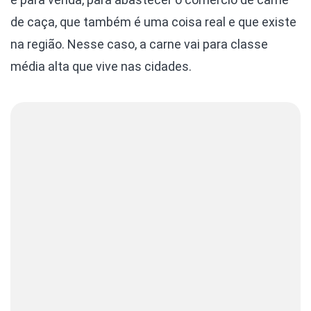
de caça, que também é uma coisa real e que existe
na região. Nesse caso, a carne vai para classe
média alta que vive nas cidades.