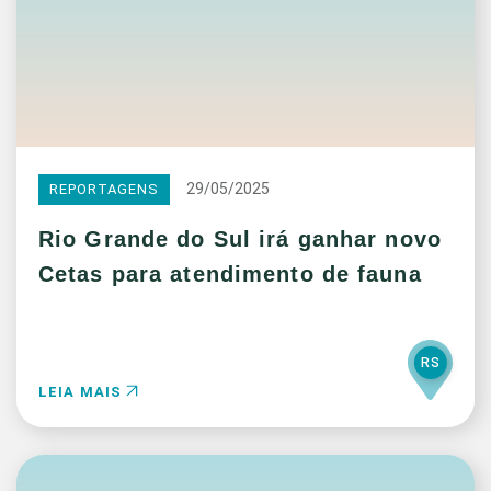
29/05/2025
REPORTAGENS
Rio Grande do Sul irá ganhar novo
Cetas para atendimento de fauna
RS
LEIA MAIS