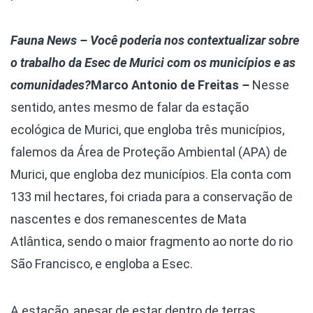
Fauna News
–
Você poderia nos contextualizar sobre
o trabalho da Esec de Murici com os municípios e as
comunidades?
Marco Antonio de Freitas
–
Nesse
sentido, antes mesmo de falar da estação
ecológica de Murici, que engloba três municípios,
falemos da Área de Proteção Ambiental (APA) de
Murici, que engloba dez municípios. Ela conta com
133 mil hectares, foi criada para a conservação de
nascentes e dos remanescentes de Mata
Atlântica, sendo o maior fragmento ao norte do rio
São Francisco, e engloba a Esec.
A estação, apesar de estar dentro de terras