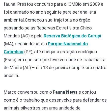
fauna. Prestou concurso para o ICMBio em 2009 e
foi chamado no ano seguinte para ser analista
ambiental.
Começou sua trajetória no órgão
passando pelas Reservas Extrativista Chico
Mendes (AC) e pela
Reserva Biológica do Gurupi
(MA), seguindo para o
Parque Nacional do
Catimbau
(PE), até chegar à estação ecológica
(Esec) em que sempre teve vontade de trabalhar: a
de Murici (AL) – dia 13 de janeiro completará quatro
anos lá.
Marco conversou com o
Fauna News
e contou
como é o trabalho que desenvolve para defender os
animais silvestres em uma unidade de