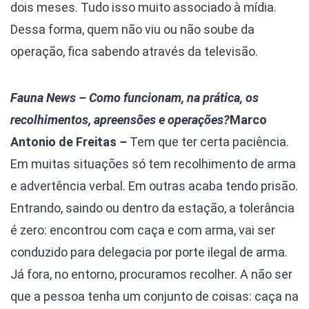
dois meses. Tudo isso muito associado à mídia.
Dessa forma, quem não viu ou não soube da
operação, fica sabendo através da televisão.
Fauna News
–
Como funcionam, na prática, os
recolhimentos, apreensões e operações?
Marco
Antonio de Freitas
–
Tem que ter certa paciência.
Em muitas situações só tem recolhimento de arma
e advertência verbal. Em outras acaba tendo prisão.
Entrando, saindo ou dentro da estação, a tolerância
é zero: encontrou com caça e com arma, vai ser
conduzido para delegacia por porte ilegal de arma.
Já fora, no entorno, procuramos recolher. A não ser
que a pessoa tenha um conjunto de coisas: caça na