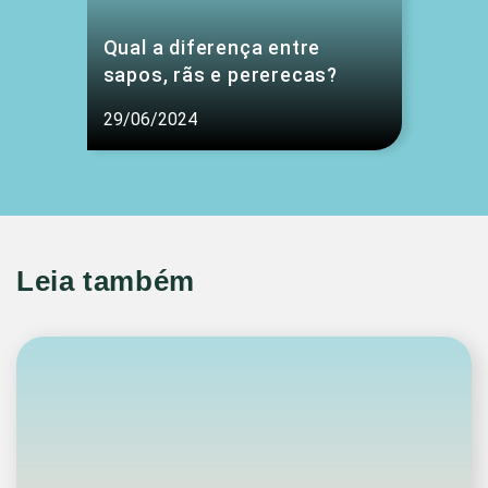
Qual a diferença entre
sapos, rãs e pererecas?
29/06/2024
Leia também