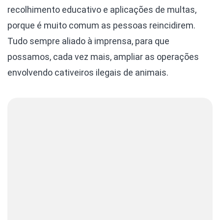
recolhimento educativo e aplicações de multas,
porque é muito comum as pessoas reincidirem.
Tudo sempre aliado à imprensa, para que
possamos, cada vez mais, ampliar as operações
envolvendo cativeiros ilegais de animais.