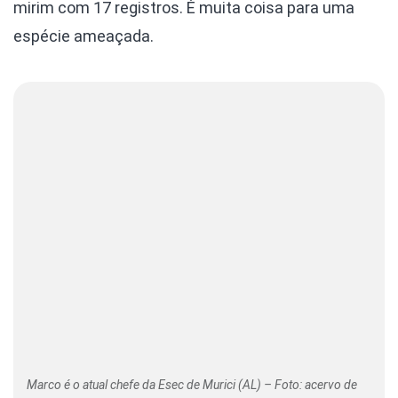
mirim com 17 registros. É muita coisa para uma
espécie ameaçada.
Marco é o atual chefe da Esec de Murici (AL) – Foto: acervo de