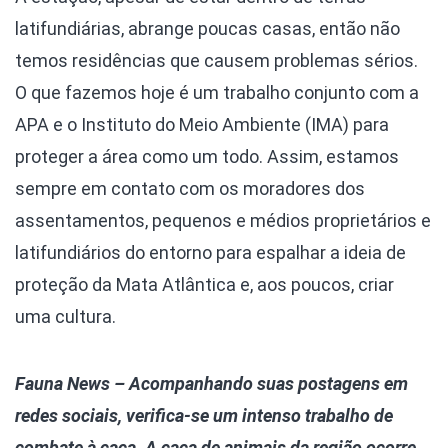
latifundiárias, abrange poucas casas, então não
temos residências que causem problemas sérios.
O que fazemos hoje é um trabalho conjunto com a
APA e o Instituto do Meio Ambiente (IMA) para
proteger a área como um todo. Assim, estamos
sempre em contato com os moradores dos
assentamentos, pequenos e médios proprietários e
latifundiários do entorno para espalhar a ideia de
proteção da Mata Atlântica e, aos poucos, criar
uma cultura.
Fauna News – Acompanhando suas postagens em
redes sociais, verifica-se um intenso trabalho de
combate à caça. A caça de animais da região ocorre