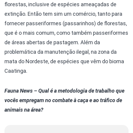
florestas, inclusive de espécies ameaçadas de
extinção. Então tem sim um comércio, tanto para
fornecer passeriformes (passarinhos) de florestas,
que é o mais comum, como também passeriformes
de áreas abertas de pastagem. Além da
problemática da manutenção ilegal, na zona da
mata do Nordeste, de espécies que vêm do bioma
Caatinga.
Fauna News
–
Qual é a metodologia de trabalho que
vocês empregam no combate à caça e ao tráfico de
animais na área?