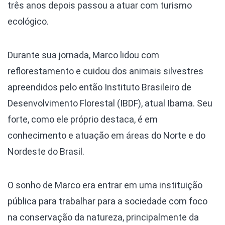
três anos depois passou a atuar com turismo
ecológico.
Durante sua jornada, Marco lidou com
reflorestamento e cuidou dos animais silvestres
apreendidos pelo então Instituto Brasileiro de
Desenvolvimento Florestal (IBDF), atual Ibama. Seu
forte, como ele próprio destaca, é em
conhecimento e atuação em áreas do Norte e do
Nordeste do Brasil.
O sonho de Marco era entrar em uma instituição
pública para trabalhar para a sociedade com foco
na conservação da natureza, principalmente da