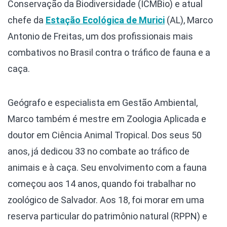
Conservação da Biodiversidade (ICMBio) e atual
chefe da
Estação Ecológica de Murici
(AL), Marco
Antonio de Freitas, um dos profissionais mais
combativos no Brasil contra o tráfico de fauna e a
caça.
Geógrafo e especialista em Gestão Ambiental,
Marco também é mestre em Zoologia Aplicada e
doutor em Ciência Animal Tropical. Dos seus 50
anos, já dedicou 33 no combate ao tráfico de
animais e à caça. Seu envolvimento com a fauna
começou aos 14 anos, quando foi trabalhar no
zoológico de Salvador. Aos 18, foi morar em uma
reserva particular do patrimônio natural (RPPN) e