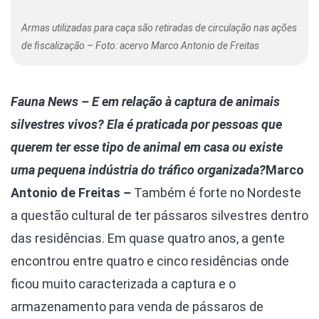
Armas utilizadas para caça são retiradas de circulação nas ações
de fiscalização – Foto: acervo Marco Antonio de Freitas
Fauna News
–
E em relação à captura de animais
silvestres vivos? Ela é praticada por pessoas que
querem ter esse tipo de animal em casa ou existe
uma pequena indústria do tráfico organizada?
Marco
Antonio de Freitas
–
Também é forte no Nordeste
a questão cultural de ter pássaros silvestres dentro
das residências. Em quase quatro anos, a gente
encontrou entre quatro e cinco residências onde
ficou muito caracterizada a captura e o
armazenamento para venda de pássaros de