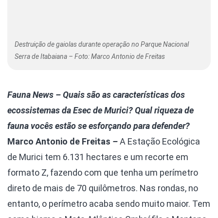
Destruição de gaiolas durante operação no Parque Nacional
Serra de Itabaiana – Foto: Marco Antonio de Freitas
Fauna News
–
Quais são as características dos
ecossistemas da Esec de Murici? Qual riqueza de
fauna vocês estão se esforçando para defender?
Marco Antonio de Freitas
–
A Estação Ecológica
de Murici tem 6.131 hectares e um recorte em
formato Z, fazendo com que tenha um perímetro
direto de mais de 70 quilômetros. Nas rondas, no
entanto, o perímetro acaba sendo muito maior. Tem