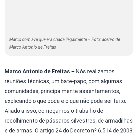
Marco com ave que era criada ilegalmente – Foto: acervo de
Marco Antonio de Freitas
Marco Antonio de Freitas
–
Nós realizamos
reuniões técnicas, um bate-papo, com algumas
comunidades, principalmente assentamentos,
explicando o que pode e o que não pode ser feito.
Aliado a isso, começamos o trabalho de
recolhimento de pássaros silvestres, de armadilhas
e de armas. O artigo 24 do Decreto nº 6.514 de 2008,