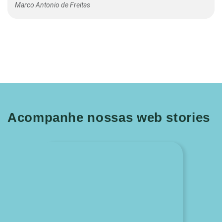
Marco Antonio de Freitas
Acompanhe nossas web stories