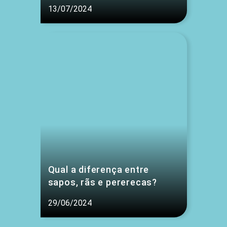
13/07/2024
Qual a diferença entre
sapos, rãs e pererecas?
29/06/2024