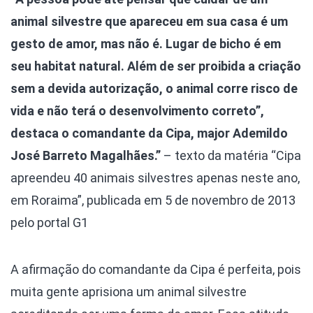
animal silvestre que apareceu em sua casa é um
gesto de amor, mas não é. Lugar de bicho é em
seu habitat natural. Além de ser proibida a criação
sem a devida autorização, o animal corre risco de
vida e não terá o desenvolvimento correto”,
destaca o comandante da Cipa, major Ademildo
José Barreto Magalhães.”
– texto da matéria “Cipa
apreendeu 40 animais silvestres apenas neste ano,
em Roraima”, publicada em 5 de novembro de 2013
pelo portal G1
A afirmação do comandante da Cipa é perfeita, pois
muita gente aprisiona um animal silvestre