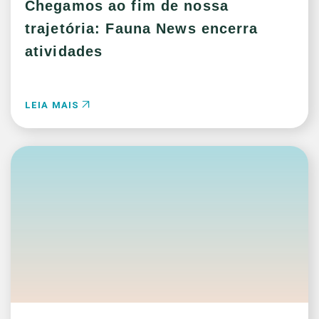
Chegamos ao fim de nossa
trajetória: Fauna News encerra
atividades
LEIA MAIS