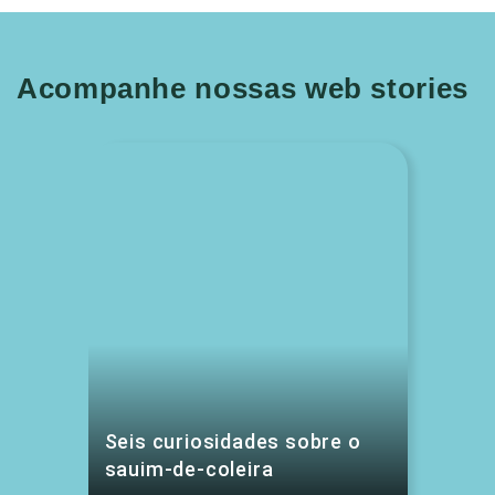
Acompanhe nossas web stories
Seis curiosidades sobre o
sauim-de-coleira