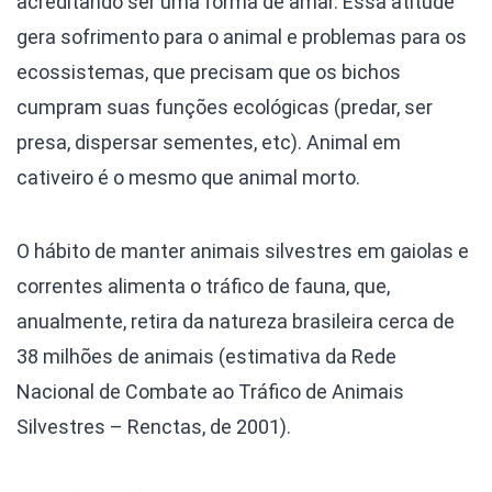
acreditando ser uma forma de amar. Essa atitude
gera sofrimento para o animal e problemas para os
ecossistemas, que precisam que os bichos
cumpram suas funções ecológicas (predar, ser
presa, dispersar sementes, etc).
Animal em
cativeiro é o mesmo que animal morto.
O hábito de manter animais silvestres em gaiolas e
correntes alimenta o tráfico de fauna, que,
anualmente, retira da natureza brasileira cerca de
38 milhões de animais (estimativa da Rede
Nacional de Combate ao Tráfico de Animais
Silvestres – Renctas, de 2001).