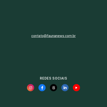
contato@faunanews.com.br
REDES SOCIAIS