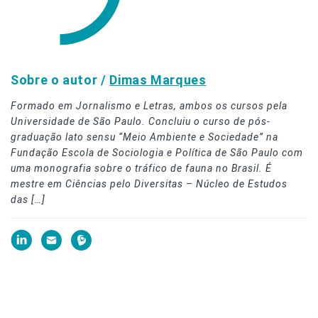
Sobre o autor /
Dimas Marques
Formado em Jornalismo e Letras, ambos os cursos pela
Universidade de São Paulo. Concluiu o curso de pós-
graduação lato sensu “Meio Ambiente e Sociedade” na
Fundação Escola de Sociologia e Política de São Paulo com
uma monografia sobre o tráfico de fauna no Brasil. É
mestre em Ciências pelo Diversitas – Núcleo de Estudos
das […]