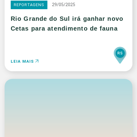
29/05/2025
REPORTAGENS
Rio Grande do Sul irá ganhar novo
Cetas para atendimento de fauna
RS
LEIA MAIS