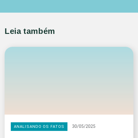
Leia também
30/05/2025
ANALISANDO OS FATOS