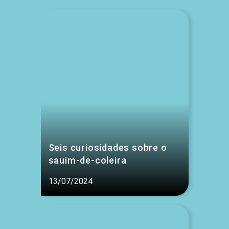
Seis curiosidades sobre o
sauim-de-coleira
13/07/2024