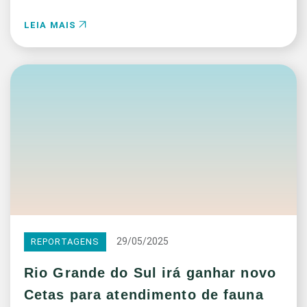
LEIA MAIS
29/05/2025
REPORTAGENS
Rio Grande do Sul irá ganhar novo
Cetas para atendimento de fauna