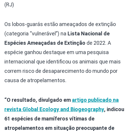
(RJ)
Os lobos-guarás estão ameaçados de extinção
(categoria “vulnerável”) na
Lista Nacional de
Espécies Ameaçadas de Extinção
de 2022. A
espécie ganhou destaque em uma pesquisa
internacional que identificou os animais que mais
correm risco de desaparecimento do mundo por
causa de atropelamentos.
“O resultado, divulgado em
artigo publicado na
revista Global Ecology and Biogeography
, indicou
61 espécies de mamíferos vítimas de
atropelamentos em situação preocupante de