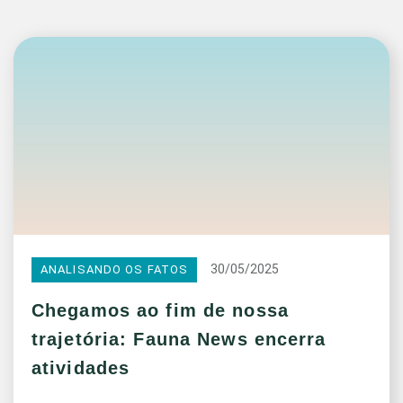
30/05/2025
ANALISANDO OS FATOS
Chegamos ao fim de nossa
trajetória: Fauna News encerra
atividades