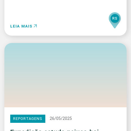
RS
LEIA MAIS
26/05/2025
REPORTAGENS