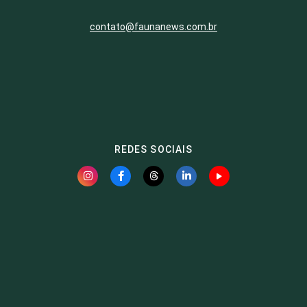
contato@faunanews.com.br
REDES SOCIAIS