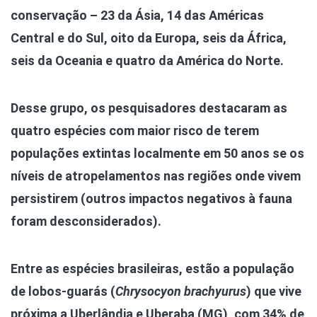
conservação – 23 da Ásia, 14 das Américas
Central e do Sul, oito da Europa, seis da África,
seis da Oceania e quatro da América do Norte.
Desse grupo, os pesquisadores destacaram as
quatro espécies com maior risco de terem
populações extintas localmente em 50 anos se os
níveis de atropelamentos nas regiões onde vivem
persistirem (outros impactos negativos à fauna
foram desconsiderados).
Entre as espécies brasileiras, estão a população
de lobos-guarás (
Chrysocyon brachyurus
) que vive
próxima a Uberlândia e Uberaba (MG), com 34% de