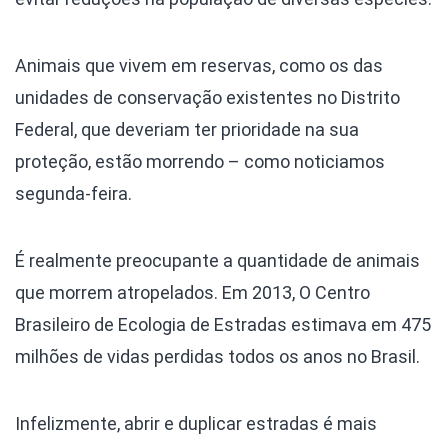
Animais que vivem em reservas, como os das
unidades de conservação existentes no Distrito
Federal, que deveriam ter prioridade na sua
proteção, estão morrendo – como noticiamos
segunda-feira.
É realmente preocupante a quantidade de animais
que morrem atropelados. Em 2013, O Centro
Brasileiro de Ecologia de Estradas estimava em 475
milhões de vidas perdidas todos os anos no Brasil.
Infelizmente, abrir e duplicar estradas é mais