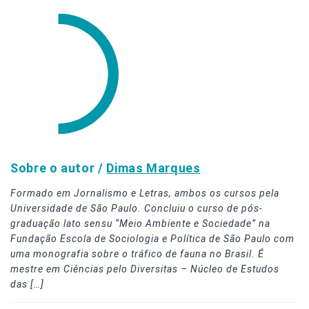
Sobre o autor /
Dimas Marques
Formado em Jornalismo e Letras, ambos os cursos pela
Universidade de São Paulo. Concluiu o curso de pós-
graduação lato sensu “Meio Ambiente e Sociedade” na
Fundação Escola de Sociologia e Política de São Paulo com
uma monografia sobre o tráfico de fauna no Brasil. É
mestre em Ciências pelo Diversitas – Núcleo de Estudos
das […]