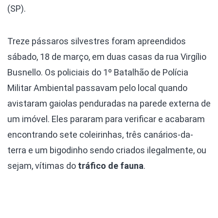
(SP).
Treze pássaros silvestres foram apreendidos
sábado, 18 de março, em duas casas da rua Virgílio
Busnello. Os policiais do 1º Batalhão de Polícia
Militar Ambiental passavam pelo local quando
avistaram gaiolas penduradas na parede externa de
um imóvel. Eles pararam para verificar e acabaram
encontrando sete coleirinhas, três canários-da-
terra e um bigodinho sendo criados ilegalmente, ou
sejam, vítimas do
tráfico de fauna
.