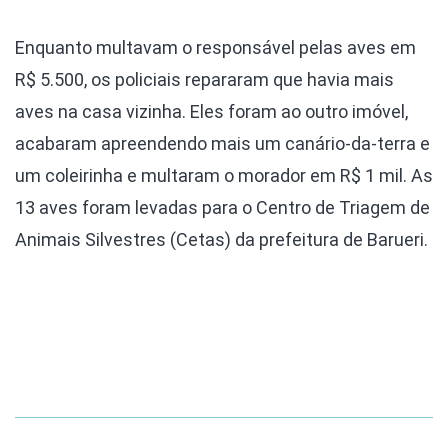
Enquanto multavam o responsável pelas aves em
R$ 5.500, os policiais repararam que havia mais
aves na casa vizinha. Eles foram ao outro imóvel,
acabaram apreendendo mais um canário-da-terra e
um coleirinha e multaram o morador em R$ 1 mil. As
13 aves foram levadas para o Centro de Triagem de
Animais Silvestres (Cetas) da prefeitura de Barueri.