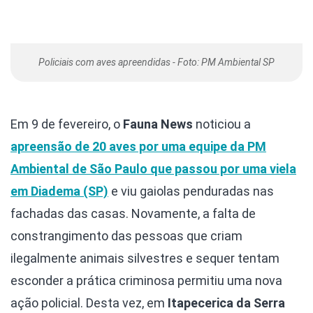
Policiais com aves apreendidas - Foto: PM Ambiental SP
Em 9 de fevereiro, o
Fauna News
noticiou a
apreensão de 20 aves por uma equipe da PM
Ambiental de São Paulo que passou por uma viela
em Diadema (SP)
e viu gaiolas penduradas nas
fachadas das casas. Novamente, a falta de
constrangimento das pessoas que criam
ilegalmente animais silvestres e sequer tentam
esconder a prática criminosa permitiu uma nova
ação policial. Desta vez, em
Itapecerica da Serra