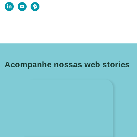
Acompanhe nossas web stories