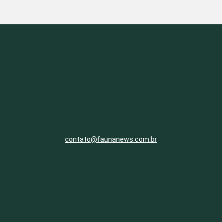
contato@faunanews.com.br