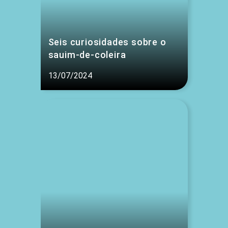
Seis curiosidades sobre o
sauim-de-coleira
13/07/2024