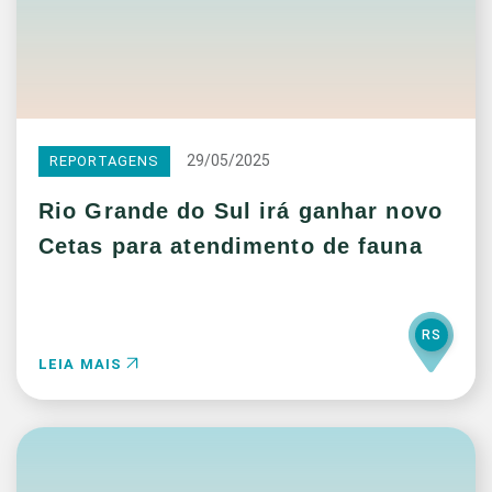
29/05/2025
REPORTAGENS
Rio Grande do Sul irá ganhar novo
Cetas para atendimento de fauna
RS
LEIA MAIS