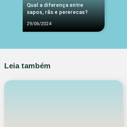
Qual a diferença entre
sapos, rãs e pererecas?
29/06/2024
Leia também