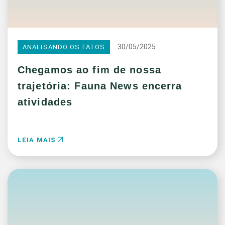
30/05/2025
ANALISANDO OS FATOS
Chegamos ao fim de nossa
trajetória: Fauna News encerra
atividades
LEIA MAIS