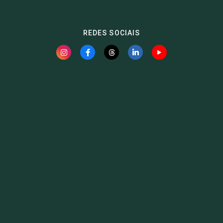
REDES SOCIAIS