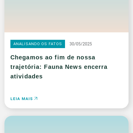
30/05/2025
ANALISANDO OS FATOS
Chegamos ao fim de nossa
trajetória: Fauna News encerra
atividades
LEIA MAIS