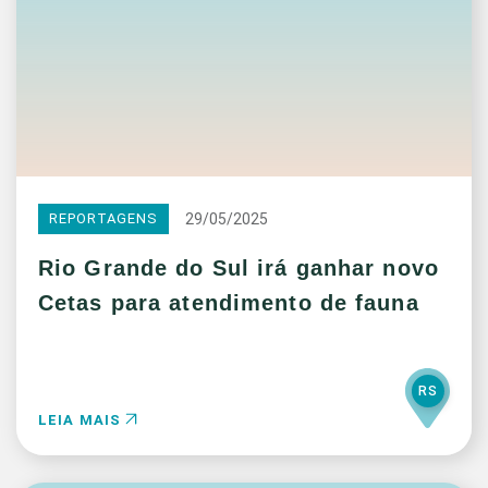
29/05/2025
REPORTAGENS
Rio Grande do Sul irá ganhar novo
Cetas para atendimento de fauna
RS
LEIA MAIS