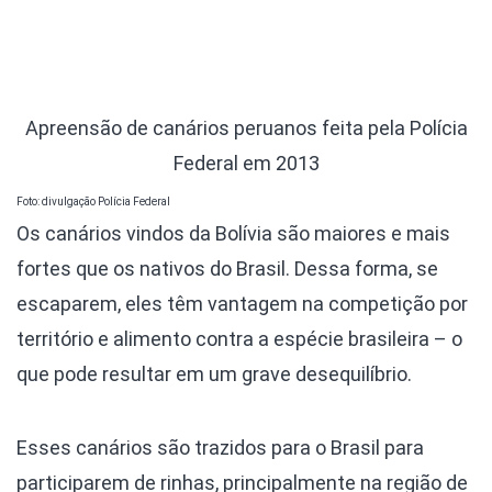
Apreensão de canários peruanos feita pela Polícia
Federal em 2013
Foto: divulgação Polícia Federal
Os canários vindos da Bolívia são maiores e mais
fortes que os nativos do Brasil. Dessa forma, se
escaparem, eles têm vantagem na competição por
território e alimento contra a espécie brasileira – o
que pode resultar em um grave desequilíbrio.
Esses canários são trazidos para o Brasil para
participarem de rinhas, principalmente na região de