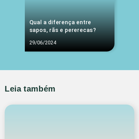
Qual a diferença entre
sapos, rãs e pererecas?
29/06/2024
Leia também