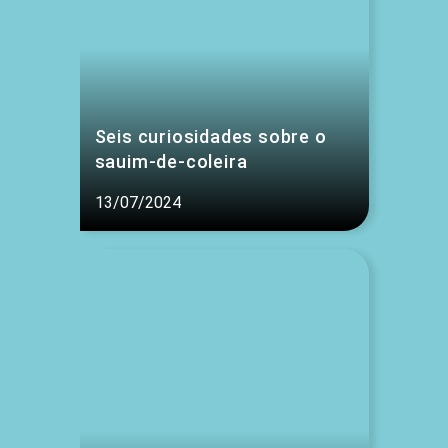
Seis curiosidades sobre o
sauim-de-coleira
13/07/2024