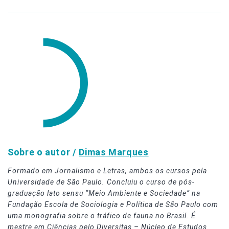
Sobre o autor /
Dimas Marques
Formado em Jornalismo e Letras, ambos os cursos pela
Universidade de São Paulo. Concluiu o curso de pós-
graduação lato sensu “Meio Ambiente e Sociedade” na
Fundação Escola de Sociologia e Política de São Paulo com
uma monografia sobre o tráfico de fauna no Brasil. É
mestre em Ciências pelo Diversitas – Núcleo de Estudos