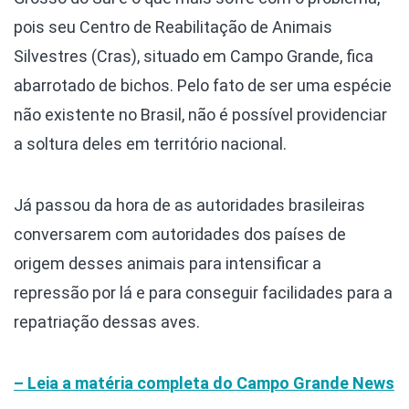
pois seu Centro de Reabilitação de Animais
Silvestres (Cras), situado em Campo Grande, fica
abarrotado de bichos. Pelo fato de ser uma espécie
não existente no Brasil, não é possível providenciar
a soltura deles em território nacional.
Já passou da hora de as autoridades brasileiras
conversarem com autoridades dos países de
origem desses animais para intensificar a
repressão por lá e para conseguir facilidades para a
repatriação dessas aves.
– Leia a matéria completa do Campo Grande News