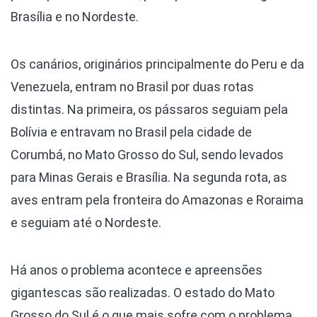
Brasília e no Nordeste.
Os canários, originários principalmente do Peru e da
Venezuela, entram no Brasil por duas rotas
distintas. Na primeira, os pássaros seguiam pela
Bolívia e entravam no Brasil pela cidade de
Corumbá, no Mato Grosso do Sul, sendo levados
para Minas Gerais e Brasília. Na segunda rota, as
aves entram pela fronteira do Amazonas e Roraima
e seguiam até o Nordeste.
Há anos o problema acontece e apreensões
gigantescas são realizadas. O estado do Mato
Grosso do Sul é o que mais sofre com o problema,