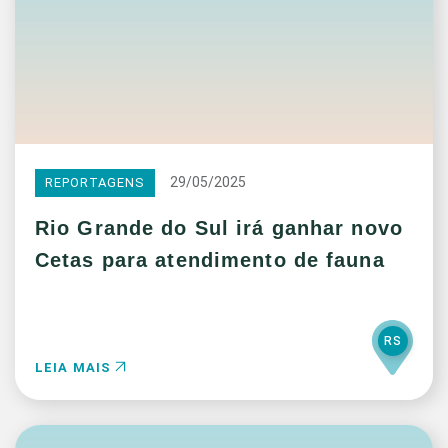
29/05/2025
REPORTAGENS
Rio Grande do Sul irá ganhar novo
Cetas para atendimento de fauna
RS
LEIA MAIS