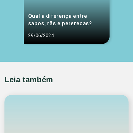
Qual a diferença entre
sapos, rãs e pererecas?
29/06/2024
Leia também