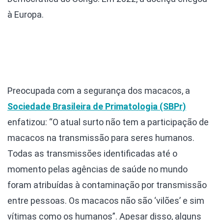
à Europa.
Preocupada com a segurança dos macacos, a
Sociedade Brasileira de Primatologia (SBPr)
enfatizou: “O atual surto não tem a participação de
macacos na transmissão para seres humanos.
Todas as transmissões identificadas até o
momento pelas agências de saúde no mundo
foram atribuídas à contaminação por transmissão
entre pessoas. Os macacos não são ‘vilões’ e sim
vítimas como os humanos”. Apesar disso, alguns