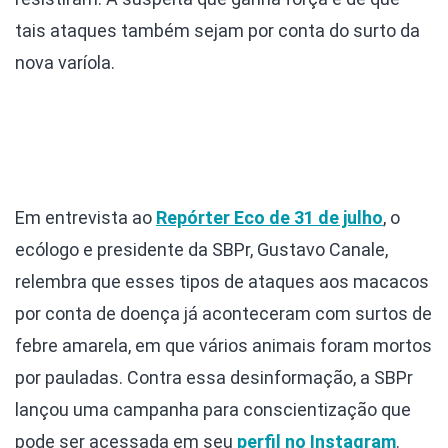
tais ataques também sejam por conta do surto da
nova varíola.
Em entrevista ao
Repórter Eco de 31 de julho
, o
ecólogo e presidente da SBPr, Gustavo Canale,
relembra que esses tipos de ataques aos macacos
por conta de doença já aconteceram com surtos de
febre amarela, em que vários animais foram mortos
por pauladas. Contra essa desinformação, a SBPr
lançou uma campanha para conscientização que
pode ser acessada em seu
perfil no Instagram
.