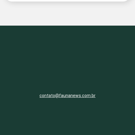
contato@faunanews.com.br