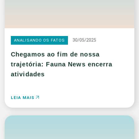
30/05/2025
ANALISANDO OS FATOS
Chegamos ao fim de nossa
trajetória: Fauna News encerra
atividades
LEIA MAIS