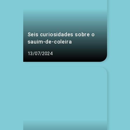
Seis curiosidades sobre o
sauim-de-coleira
13/07/2024