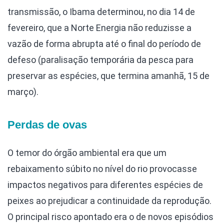
transmissão, o Ibama determinou, no dia 14 de
fevereiro, que a Norte Energia não reduzisse a
vazão de forma abrupta até o final do período de
defeso (paralisação temporária da pesca para
preservar as espécies, que termina amanhã, 15 de
março).
Perdas de ovas
O temor do órgão ambiental era que um
rebaixamento súbito no nível do rio provocasse
impactos negativos para diferentes espécies de
peixes ao prejudicar a continuidade da reprodução.
O principal risco apontado era o de novos episódios