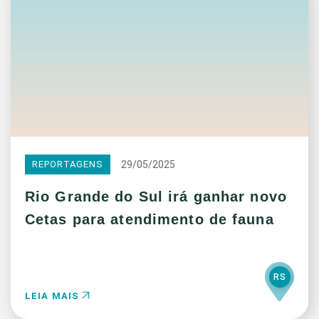
29/05/2025
REPORTAGENS
Rio Grande do Sul irá ganhar novo
Cetas para atendimento de fauna
RS
LEIA MAIS