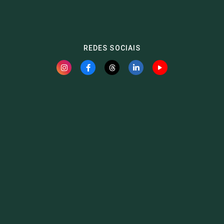
REDES SOCIAIS