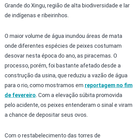
Grande do Xingu, região de alta biodiversidade e lar
de indígenas e ribeirinhos.
O maior volume de água inundou áreas de mata
onde diferentes espécies de peixes costumam
desovar nesta época do ano, as piracemas. O
processo, porém, foi bastante afetado desde a
construção da usina, que reduziu a vazão de água
para o rio, como mostramos em
reportagem no fim
de fevereiro
. Com a elevação súbita promovida
pelo acidente, os peixes entenderam o sinal e viram
a chance de depositar seus ovos.
Com o restabelecimento das torres de