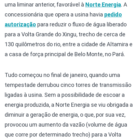
uma liminar anterior, favorável à
Norte Energia
. A
concessionária que opera a usina havia
pedido
autorização
para reduzir o fluxo de água liberado
para a Volta Grande do Xingu, trecho de cerca de
130 quilômetros do rio, entre a cidade de Altamira e
a casa de força principal de Belo Monte, no Pará.
Tudo começou no final de janeiro, quando uma
tempestade derrubou cinco torres de transmissão
ligadas à usina. Sem a possibilidade de escoar a
energia produzida, a Norte Energia se viu obrigada a
diminuir a geração de energia, o que, por sua vez,
provocou um aumento da vazão (volume de água
que corre por determinado trecho) para a Volta