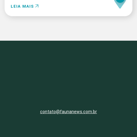
LEIA MAIS
contato@faunanews.com.br