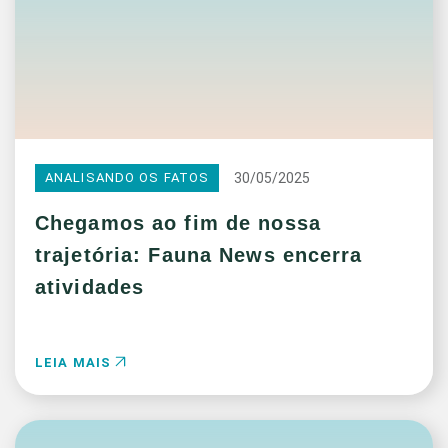
30/05/2025
ANALISANDO OS FATOS
Chegamos ao fim de nossa
trajetória: Fauna News encerra
atividades
LEIA MAIS