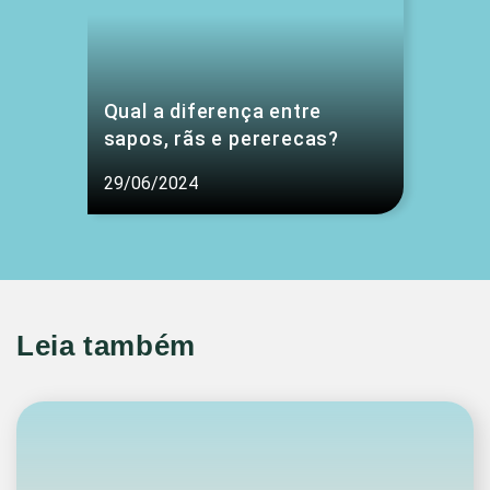
Qual a diferença entre
sapos, rãs e pererecas?
29/06/2024
Leia também