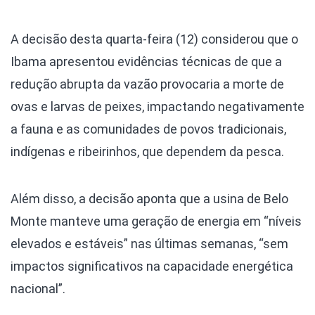
A decisão desta quarta-feira (12) considerou que o
Ibama apresentou evidências técnicas de que a
redução abrupta da vazão provocaria a morte de
ovas e larvas de peixes, impactando negativamente
a fauna e as comunidades de povos tradicionais,
indígenas e ribeirinhos, que dependem da pesca.
Além disso, a decisão aponta que a usina de Belo
Monte manteve uma geração de energia em “níveis
elevados e estáveis” nas últimas semanas, “sem
impactos significativos na capacidade energética
nacional”.