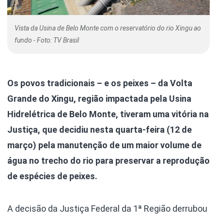
Vista da Usina de Belo Monte com o reservatório do rio Xingu ao
fundo - Foto: TV Brasil
Os povos tradicionais – e os peixes – da Volta
Grande do Xingu, região impactada pela Usina
Hidrelétrica de Belo Monte, tiveram uma vitória na
Justiça, que decidiu nesta quarta-feira (12 de
março) pela manutenção de um maior volume de
água no trecho do rio para preservar a reprodução
de espécies de peixes.
A decisão da Justiça Federal da 1ª Região derrubou