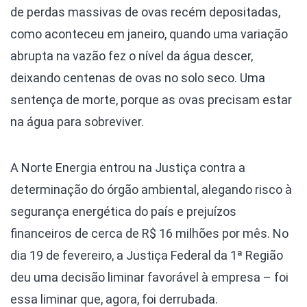
de perdas massivas de ovas recém depositadas,
como aconteceu em janeiro, quando uma variação
abrupta na vazão fez o nível da água descer,
deixando centenas de ovas no solo seco. Uma
sentença de morte, porque as ovas precisam estar
na água para sobreviver.
A Norte Energia entrou na Justiça contra a
determinação do órgão ambiental, alegando risco à
segurança energética do país e prejuízos
financeiros de cerca de R$ 16 milhões por mês. No
dia 19 de fevereiro, a Justiça Federal da 1ª Região
deu uma decisão liminar favorável à empresa – foi
essa liminar que, agora, foi derrubada.