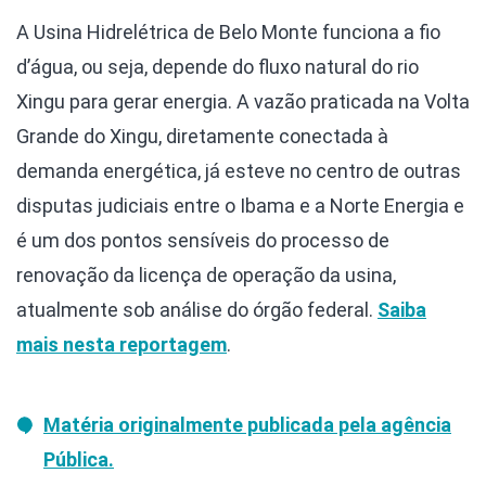
A Usina Hidrelétrica de Belo Monte funciona a fio
d’água, ou seja, depende do fluxo natural do rio
Xingu para gerar energia. A vazão praticada na Volta
Grande do Xingu, diretamente conectada à
demanda energética, já esteve no centro de outras
disputas judiciais entre o Ibama e a Norte Energia e
é um dos pontos sensíveis do processo de
renovação da licença de operação da usina,
atualmente sob análise do órgão federal.
Saiba
mais nesta reportagem
.
Matéria originalmente publicada pela agência
Pública.