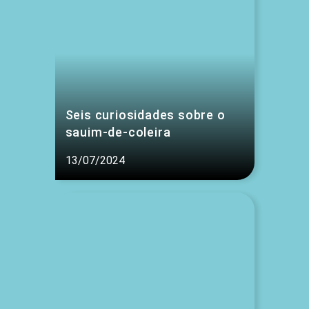
Seis curiosidades sobre o
sauim-de-coleira
13/07/2024