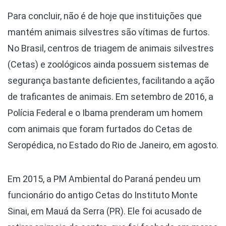
Para concluir, não é de hoje que instituições que
mantém animais silvestres são vítimas de furtos.
No Brasil, centros de triagem de animais silvestres
(Cetas) e zoológicos ainda possuem sistemas de
segurança bastante deficientes, facilitando a ação
de traficantes de animais. Em setembro de 2016, a
Polícia Federal e o Ibama prenderam um homem
com animais que foram furtados do Cetas de
Seropédica, no Estado do Rio de Janeiro, em agosto.
Em 2015, a PM Ambiental do Paraná pendeu um
funcionário do antigo Cetas do Instituto Monte
Sinai, em Mauá da Serra (PR). Ele foi acusado de