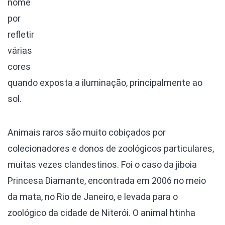
nome
por
refletir
várias
cores
quando exposta a iluminação, principalmente ao
sol.
Animais raros são muito cobiçados por
colecionadores e donos de zoológicos particulares,
muitas vezes clandestinos. Foi o caso da jiboia
Princesa Diamante, encontrada em 2006 no meio
da mata, no Rio de Janeiro, e levada para o
zoológico da cidade de Niterói. O animal htinha