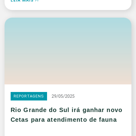
LEIA MAIS
29/05/2025
REPORTAGENS
Rio Grande do Sul irá ganhar novo
Cetas para atendimento de fauna