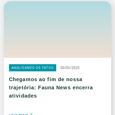
30/05/2025
ANALISANDO OS FATOS
Chegamos ao fim de nossa
trajetória: Fauna News encerra
atividades