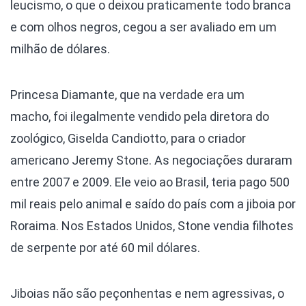
leucismo, o que o deixou praticamente todo branca
e com olhos negros, cegou a ser avaliado em um
milhão de dólares.
Princesa Diamante, que na verdade era um
macho, foi ilegalmente vendido pela diretora do
zoológico, Giselda Candiotto, para o criador
americano Jeremy Stone. As negociações duraram
entre 2007 e 2009. Ele veio ao Brasil, teria pago 500
mil reais pelo animal e saído do país com a jiboia por
Roraima. Nos Estados Unidos, Stone vendia filhotes
de serpente por até 60 mil dólares.
Jiboias não são peçonhentas e nem agressivas, o