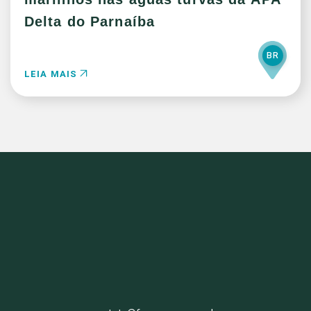
Delta do Parnaíba
BR
LEIA MAIS