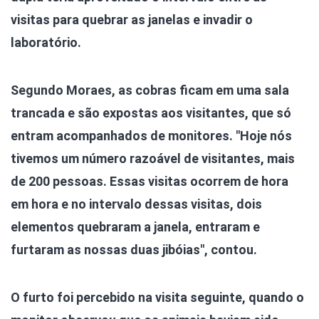
visitas para quebrar as janelas e invadir o
laboratório.
Segundo Moraes, as cobras ficam em uma sala
trancada e são expostas aos visitantes, que só
entram acompanhados de monitores. "Hoje nós
tivemos um número razoável de visitantes, mais
de 200 pessoas. Essas visitas ocorrem de hora
em hora e no intervalo dessas visitas, dois
elementos quebraram a janela, entraram e
furtaram as nossas duas jibóias", contou.
O furto foi percebido na visita seguinte, quando o