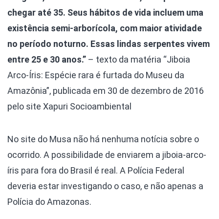
chegar até 35. Seus hábitos de vida incluem uma
existência semi-arborícola, com maior atividade
no período noturno. Essas lindas serpentes vivem
entre 25 e 30 anos.”
– texto da matéria “Jiboia
Arco-Íris: Espécie rara é furtada do Museu da
Amazônia”, publicada em 30 de dezembro de 2016
pelo site Xapuri Socioambiental
No site do Musa não há nenhuma notícia sobre o
ocorrido. A possibilidade de enviarem a jiboia-arco-
íris para fora do Brasil é real. A Polícia Federal
deveria estar investigando o caso, e não apenas a
Polícia do Amazonas.