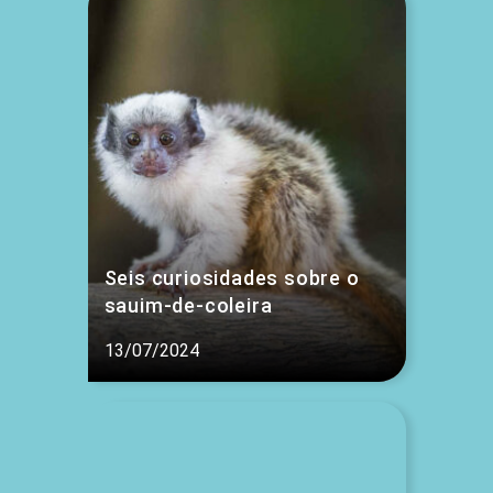
Seis curiosidades sobre o
sauim-de-coleira
13/07/2024