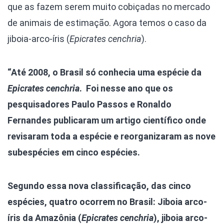
que as fazem serem muito cobiçadas no mercado
de animais de estimação. Agora temos o caso da
jiboia-arco-íris (
Epicrates cenchria
).
“Até 2008, o Brasil só conhecia uma espécie da
Epicrates cenchria
. Foi nesse ano que os
pesquisadores Paulo Passos e Ronaldo
Fernandes publicaram um artigo científico onde
revisaram toda a espécie e reorganizaram as nove
subespécies em cinco espécies.
Segundo essa nova classificação, das cinco
espécies, quatro ocorrem no Brasil: Jiboia arco-
íris da Amazônia (
Epicrates cenchria
), jiboia arco-