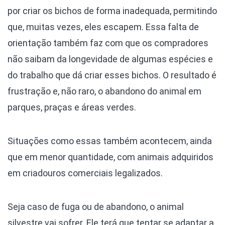
por criar os bichos de forma inadequada, permitindo
que, muitas vezes, eles escapem. Essa falta de
orientação também faz com que os compradores
não saibam da longevidade de algumas espécies e
do trabalho que dá criar esses bichos. O resultado é
frustração e, não raro, o abandono do animal em
parques, praças e áreas verdes.
Situações como essas também acontecem, ainda
que em menor quantidade, com animais adquiridos
em criadouros comerciais legalizados.
Seja caso de fuga ou de abandono, o animal
silvestre vai sofrer. Ele terá que tentar se adaptar a