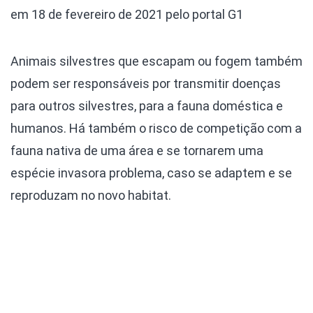
em 18 de fevereiro de 2021 pelo portal G1
Animais silvestres que escapam ou fogem também
podem ser responsáveis por transmitir doenças
para outros silvestres, para a fauna doméstica e
humanos. Há também o risco de competição com a
fauna nativa de uma área e se tornarem uma
espécie invasora problema, caso se adaptem e se
reproduzam no novo habitat.