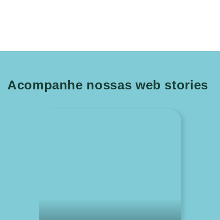
Acompanhe nossas web stories