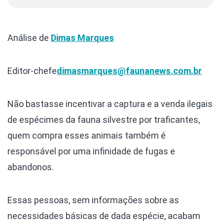
Análise de
Dimas Marques
Editor-chefe
dimasmarques@faunanews.com.br
Não bastasse incentivar a captura e a venda ilegais
de espécimes da fauna silvestre por traficantes,
quem compra esses animais também é
responsável por uma infinidade de fugas e
abandonos.
Essas pessoas, sem informações sobre as
necessidades básicas de dada espécie, acabam