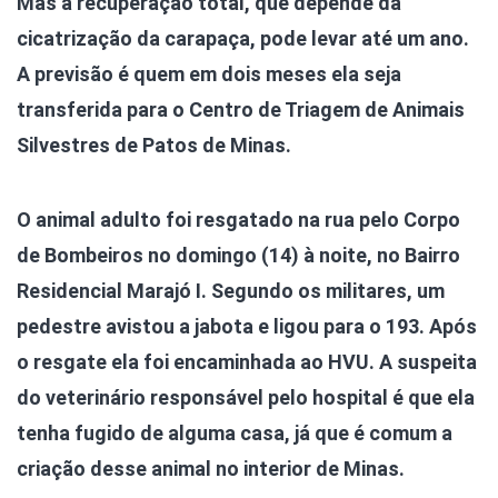
Mas a recuperação total, que depende da
cicatrização da carapaça, pode levar até um ano.
A previsão é quem em dois meses ela seja
transferida para o Centro de Triagem de Animais
Silvestres de Patos de Minas.
O animal adulto foi resgatado na rua pelo Corpo
de Bombeiros no domingo (14) à noite, no Bairro
Residencial Marajó I. Segundo os militares, um
pedestre avistou a jabota e ligou para o 193. Após
o resgate ela foi encaminhada ao HVU. A suspeita
do veterinário responsável pelo hospital é que ela
tenha fugido de alguma casa, já que é comum a
criação desse animal no interior de Minas.