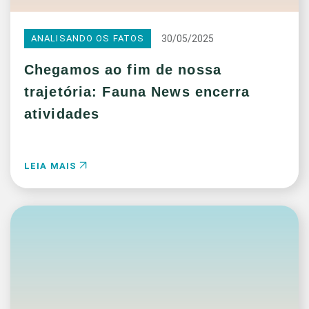
30/05/2025
ANALISANDO OS FATOS
Chegamos ao fim de nossa
trajetória: Fauna News encerra
atividades
LEIA MAIS