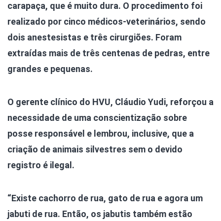
carapaça, que é muito dura. O procedimento foi
realizado por cinco médicos-veterinários, sendo
dois anestesistas e três cirurgiões. Foram
extraídas mais de três centenas de pedras, entre
grandes e pequenas.
O gerente clínico do HVU, Cláudio Yudi, reforçou a
necessidade de uma conscientização sobre
posse responsável e lembrou, inclusive, que a
criação de animais silvestres sem o devido
registro é ilegal.
“Existe cachorro de rua, gato de rua e agora um
jabuti de rua. Então, os jabutis também estão