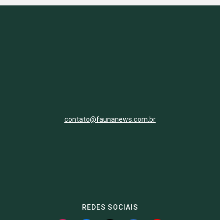
contato@faunanews.com.br
REDES SOCIAIS