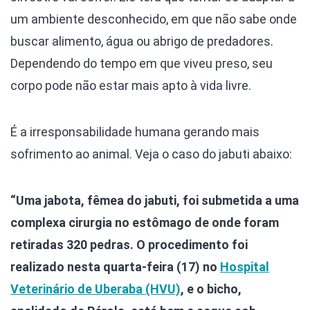
um ambiente desconhecido, em que não sabe onde
buscar alimento, água ou abrigo de predadores.
Dependendo do tempo em que viveu preso, seu
corpo pode não estar mais apto à vida livre.
É a irresponsabilidade humana gerando mais
sofrimento ao animal. Veja o caso do jabuti abaixo:
“Uma jabota, fêmea do jabuti, foi submetida a uma
complexa cirurgia no estômago de onde foram
retiradas 320 pedras. O procedimento foi
realizado nesta quarta-feira (17) no
Hospital
Veterinário de Uberaba (HVU)
, e o bicho,