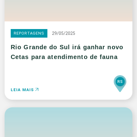
29/05/2025
REPORTAGENS
Rio Grande do Sul irá ganhar novo
Cetas para atendimento de fauna
RS
LEIA MAIS