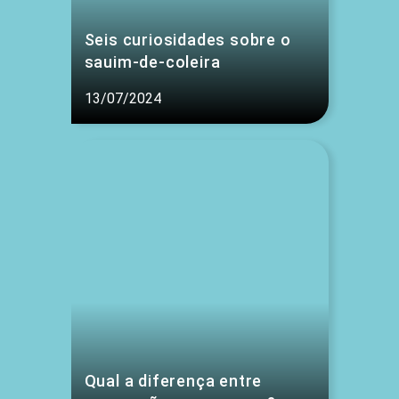
Seis curiosidades sobre o
sauim-de-coleira
13/07/2024
Qual a diferença entre