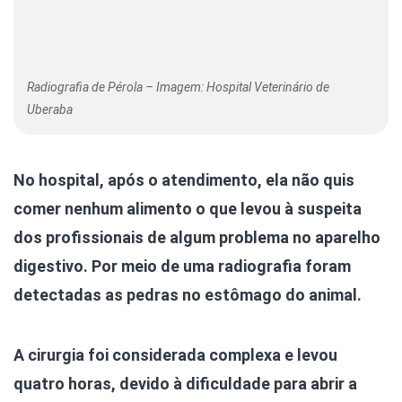
Radiografia de Pérola – Imagem: Hospital Veterinário de
Uberaba
No hospital, após o atendimento, ela não quis
comer nenhum alimento o que levou à suspeita
dos profissionais de algum problema no aparelho
digestivo. Por meio de uma radiografia foram
detectadas as pedras no estômago do animal.
A cirurgia foi considerada complexa e levou
quatro horas, devido à dificuldade para abrir a