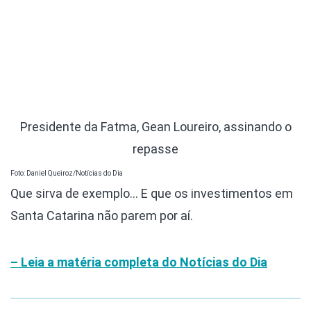
Presidente da Fatma, Gean Loureiro, assinando o
repasse
Foto: Daniel Queiroz/Notícias do Dia
Que sirva de exemplo… E que os investimentos em
Santa Catarina não parem por aí.
– Leia a matéria completa do Notícias do Dia