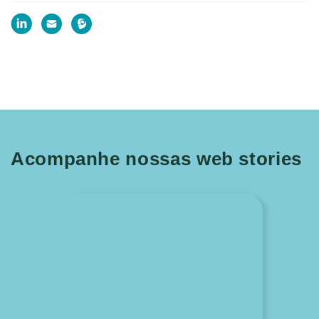
Acompanhe nossas web stories