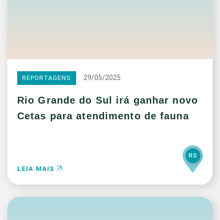
29/05/2025
REPORTAGENS
Rio Grande do Sul irá ganhar novo
Cetas para atendimento de fauna
RS
LEIA MAIS