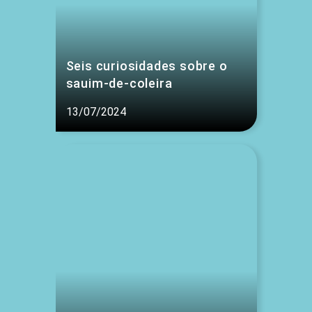
Seis curiosidades sobre o
sauim-de-coleira
13/07/2024