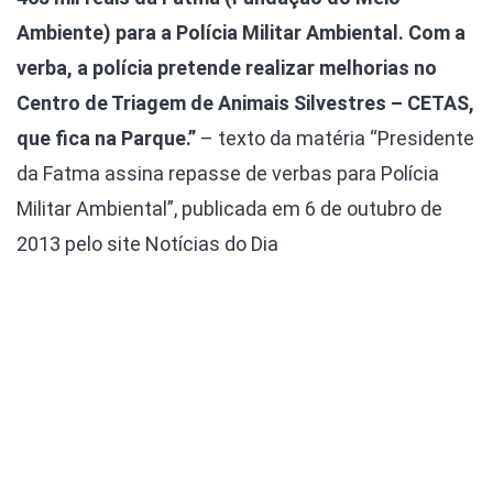
Ambiente) para a Polícia Militar Ambiental. Com a
verba, a polícia pretende realizar melhorias no
Centro de Triagem de Animais Silvestres – CETAS,
que fica na Parque.”
– texto da matéria “Presidente
da Fatma assina repasse de verbas para Polícia
Militar Ambiental”, publicada em 6 de outubro de
2013 pelo site Notícias do Dia