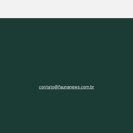
contato@faunanews.com.br