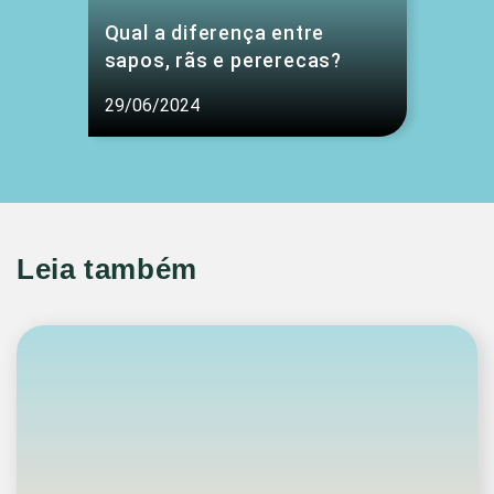
Qual a diferença entre
sapos, rãs e pererecas?
29/06/2024
Leia também