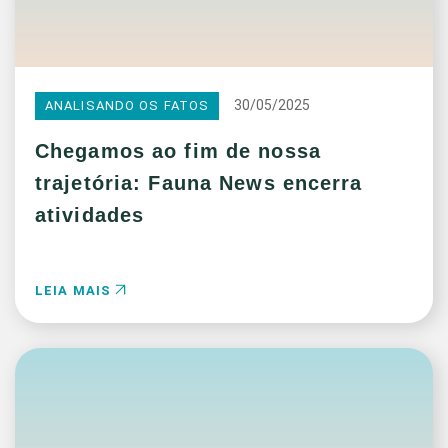
30/05/2025
ANALISANDO OS FATOS
Chegamos ao fim de nossa
trajetória: Fauna News encerra
atividades
LEIA MAIS