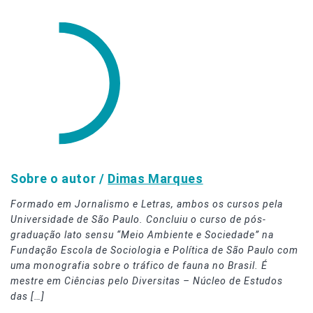
Sobre o autor /
Dimas Marques
Formado em Jornalismo e Letras, ambos os cursos pela
Universidade de São Paulo. Concluiu o curso de pós-
graduação lato sensu “Meio Ambiente e Sociedade” na
Fundação Escola de Sociologia e Política de São Paulo com
uma monografia sobre o tráfico de fauna no Brasil. É
mestre em Ciências pelo Diversitas – Núcleo de Estudos
das […]