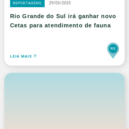
29/05/2025
REPORTAGENS
Rio Grande do Sul irá ganhar novo
Cetas para atendimento de fauna
RS
LEIA MAIS