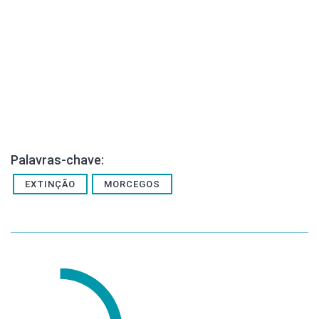
Palavras-chave:
EXTINÇÃO
MORCEGOS