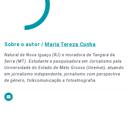
Sobre o autor /
Maria Tereza Cunha
Natural de Nova Iguaçu (RJ) e moradora de Tangará da
Serra (MT). Estudante e pesquisadora em Jornalismo pela
Universidade do Estado de Mato Grosso (Unemat), atuando
em jornalismo independente, jornalismo com perspectiva
de gênero, folkcomunicação e fotoetnografia.