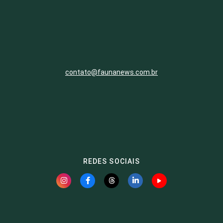
contato@faunanews.com.br
REDES SOCIAIS