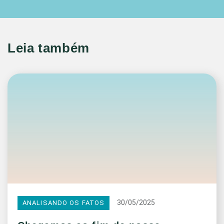
Leia também
30/05/2025
ANALISANDO OS FATOS