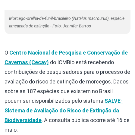
Morcego-orelha-de-funil-brasileiro (Natalus macrourus), espécie
ameaçada de extinção - Foto: Jennifer Barros
O
Centro Nacional de Pesquisa e Conservação de
Cavernas (Cecav)
do ICMBio está recebendo
contribuições de pesquisadores para o processo de
avaliação do risco de extinção de morcegos. Dados
sobre as 187 espécies que existem no Brasil
podem ser disponibilizados pelo sistema
SALVE-
Sistema de Avaliação do Risco de Extinção da
Biodiversidade
. A consulta pública ocorre até 16 de
maio.