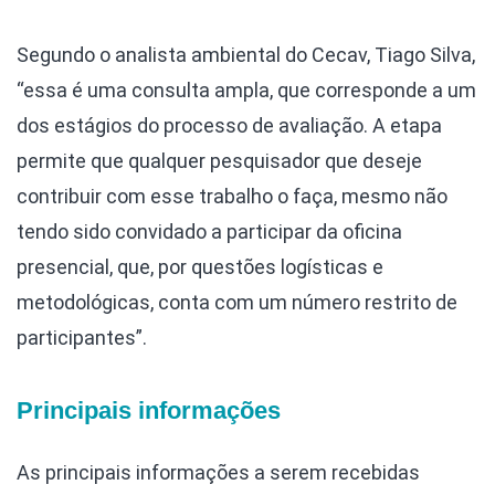
Segundo o analista ambiental do Cecav, Tiago Silva,
“essa é uma consulta ampla, que corresponde a um
dos estágios do processo de avaliação. A etapa
permite que qualquer pesquisador que deseje
contribuir com esse trabalho o faça, mesmo não
tendo sido convidado a participar da oficina
presencial, que, por questões logísticas e
metodológicas, conta com um número restrito de
participantes”.
Principais informações
As principais informações a serem recebidas