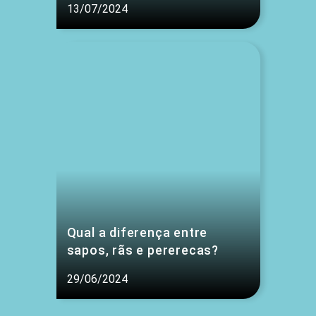
13/07/2024
Qual a diferença entre
sapos, rãs e pererecas?
29/06/2024