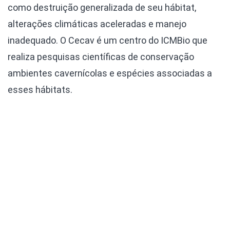
como destruição generalizada de seu hábitat,
alterações climáticas aceleradas e manejo
inadequado. O Cecav é um centro do ICMBio que
realiza pesquisas científicas de conservação
ambientes cavernícolas e espécies associadas a
esses hábitats.