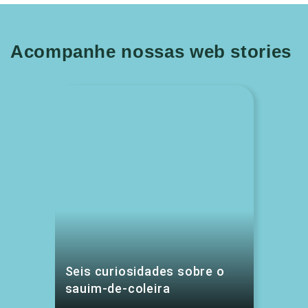
Acompanhe nossas web stories
Seis curiosidades sobre o
sauim-de-coleira