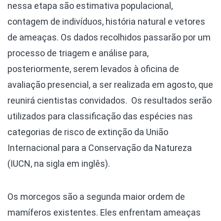
nessa etapa são estimativa populacional,
contagem de indivíduos, história natural e vetores
de ameaças. Os dados recolhidos passarão por um
processo de triagem e análise para,
posteriormente, serem levados à oficina de
avaliação presencial, a ser realizada em agosto, que
reunirá cientistas convidados. Os resultados serão
utilizados para classificação das espécies nas
categorias de risco de extinção da União
Internacional para a Conservação da Natureza
(IUCN, na sigla em inglês).
Os morcegos são a segunda maior ordem de
mamíferos existentes. Eles enfrentam ameaças