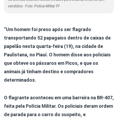
vendidos - Foto: Polícia Militar PI
“Um homem foi preso após ser flagrado
transportando 52 papagaios dentro de caixas de
papelão nesta quarta-feira (19), na cidade de
Paulistana, no Piauí. O homem disse aos policiais
que obteve os pássaros em Picos, e que os
animais já tinham destino e compradores
determinados.
O flagrante aconteceu em uma barreira na BR-407,
feita pela Polícia Militar. Os policiais deram ordem
de parada para o carro do suspeito, e