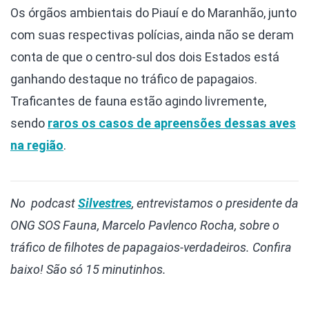
Os órgãos ambientais do Piauí e do Maranhão, junto
com suas respectivas polícias, ainda não se deram
conta de que o centro-sul dos dois Estados está
ganhando destaque no tráfico de papagaios.
Traficantes de fauna estão agindo livremente,
sendo
raros os casos de apreensões dessas aves
na região
.
No podcast
Silvestres
, entrevistamos o presidente da
ONG SOS Fauna, Marcelo Pavlenco Rocha, sobre o
tráfico de filhotes de papagaios-verdadeiros. Confira
baixo! São só 15 minutinhos.