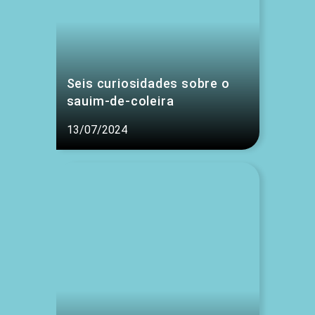
Seis curiosidades sobre o
sauim-de-coleira
13/07/2024