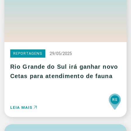
29/05/2025
REPORTAGENS
Rio Grande do Sul irá ganhar novo
Cetas para atendimento de fauna
RS
LEIA MAIS