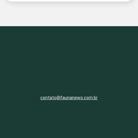
contato@faunanews.com.br