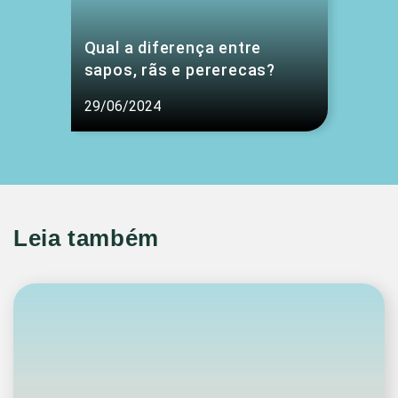
Qual a diferença entre
sapos, rãs e pererecas?
29/06/2024
Leia também