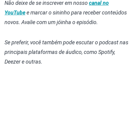
Não deixe de se inscrever em nosso
canal no
YouTube
e marcar o sininho para receber conteúdos
novos. Avalie com um jóinha o episódio.
Se preferir, você também pode escutar o podcast nas
principais plataformas de áudico, como Spotify,
Deezer e outras.