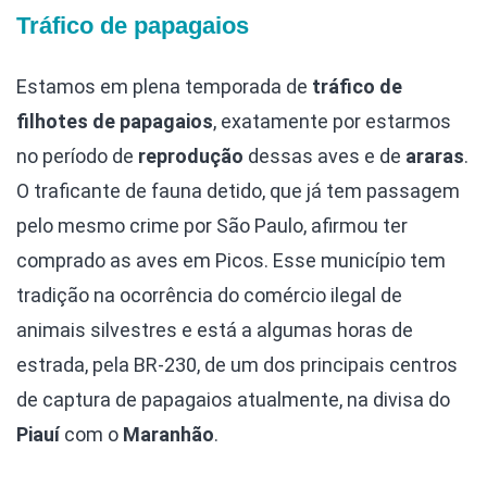
Tráfico de papagaios
Estamos em plena temporada de
tráfico de
filhotes de papagaios
, exatamente por estarmos
no período de
reprodução
dessas aves e de
araras
.
O traficante de fauna detido, que já tem passagem
pelo mesmo crime por São Paulo, afirmou ter
comprado as aves em Picos. Esse município tem
tradição na ocorrência do comércio ilegal de
animais silvestres e está a algumas horas de
estrada, pela BR-230, de um dos principais centros
de captura de papagaios atualmente, na divisa do
Piauí
com o
Maranhão
.