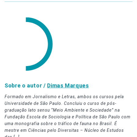
Sobre o autor /
Dimas Marques
Formado em Jornalismo e Letras, ambos os cursos pela
Universidade de São Paulo. Concluiu o curso de pós-
graduação lato sensu “Meio Ambiente e Sociedade” na
Fundação Escola de Sociologia e Política de São Paulo com
uma monografia sobre o tráfico de fauna no Brasil. É
mestre em Ciências pelo Diversitas – Núcleo de Estudos