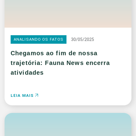
30/05/2025
ANALISANDO OS FATOS
Chegamos ao fim de nossa
trajetória: Fauna News encerra
atividades
LEIA MAIS