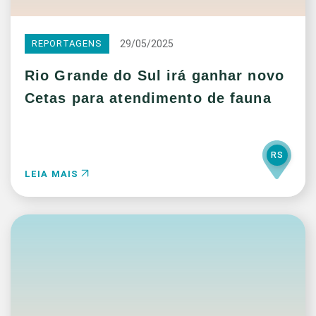
29/05/2025
REPORTAGENS
Rio Grande do Sul irá ganhar novo
Cetas para atendimento de fauna
RS
LEIA MAIS