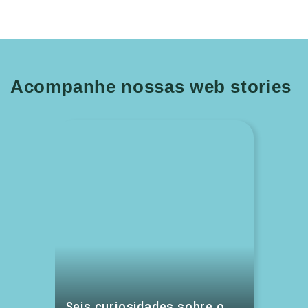
Acompanhe nossas web stories
Seis curiosidades sobre o