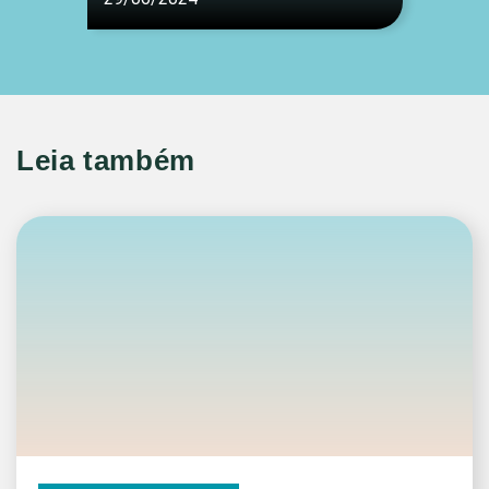
Leia também