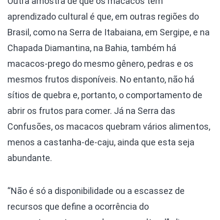
Outra amostra de que os macacos têm
aprendizado cultural é que, em outras regiões do
Brasil, como na Serra de Itabaiana, em Sergipe, e na
Chapada Diamantina, na Bahia, também há
macacos-prego do mesmo gênero, pedras e os
mesmos frutos disponíveis. No entanto, não há
sítios de quebra e, portanto, o comportamento de
abrir os frutos para comer. Já na Serra das
Confusões, os macacos quebram vários alimentos,
menos a castanha-de-caju, ainda que esta seja
abundante.
“Não é só a disponibilidade ou a escassez de
recursos que define a ocorrência do