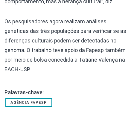
comportamento, mas a herança cultural”, diz.
Os pesquisadores agora realizam análises
genéticas das três populações para verificar se as
diferenças culturais podem ser detectadas no
genoma. O trabalho teve apoio da Fapesp também
por meio de bolsa concedida a Tatiane Valença na
EACH-USP.
Palavras-chave:
AGÊNCIA FAPESP