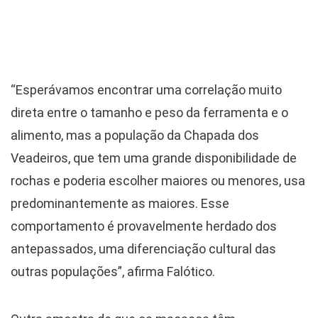
“Esperávamos encontrar uma correlação muito
direta entre o tamanho e peso da ferramenta e o
alimento, mas a população da Chapada dos
Veadeiros, que tem uma grande disponibilidade de
rochas e poderia escolher maiores ou menores, usa
predominantemente as maiores. Esse
comportamento é provavelmente herdado dos
antepassados, uma diferenciação cultural das
outras populações”, afirma Falótico.