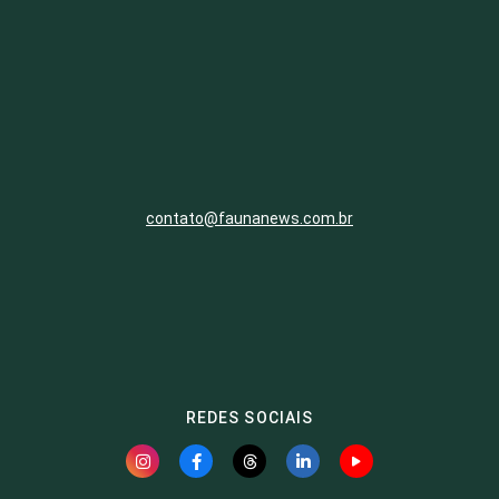
contato@faunanews.com.br
REDES SOCIAIS