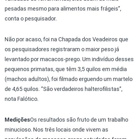
pesadas mesmo para alimentos mais frágeis”,
conta o pesquisador.
Não por acaso, foi na Chapada dos Veadeiros que
os pesquisadores registraram o maior peso já
levantado por macacos-prego. Um indivíduo desses
pequenos primatas, que têm 3,5 quilos em média
(machos adultos), foi filmado erguendo um martelo
de 4,65 quilos. “São verdadeiros halterofilistas”,
nota Falótico.
Medições
Os resultados são fruto de um trabalho
minucioso. Nos três locais onde vivem as