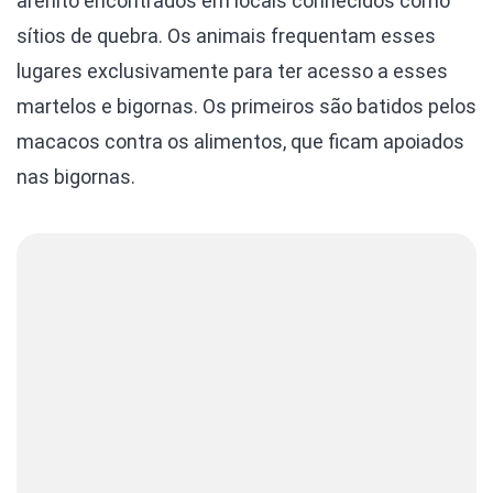
arenito encontrados em locais conhecidos como
sítios de quebra. Os animais frequentam esses
lugares exclusivamente para ter acesso a esses
martelos e bigornas. Os primeiros são batidos pelos
macacos contra os alimentos, que ficam apoiados
nas bigornas.