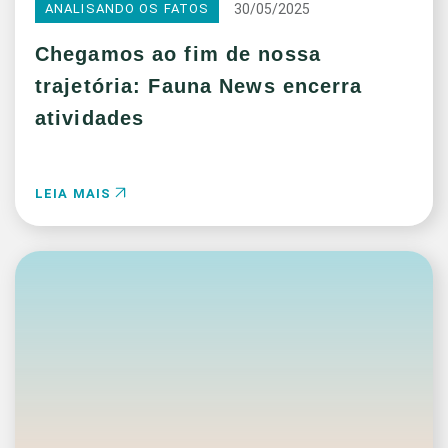
30/05/2025
ANALISANDO OS FATOS
Chegamos ao fim de nossa
trajetória: Fauna News encerra
atividades
LEIA MAIS