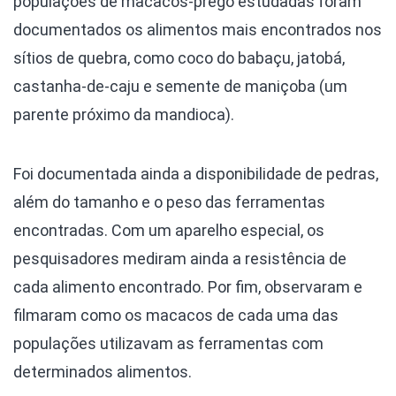
populações de macacos-prego estudadas foram
documentados os alimentos mais encontrados nos
sítios de quebra, como coco do babaçu, jatobá,
castanha-de-caju e semente de maniçoba (um
parente próximo da mandioca).
Foi documentada ainda a disponibilidade de pedras,
além do tamanho e o peso das ferramentas
encontradas. Com um aparelho especial, os
pesquisadores mediram ainda a resistência de
cada alimento encontrado. Por fim, observaram e
filmaram como os macacos de cada uma das
populações utilizavam as ferramentas com
determinados alimentos.