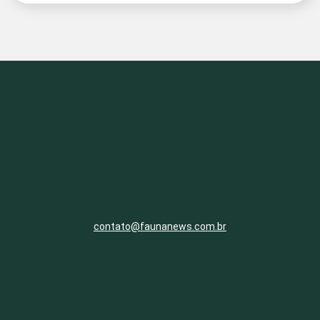
contato@faunanews.com.br