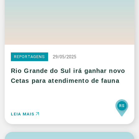
29/05/2025
REPORTAGENS
Rio Grande do Sul irá ganhar novo
Cetas para atendimento de fauna
RS
LEIA MAIS