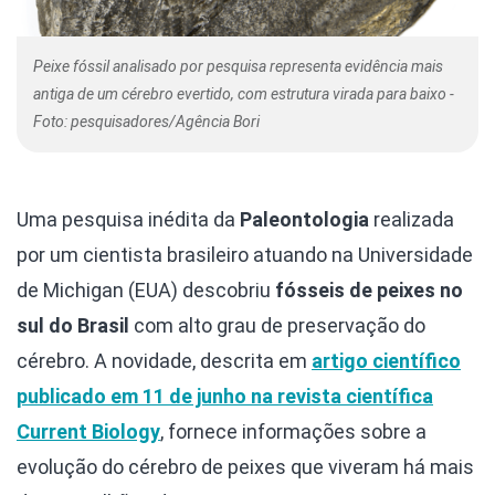
Peixe fóssil analisado por pesquisa representa evidência mais
antiga de um cérebro evertido, com estrutura virada para baixo -
Foto: pesquisadores/Agência Bori
Uma pesquisa inédita da
Paleontologia
realizada
por um cientista brasileiro atuando na Universidade
de Michigan (EUA) descobriu
fósseis de peixes no
sul do Brasil
com alto grau de preservação do
cérebro. A novidade, descrita em
artigo científico
publicado em 11 de junho na revista científica
Current Biology
, fornece informações sobre a
evolução do cérebro de peixes que viveram há mais