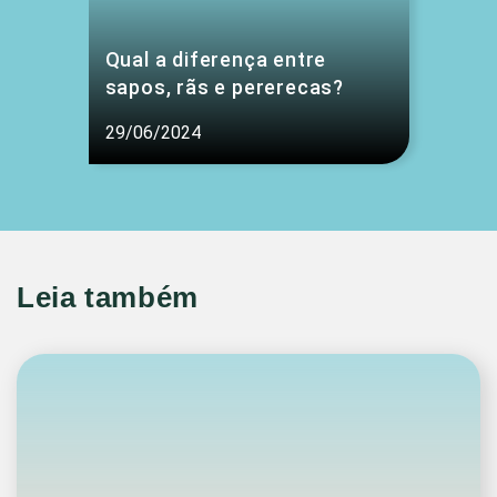
Qual a diferença entre
sapos, rãs e pererecas?
29/06/2024
Leia também