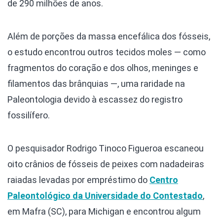
de 290 milhões de anos.
Além de porções da massa encefálica dos fósseis,
o estudo encontrou outros tecidos moles — como
fragmentos do coração e dos olhos, meninges e
filamentos das brânquias —, uma raridade na
Paleontologia devido à escassez do registro
fossilífero.
O pesquisador Rodrigo Tinoco Figueroa escaneou
oito crânios de fósseis de peixes com nadadeiras
raiadas levadas por empréstimo do
Centro
Paleontológico da Universidade do Contestado
,
em Mafra (SC), para Michigan e encontrou algum