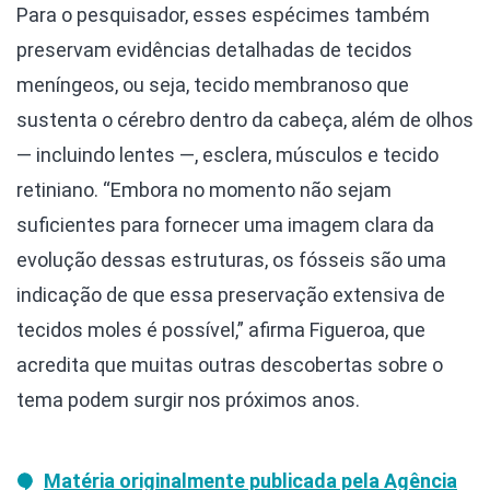
Para o pesquisador, esses espécimes também
preservam evidências detalhadas de tecidos
meníngeos, ou seja, tecido membranoso que
sustenta o cérebro dentro da cabeça, além de olhos
— incluindo lentes —, esclera, músculos e tecido
retiniano. “Embora no momento não sejam
suficientes para fornecer uma imagem clara da
evolução dessas estruturas, os fósseis são uma
indicação de que essa preservação extensiva de
tecidos moles é possível,” afirma Figueroa, que
acredita que muitas outras descobertas sobre o
tema podem surgir nos próximos anos.
Matéria originalmente publicada pela Agência