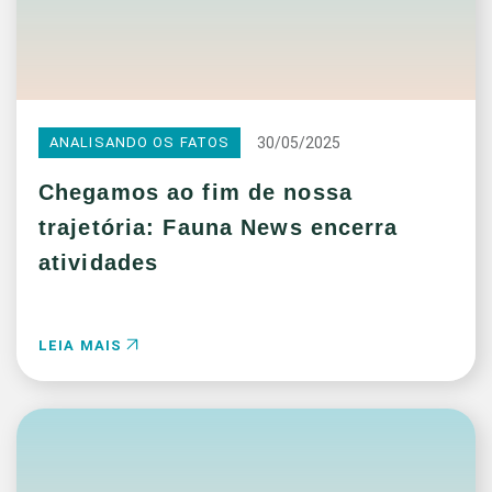
30/05/2025
ANALISANDO OS FATOS
Chegamos ao fim de nossa
trajetória: Fauna News encerra
atividades
LEIA MAIS