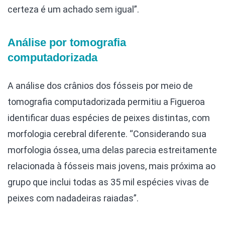
certeza é um achado sem igual”.
Análise por tomografia
computadorizada
A análise dos crânios dos fósseis por meio de
tomografia computadorizada permitiu a Figueroa
identificar duas espécies de peixes distintas, com
morfologia cerebral diferente. “Considerando sua
morfologia óssea, uma delas parecia estreitamente
relacionada à fósseis mais jovens, mais próxima ao
grupo que inclui todas as 35 mil espécies vivas de
peixes com nadadeiras raiadas”.