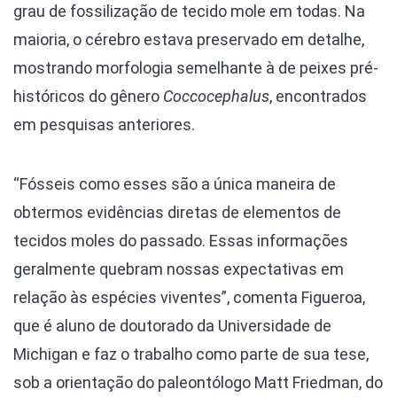
grau de fossilização de tecido mole em todas. Na
maioria, o cérebro estava preservado em detalhe,
mostrando morfologia semelhante à de peixes pré-
históricos do gênero
Coccocephalus
, encontrados
em pesquisas anteriores.
“Fósseis como esses são a única maneira de
obtermos evidências diretas de elementos de
tecidos moles do passado. Essas informações
geralmente quebram nossas expectativas em
relação às espécies viventes”, comenta Figueroa,
que é aluno de doutorado da Universidade de
Michigan e faz o trabalho como parte de sua tese,
sob a orientação do paleontólogo Matt Friedman, do