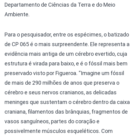
Departamento de Ciências da Terra e do Meio
Ambiente.
Para o pesquisador, entre os espécimes, o batizado
de CP 065 é o mais surpreendente. Ele representa a
evidência mais antiga de um cérebro evertido, cuja
estrutura é virada para baixo, e é o fóssil mais bem
preservado visto por Figueroa. “Imagine um fóssil
de mais de 290 milhões de anos que preserva o
cérebro e seus nervos cranianos, as delicadas
meninges que sustentam o cérebro dentro da caixa
craniana, filamentos das brânquias, fragmentos de
vasos sanguíneos, partes do coração e
possivelmente músculos esqueléticos. Com