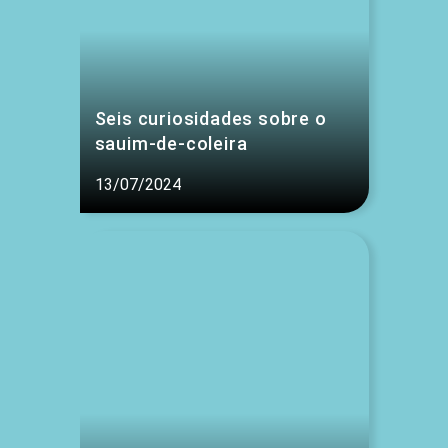
Seis curiosidades sobre o
sauim-de-coleira
13/07/2024